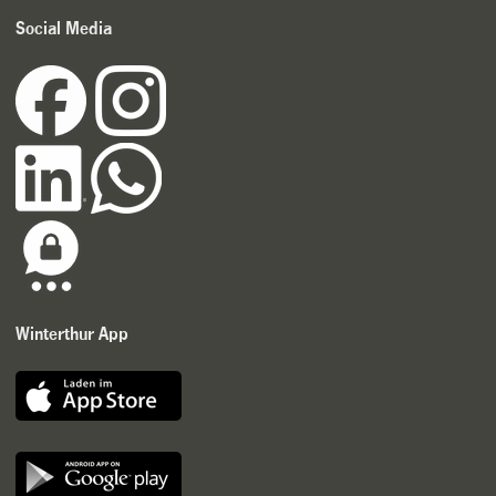
Social Media
Winterthur App