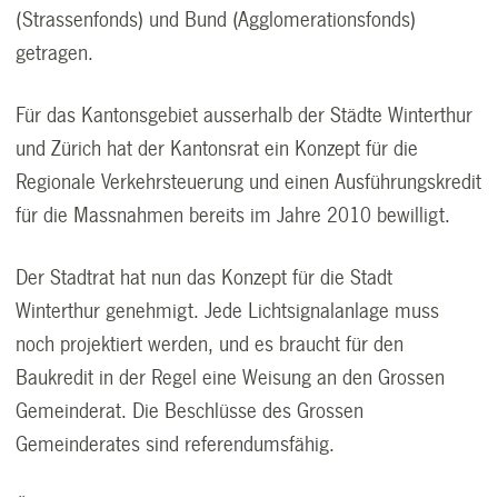
(Strassenfonds) und Bund (Agglomerationsfonds)
getragen.
Für das Kantonsgebiet ausserhalb der Städte Winterthur
und Zürich hat der Kantonsrat ein Konzept für die
Regionale Verkehrsteuerung und einen Ausführungskredit
für die Massnahmen bereits im Jahre 2010 bewilligt.
Der Stadtrat hat nun das Konzept für die Stadt
Winterthur genehmigt. Jede Lichtsignalanlage muss
noch projektiert werden, und es braucht für den
Baukredit in der Regel eine Weisung an den Grossen
Gemeinderat. Die Beschlüsse des Grossen
Gemeinderates sind referendumsfähig.