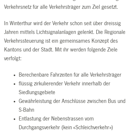
Verkehrsnetz für alle Verkehrsträger zum Ziel gesetzt.
In Winterthur wird der Verkehr schon seit über dreissig
Jahren mittels Lichtsignalanlagen gelenkt. Die Regionale
Verkehrssteuerung ist ein gemeinsames Konzept des
Kantons und der Stadt. Mit ihr werden folgende Ziele
verfolgt:
Berechenbare Fahrzeiten für alle Verkehrsträger
flüssig zirkulierender Verkehr innerhalb der
Siedlungsgebiete
Gewährleistung der Anschlüsse zwischen Bus und
S-Bahn
Entlastung der Nebenstrassen vom
Durchgangsverkehr (kein «Schleichverkehr»)