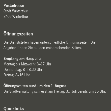
Postadresse
Stadt Winterthur
8403 Winterthur
Öffnungszeiten
Die Dienststellen haben unterschiedliche Öffnungszeiten. Die
Angaben finden Sie auf den entsprechenden Seiten.
Empfang am Hauptsitz
Montag bis Mittwoch: 8–17 Uhr
Donnerstag: 8–18.30 Uhr
Freitag: 8–16 Uhr
Öffnungszeiten rund um den 1. August
Die Stadtverwaltung schliesst am Freitag, 31. Juli bereits um 15 Uhr.
Quicklinks