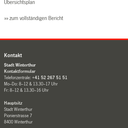
Übersichtsplan
»» zum vollständigen Bericht
Kontakt
Stadt Winterthur
Kontaktformular
Telefonzentrale:
+41 52 267 51 51
Mo–Do: 8–12 & 13.30–17 Uhr
Fr: 8–12 & 13.30–16 Uhr
Hauptsitz
Stadt Winterthur
Pionierstrasse 7
8400 Winterthur