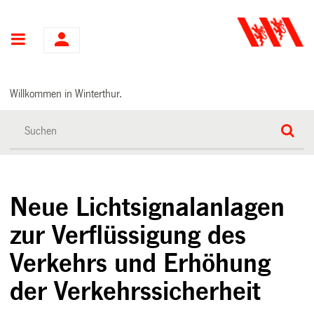
Hauptnavigation
Willkommen in Winterthur.
Neue Lichtsignalanlagen
zur Verflüssigung des
Verkehrs und Erhöhung
der Verkehrssicherheit