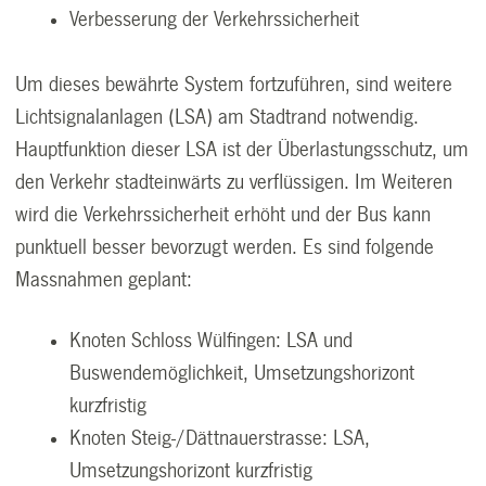
Verbesserung der Verkehrssicherheit
Um dieses bewährte System fortzuführen, sind weitere
Lichtsignalanlagen (LSA) am Stadtrand notwendig.
Hauptfunktion dieser LSA ist der Überlastungsschutz, um
den Verkehr stadteinwärts zu verflüssigen. Im Weiteren
wird die Verkehrssicherheit erhöht und der Bus kann
punktuell besser bevorzugt werden. Es sind folgende
Massnahmen geplant:
Knoten Schloss Wülfingen: LSA und
Buswendemöglichkeit, Umsetzungshorizont
kurzfristig
Knoten Steig-/Dättnauerstrasse: LSA,
Umsetzungshorizont kurzfristig