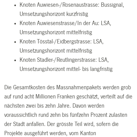
Knoten Auwiesen-/Rosenaustrasse: Bussignal,
Umsetzungshorizont kurzfristig
Knoten Auwiesenstrasse/In der Au: LSA,
Umsetzungshorizont mittelfristig
Knoten Tösstal-/Eidbergstrasse: LSA,
Umsetzungshorizont mittelfristig
Knoten Stadler-/Reutlingerstrasse: LSA,
Umsetzungshorizont mittel- bis langfristig
Die Gesamtkosten des Massnahmenpakets werden grob
auf rund acht Millionen Franken geschätzt, verteilt auf die
nächsten zwei bis zehn Jahre. Davon werden
voraussichtlich rund zehn bis fünfzehn Prozent zulasten
der Stadt anfallen. Der grösste Teil wird, sofern die
Projekte ausgeführt werden, vom Kanton