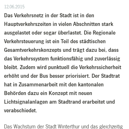
12.06.2015
Das Verkehrsnetz in der Stadt ist in den
Hauptverkehrszeiten in vielen Abschnitten stark
ausgelastet oder sogar überlastet. Die Regionale
Verkehrsteuerung ist ein Teil des städtischen
Gesamtverkehrskonzepts und trägt dazu bei, dass
das Verkehrssystem funktionsfähig und zuverlässig
bleibt. Zudem wird punktuell die Verkehrssicherheit
erhöht und der Bus besser priorisiert. Der Stadtrat
hat in Zusammenarbeit mit den kantonalen
Behörden dazu ein Konzept mit neuen
Lichtsignalanlagen am Stadtrand erarbeitet und
verabschiedet.
Das Wachstum der Stadt Winterthur und das gleichzeitig