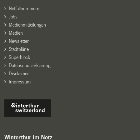
Notfallnummern
Jobs
Medienmitteilungen
Medien
Newsletter
Stadtpläne
Superblock
Datenschutzerklärung
Disclaimer
Impressum
Winterthur im Netz