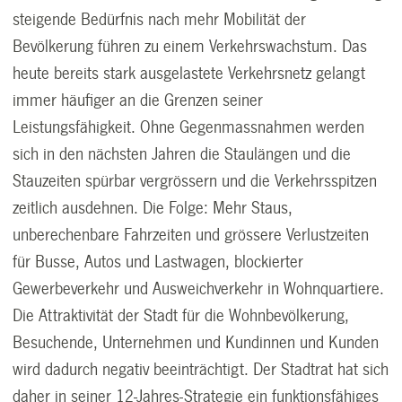
steigende Bedürfnis nach mehr Mobilität der
Bevölkerung führen zu einem Verkehrswachstum. Das
heute bereits stark ausgelastete Verkehrsnetz gelangt
immer häufiger an die Grenzen seiner
Leistungsfähigkeit. Ohne Gegenmassnahmen werden
sich in den nächsten Jahren die Staulängen und die
Stauzeiten spürbar vergrössern und die Verkehrsspitzen
zeitlich ausdehnen. Die Folge: Mehr Staus,
unberechenbare Fahrzeiten und grössere Verlustzeiten
für Busse, Autos und Lastwagen, blockierter
Gewerbeverkehr und Ausweichverkehr in Wohnquartiere.
Die Attraktivität der Stadt für die Wohnbevölkerung,
Besuchende, Unternehmen und Kundinnen und Kunden
wird dadurch negativ beeinträchtigt. Der Stadtrat hat sich
daher in seiner 12-Jahres-Strategie ein funktionsfähiges