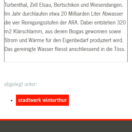
Turbenthal, Zell Elsau, Bertschikon und Wiesendangen.
Im Jahr durchlaufen etwa 20 Milliarden Liter Abwasser
die vier Reinigungsstufen der ARA. Dabei entstehen 320
m2 Klärschlamm, aus denen Biogas gewonnen sowie
Strom und Wärme für den Eigenbedarf produziert wird.
Das gereinigte Wasser fliesst anschliessend in die Töss.
abgelegt unter:
stadtwerk winterthur