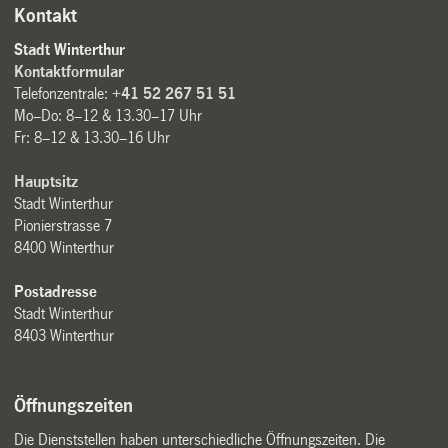
Kontakt
Stadt Winterthur
Kontaktformular
Telefonzentrale:
+41 52 267 51 51
Mo–Do: 8–12 & 13.30–17 Uhr
Fr: 8–12 & 13.30–16 Uhr
Hauptsitz
Stadt Winterthur
Pionierstrasse 7
8400 Winterthur
Postadresse
Stadt Winterthur
8403 Winterthur
Öffnungszeiten
Die Dienststellen haben unterschiedliche Öffnungszeiten. Die