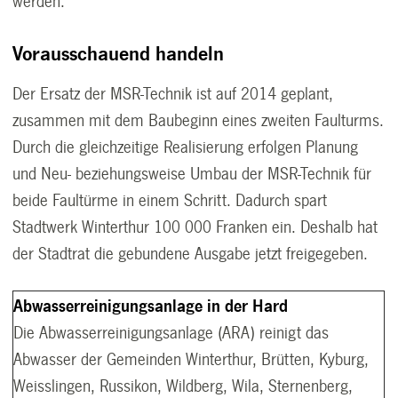
werden.
Vorausschauend handeln
Der Ersatz der MSR-Technik ist auf 2014 geplant,
zusammen mit dem Baubeginn eines zweiten Faulturms.
Durch die gleichzeitige Realisierung erfolgen Planung
und Neu- beziehungsweise Umbau der MSR-Technik für
beide Faultürme in einem Schritt. Dadurch spart
Stadtwerk Winterthur 100 000 Franken ein. Deshalb hat
der Stadtrat die gebundene Ausgabe jetzt freigegeben.
Abwasserreinigungsanlage in der Hard
Die Abwasserreinigungsanlage (ARA) reinigt das
Abwasser der Gemeinden Winterthur, Brütten, Kyburg,
Weisslingen, Russikon, Wildberg, Wila, Sternenberg,