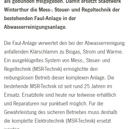
als gebunden freigegeben. Damit ersetzt Stadtwerk
Winterthur die Mess-, Steuer- und Regeltechnik der
bestehenden Faul-Anlage in der
Abwasserreinigungsanlage
.
Die Faul-Anlage verwertet den bei der Abwasserreinigung
anfallenden Klärschlamm zu Biogas, Strom und Wärme.
Ein ausgeklügeltes System von Mess-, Steuer- und
Regeltechnik (MSR-Technik) ermöglichte den
reibungslosen Betrieb dieser komplexen Anlage. Die
bestehende MSR-Technik ist seit rund 25 Jahren im
Einsatz. Ersatzteile sind heute nur teilweise erhältlich
und Reparaturen nur punktuell möglich. Für die
Gewährleistung des sicheren Betriebes muss deshalb
die komplette Elektrotechnik (MSR-Technik) ersetzt