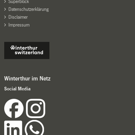
Superblock
Datenschutzerklärung
Disclaimer
Impressum
Winterthur im Netz
Social Media