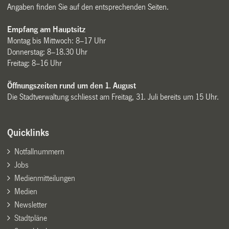
Angaben finden Sie auf den entsprechenden Seiten.
Empfang am Hauptsitz
Montag bis Mittwoch: 8–17 Uhr
Donnerstag: 8–18.30 Uhr
Freitag: 8–16 Uhr
Öffnungszeiten rund um den 1. August
Die Stadtverwaltung schliesst am Freitag, 31. Juli bereits um 15 Uhr.
Quicklinks
Notfallnummern
Jobs
Medienmitteilungen
Medien
Newsletter
Stadtpläne