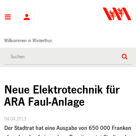
Hauptnavigation
Willkommen in Winterthur.
Neue Elektrotechnik für
ARA Faul-Anlage
04.04.2013
Der Stadtrat hat eine Ausgabe von 650 000 Franken