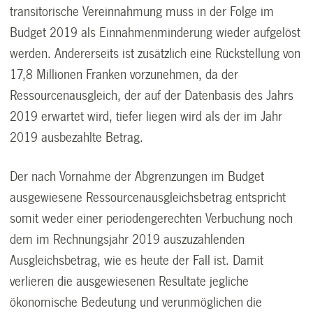
transitorische Vereinnahmung muss in der Folge im
Budget 2019 als Einnahmenminderung wieder aufgelöst
werden. Andererseits ist zusätzlich eine Rückstellung von
17,8 Millionen Franken vorzunehmen, da der
Ressourcenausgleich, der auf der Datenbasis des Jahrs
2019 erwartet wird, tiefer liegen wird als der im Jahr
2019 ausbezahlte Betrag.
Der nach Vornahme der Abgrenzungen im Budget
ausgewiesene Ressourcenausgleichsbetrag entspricht
somit weder einer periodengerechten Verbuchung noch
dem im Rechnungsjahr 2019 auszuzahlenden
Ausgleichsbetrag, wie es heute der Fall ist. Damit
verlieren die ausgewiesenen Resultate jegliche
ökonomische Bedeutung und verunmöglichen die