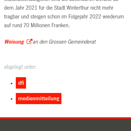
dem Jahr 2021 für die Stadt Winterthur nicht mehr
tragbar und steigen schon im Folgejahr 2022 wiederum
auf rund 70 Millionen Franken.
Weisung
an den Grossen Gemeinderat
abgelegt unter:
dfi
medienmitteilung