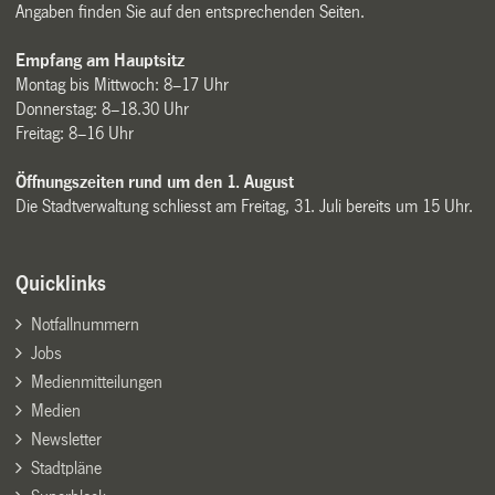
Angaben finden Sie auf den entsprechenden Seiten.
Empfang am Hauptsitz
Montag bis Mittwoch: 8–17 Uhr
Donnerstag: 8–18.30 Uhr
Freitag: 8–16 Uhr
Öffnungszeiten rund um den 1. August
Die Stadtverwaltung schliesst am Freitag, 31. Juli bereits um 15 Uhr.
Quicklinks
Notfallnummern
Jobs
Medienmitteilungen
Medien
Newsletter
Stadtpläne