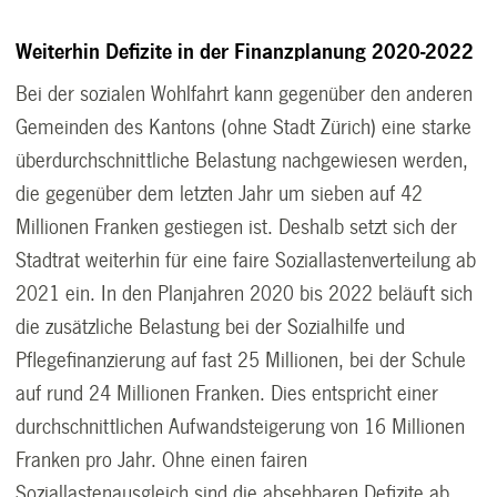
Weiterhin Defizite in der Finanzplanung 2020-2022
Bei der sozialen Wohlfahrt kann gegenüber den anderen
Gemeinden des Kantons (ohne Stadt Zürich) eine starke
überdurchschnittliche Belastung nachgewiesen werden,
die gegenüber dem letzten Jahr um sieben auf 42
Millionen Franken gestiegen ist. Deshalb setzt sich der
Stadtrat weiterhin für eine faire Soziallastenverteilung ab
2021 ein. In den Planjahren 2020 bis 2022 beläuft sich
die zusätzliche Belastung bei der Sozialhilfe und
Pflegefinanzierung auf fast 25 Millionen, bei der Schule
auf rund 24 Millionen Franken. Dies entspricht einer
durchschnittlichen Aufwandsteigerung von 16 Millionen
Franken pro Jahr. Ohne einen fairen
Soziallastenausgleich sind die absehbaren Defizite ab