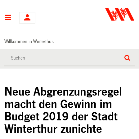
Hauptnavigation
Willkommen in Winterthur.
Neue Abgrenzungsregel
macht den Gewinn im
Budget 2019 der Stadt
Winterthur zunichte