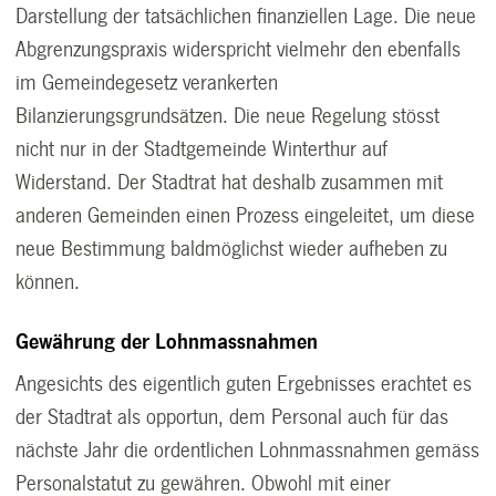
Darstellung der tatsächlichen finanziellen Lage. Die neue
Abgrenzungspraxis widerspricht vielmehr den ebenfalls
im Gemeindegesetz verankerten
Bilanzierungsgrundsätzen. Die neue Regelung stösst
nicht nur in der Stadtgemeinde Winterthur auf
Widerstand. Der Stadtrat hat deshalb zusammen mit
anderen Gemeinden einen Prozess eingeleitet, um diese
neue Bestimmung baldmöglichst wieder aufheben zu
können.
Gewährung der Lohnmassnahmen
Angesichts des eigentlich guten Ergebnisses erachtet es
der Stadtrat als opportun, dem Personal auch für das
nächste Jahr die ordentlichen Lohnmassnahmen gemäss
Personalstatut zu gewähren. Obwohl mit einer