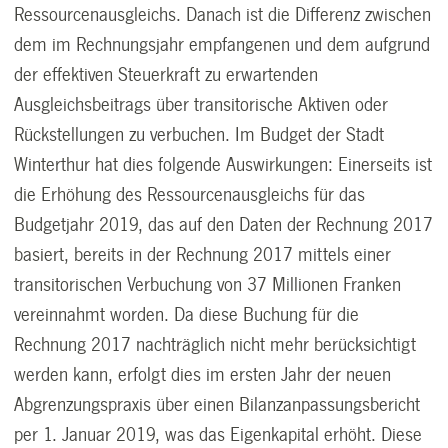
Ressourcenausgleichs. Danach ist die Differenz zwischen
dem im Rechnungsjahr empfangenen und dem aufgrund
der effektiven Steuerkraft zu erwartenden
Ausgleichsbeitrags über transitorische Aktiven oder
Rückstellungen zu verbuchen. Im Budget der Stadt
Winterthur hat dies folgende Auswirkungen: Einerseits ist
die Erhöhung des Ressourcenausgleichs für das
Budgetjahr 2019, das auf den Daten der Rechnung 2017
basiert, bereits in der Rechnung 2017 mittels einer
transitorischen Verbuchung von 37 Millionen Franken
vereinnahmt worden. Da diese Buchung für die
Rechnung 2017 nachträglich nicht mehr berücksichtigt
werden kann, erfolgt dies im ersten Jahr der neuen
Abgrenzungspraxis über einen Bilanzanpassungsbericht
per 1. Januar 2019, was das Eigenkapital erhöht. Diese