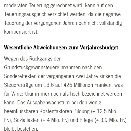
moderaten Teuerung gerechnet wird, kann auf den
Teuerungsausgleich verzichtet werden, da die negative
Teuerung der vergangenen Jahre noch nicht vollständig
kompensiert ist.
Wesentliche Abweichungen zum Vorjahresbudget
Wegen des Rückgangs der
Grundstückgewinnsteuereinnahmen nach den
Sondereffekten der vergangenen zwei Jahre sinken die
Steuererträge um 13,6 auf 426 Millionen Franken, was
für Winterthur immer noch als hoch bezeichnet werden
kann. Das Ausgabenwachstum bei den wenig
beeinflussbaren Kostenfaktoren Bildung (+ 12,5 Mio.
Fr.), Soziallasten (+ 4 Mio. Fr.) und Pflege (+ 3,9 Mio. Fr.)
bleibt bestehen.