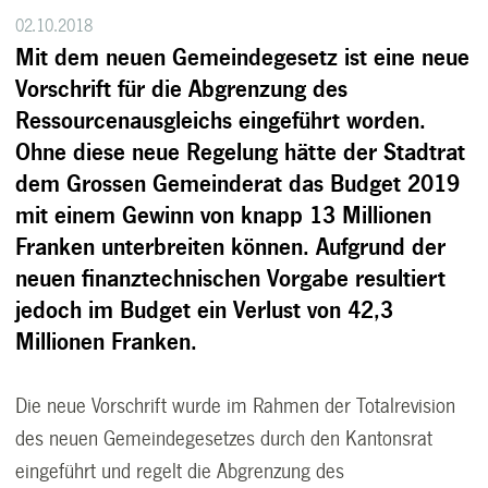
02.10.2018
Mit dem neuen Gemeindegesetz ist eine neue
Vorschrift für die Abgrenzung des
Ressourcenausgleichs eingeführt worden.
Ohne diese neue Regelung hätte der Stadtrat
dem Grossen Gemeinderat das Budget 2019
mit einem Gewinn von knapp 13 Millionen
Franken unterbreiten können. Aufgrund der
neuen finanztechnischen Vorgabe resultiert
jedoch im Budget ein Verlust von 42,3
Millionen Franken.
Die neue Vorschrift wurde im Rahmen der Totalrevision
des neuen Gemeindegesetzes durch den Kantonsrat
eingeführt und regelt die Abgrenzung des