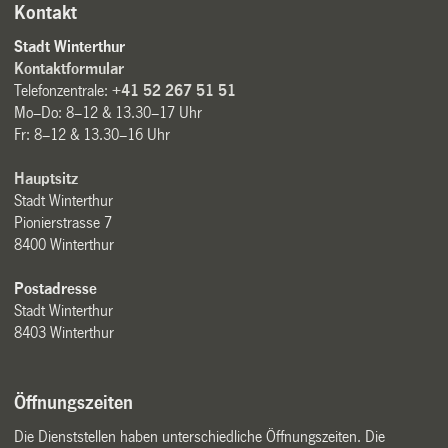
Kontakt
Stadt Winterthur
Kontaktformular
Telefonzentrale:
+41 52 267 51 51
Mo–Do: 8–12 & 13.30–17 Uhr
Fr: 8–12 & 13.30–16 Uhr
Hauptsitz
Stadt Winterthur
Pionierstrasse 7
8400 Winterthur
Postadresse
Stadt Winterthur
8403 Winterthur
Öffnungszeiten
Die Dienststellen haben unterschiedliche Öffnungszeiten. Die