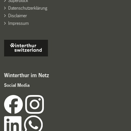
Superblock
Datenschutzerklärung
Disclaimer
Impressum
Winterthur im Netz
Social Media