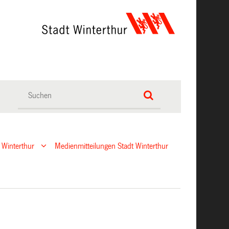
 Winterthur
Medienmitteilungen Stadt Winterthur