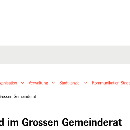
ganisation
Verwaltung
Stadtkanzlei
Kommunikation Stadt
 Grossen Gemeinderat
ed im Grossen Gemeinderat