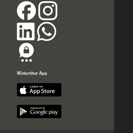
Winterthur App