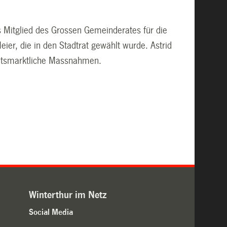
s Mitglied des Grossen Gemeinderates für die
eier, die in den Stadtrat gewählt wurde. Astrid
beitsmarktliche Massnahmen.
Winterthur im Netz
Social Media