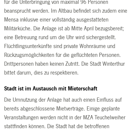
für die Unterbringung von maximal 96 Personen
beansprucht werden. Im Altbau befindet sich zudem eine
Mensa inklusive einer vollständig ausgestatteten
Militärküche. Die Anlage ist ab Mitte April bezugsbereit;
eine Betreuung rund um die Uhr wird sichergestellt.
Flüchtlingsunterkünfte sind private Wohnräume und
Rückzugsmöglichkeiten für die geflüchteten Personen.
Drittpersonen haben keinen Zutritt. Die Stadt Winterthur
bittet darum, dies zu respektieren.
Stadt ist im Austausch mit Mieterschaft
Die Umnutzung der Anlage hat auch einen Einfluss auf
bereits abgeschlossene Mietverträge. Einige geplante
Veranstaltungen werden nicht in der MZA Teuchelweiher
stattfinden können. Die Stadt hat die betroffenen