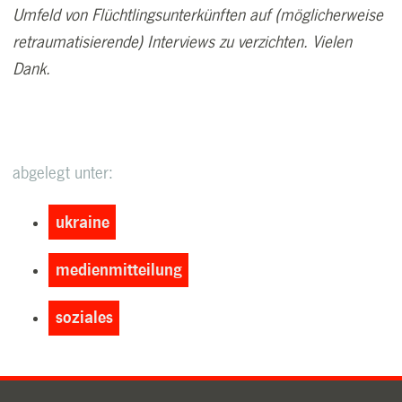
Umfeld von Flüchtlingsunterkünften auf (möglicherweise
retraumatisierende) Interviews zu verzichten. Vielen
Dank.
abgelegt unter:
ukraine
medienmitteilung
soziales