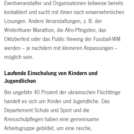
Eventveranstalter und Organisationen teilweise bereits
kontaktiert und sucht mit ihnen nach einvernehmlichen
Lösungen. Andere Veranstaltungen, z. B. der
Winterthurer Marathon, die Afro-Pfingsten, das
Oktoberfest oder das Public Viewing der Fussball-WM
werden – je nachdem mit kleineren Anpassungen –
möglich sein.
Laufende Einschulung von Kindern und
Jugendlichen
Bei ungefähr 40 Prozent der ukrainischen Flüchtlinge
handelt es sich um Kinder und Jugendliche. Das
Departement Schule und Sport und die
Kreisschulpflegen haben eine gemeinsame
Arbeitsgruppe gebildet, um eine rasche,