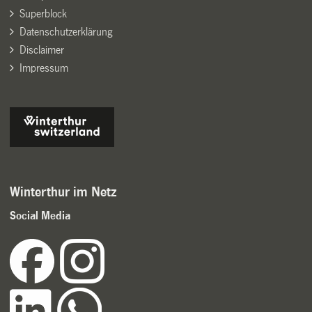
Superblock
Datenschutzerklärung
Disclaimer
Impressum
Winterthur im Netz
Social Media