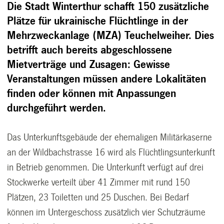
Die Stadt Winterthur schafft 150 zusätzliche
Plätze für ukrainische Flüchtlinge in der
Mehrzweckanlage (MZA) Teuchelweiher. Dies
betrifft auch bereits abgeschlossene
Mietverträge und Zusagen: Gewisse
Veranstaltungen müssen andere Lokalitäten
finden oder können mit Anpassungen
durchgeführt werden.
Das Unterkunftsgebäude der ehemaligen Militärkaserne
an der Wildbachstrasse 16 wird als Flüchtlingsunterkunft
in Betrieb genommen. Die Unterkunft verfügt auf drei
Stockwerke verteilt über 41 Zimmer mit rund 150
Plätzen, 23 Toiletten und 25 Duschen. Bei Bedarf
können im Untergeschoss zusätzlich vier Schutzräume