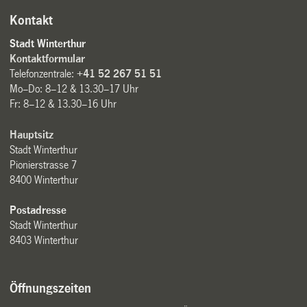
Kontakt
Stadt Winterthur
Kontaktformular
Telefonzentrale:
+41 52 267 51 51
Mo–Do: 8–12 & 13.30–17 Uhr
Fr: 8–12 & 13.30–16 Uhr
Hauptsitz
Stadt Winterthur
Pionierstrasse 7
8400 Winterthur
Postadresse
Stadt Winterthur
8403 Winterthur
Öffnungszeiten