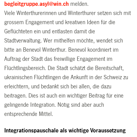
begleitgruppe.asyl@win.ch
melden.
Viele Winterthurerinnen und Winterthurer setzen sich mit
grossem Engagement und kreativen Ideen für die
Geflüchteten ein und entlasten damit die
Stadtverwaltung. Wer mithelfen möchte, wendet sich
bitte an Benevol Winterthur. Benevol koordiniert im
Auftrag der Stadt das freiwillige Engagement im
Flüchtlingsbereich. Die Stadt schätzt die Bereitschaft,
ukrainischen Flüchtlingen die Ankunft in der Schweiz zu
erleichtern, und bedankt sich bei allen, die dazu
beitragen. Dies ist auch ein wichtiger Beitrag für eine
gelingende Integration. Nötig sind aber auch
entsprechende Mittel.
Integrationspauschale als wichtige Voraussetzung