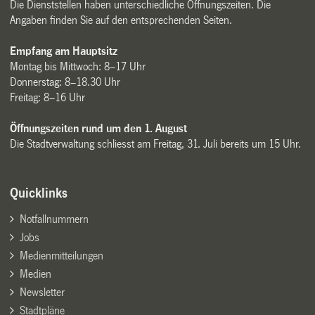
Die Dienststellen haben unterschiedliche Öffnungszeiten. Die
Angaben finden Sie auf den entsprechenden Seiten.
Empfang am Hauptsitz
Montag bis Mittwoch: 8–17 Uhr
Donnerstag: 8–18.30 Uhr
Freitag: 8–16 Uhr
Öffnungszeiten rund um den 1. August
Die Stadtverwaltung schliesst am Freitag, 31. Juli bereits um 15 Uhr.
Quicklinks
Notfallnummern
Jobs
Medienmitteilungen
Medien
Newsletter
Stadtpläne