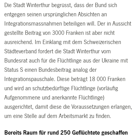
Die Stadt Winterthur begrüsst, dass der Bund sich
entgegen seinen ursprünglichen Absichten an
Integrationsmassnahmen beteiligen will. Der in Aussicht
gestellte Beitrag von 3000 Franken ist aber nicht
ausreichend. Im Einklang mit dem Schweizerischen
Städteverband fordert die Stadt Winterthur vom
Bundesrat auch für die Flüchtlinge aus der Ukraine mit
Status S einen Bundesbeitrag analog der
Integrationspauschale. Diese beträgt 18 000 Franken
und wird an schutzbedürftige Flüchtlinge (vorläufig
Aufgenommene und anerkannte Flüchtlinge)
ausgerichtet, damit diese die Voraussetzungen erlangen,
um eine Stelle auf dem Arbeitsmarkt zu finden.
Bereits Raum für rund 250 Geflüchtete geschaffen