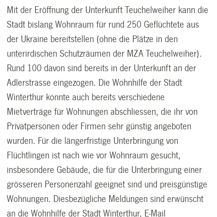
Mit der Eröffnung der Unterkunft Teuchelweiher kann die
Stadt bislang Wohnraum für rund 250 Geflüchtete aus
der Ukraine bereitstellen (ohne die Plätze in den
unterirdischen Schutzräumen der MZA Teuchelweiher).
Rund 100 davon sind bereits in der Unterkunft an der
Adlerstrasse eingezogen. Die Wohnhilfe der Stadt
Winterthur konnte auch bereits verschiedene
Mietverträge für Wohnungen abschliessen, die ihr von
Privatpersonen oder Firmen sehr günstig angeboten
wurden. Für die längerfristige Unterbringung von
Flüchtlingen ist nach wie vor Wohnraum gesucht,
insbesondere Gebäude, die für die Unterbringung einer
grösseren Personenzahl geeignet sind und preisgünstige
Wohnungen. Diesbezügliche Meldungen sind erwünscht
an die Wohnhilfe der Stadt Winterthur, E-Mail