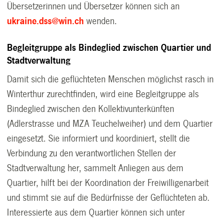
Übersetzerinnen und Übersetzer können sich an
ukraine.dss@win.ch
wenden.
Begleitgruppe als Bindeglied zwischen Quartier und
Stadtverwaltung
Damit sich die geflüchteten Menschen möglichst rasch in
Winterthur zurechtfinden, wird eine Begleitgruppe als
Bindeglied zwischen den Kollektivunterkünften
(Adlerstrasse und MZA Teuchelweiher) und dem Quartier
eingesetzt. Sie informiert und koordiniert, stellt die
Verbindung zu den verantwortlichen Stellen der
Stadtverwaltung her, sammelt Anliegen aus dem
Quartier, hilft bei der Koordination der Freiwilligenarbeit
und stimmt sie auf die Bedürfnisse der Geflüchteten ab.
Interessierte aus dem Quartier können sich unter