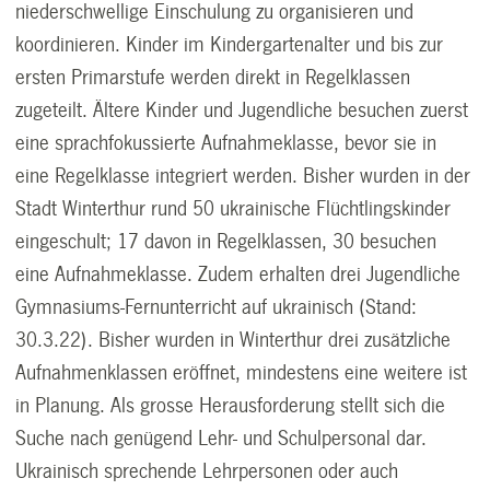
niederschwellige Einschulung zu organisieren und
koordinieren. Kinder im Kindergartenalter und bis zur
ersten Primarstufe werden direkt in Regelklassen
zugeteilt. Ältere Kinder und Jugendliche besuchen zuerst
eine sprachfokussierte Aufnahmeklasse, bevor sie in
eine Regelklasse integriert werden. Bisher wurden in der
Stadt Winterthur rund 50 ukrainische Flüchtlingskinder
eingeschult; 17 davon in Regelklassen, 30 besuchen
eine Aufnahmeklasse. Zudem erhalten drei Jugendliche
Gymnasiums-Fernunterricht auf ukrainisch (Stand:
30.3.22). Bisher wurden in Winterthur drei zusätzliche
Aufnahmenklassen eröffnet, mindestens eine weitere ist
in Planung. Als grosse Herausforderung stellt sich die
Suche nach genügend Lehr- und Schulpersonal dar.
Ukrainisch sprechende Lehrpersonen oder auch