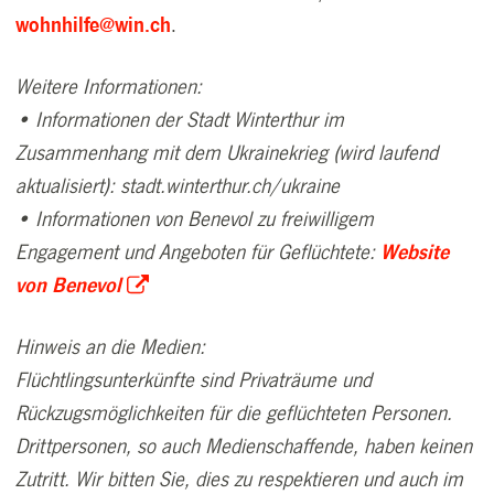
wohnhilfe@win.ch
.
Weitere Informationen:
• Informationen der Stadt Winterthur im
Zusammenhang mit dem Ukrainekrieg (wird laufend
aktualisiert):
stadt.winterthur.ch/ukraine
• Informationen von Benevol zu freiwilligem
Engagement und Angeboten für Geflüchtete:
Website
von Benevol
Hinweis an die Medien:
Flüchtlingsunterkünfte sind Privaträume und
Rückzugsmöglichkeiten für die geflüchteten Personen.
Drittpersonen, so auch Medienschaffende, haben keinen
Zutritt. Wir bitten Sie, dies zu respektieren und auch im