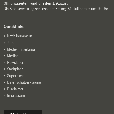
Öffnungszeiten rund um den 1. August
Die Stadtverwaltung schliesst am Freitag, 31. Juli bereits um 15 Uhr.
Quicklinks
Notfallnummern
Jobs
Medienmitteilungen
Medien
Newsletter
Stadtpläne
Superblock
Datenschutzerklärung
Disclaimer
Impressum