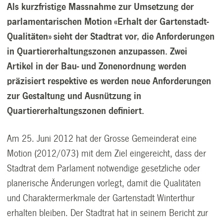
Als kurzfristige Massnahme zur Umsetzung der
parlamentarischen Motion «Erhalt der Gartenstadt-
Qualitäten» sieht der Stadtrat vor, die Anforderungen
in Quartiererhaltungszonen anzupassen. Zwei
Artikel in der Bau- und Zonenordnung werden
präzisiert respektive es werden neue Anforderungen
zur Gestaltung und Ausnützung in
Quartiererhaltungszonen definiert.
Am 25. Juni 2012 hat der Grosse Gemeinderat eine
Motion (2012/073) mit dem Ziel eingereicht, dass der
Stadtrat dem Parlament notwendige gesetzliche oder
planerische Änderungen vorlegt, damit die Qualitäten
und Charaktermerkmale der Gartenstadt Winterthur
erhalten bleiben. Der Stadtrat hat in seinem Bericht zur