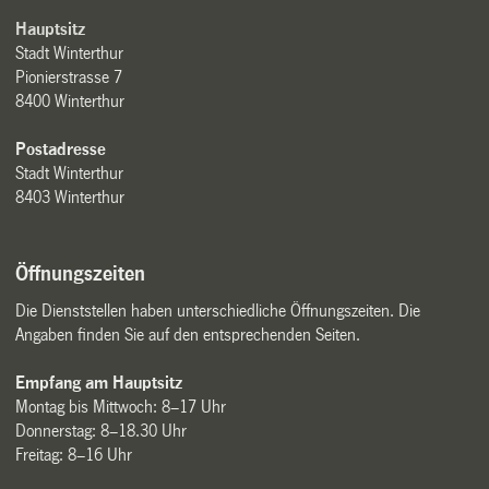
Hauptsitz
Stadt Winterthur
Pionierstrasse 7
8400 Winterthur
Postadresse
Stadt Winterthur
8403 Winterthur
Öffnungszeiten
Die Dienststellen haben unterschiedliche Öffnungszeiten. Die
Angaben finden Sie auf den entsprechenden Seiten.
Empfang am Hauptsitz
Montag bis Mittwoch: 8–17 Uhr
Donnerstag: 8–18.30 Uhr
Freitag: 8–16 Uhr