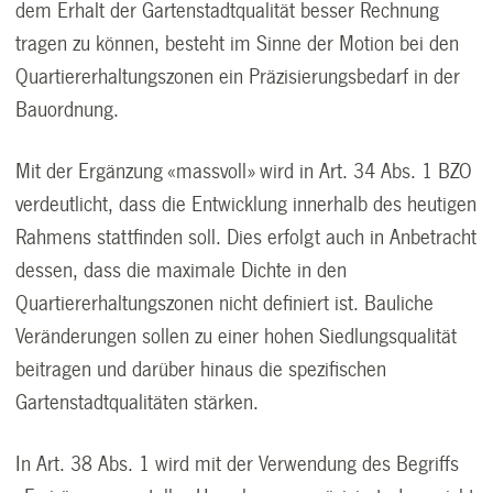
dem Erhalt der Gartenstadtqualität besser Rechnung
tragen zu können, besteht im Sinne der Motion bei den
Quartiererhaltungszonen ein Präzisierungsbedarf in der
Bauordnung.
Mit der Ergänzung «massvoll» wird in Art. 34 Abs. 1 BZO
verdeutlicht, dass die Entwicklung innerhalb des heutigen
Rahmens stattfinden soll. Dies erfolgt auch in Anbetracht
dessen, dass die maximale Dichte in den
Quartiererhaltungszonen nicht definiert ist. Bauliche
Veränderungen sollen zu einer hohen Siedlungsqualität
beitragen und darüber hinaus die spezifischen
Gartenstadtqualitäten stärken.
In Art. 38 Abs. 1 wird mit der Verwendung des Begriffs