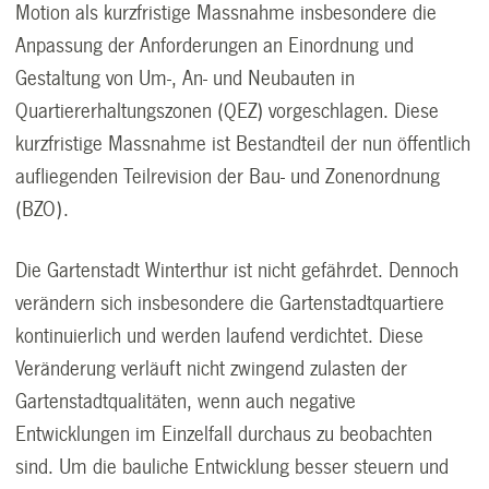
Motion als kurzfristige Massnahme insbesondere die
Anpassung der Anforderungen an Einordnung und
Gestaltung von Um-, An- und Neubauten in
Quartiererhaltungszonen (QEZ) vorgeschlagen. Diese
kurzfristige Massnahme ist Bestandteil der nun öffentlich
aufliegenden Teilrevision der Bau- und Zonenordnung
(BZO).
Die Gartenstadt Winterthur ist nicht gefährdet. Dennoch
verändern sich insbesondere die Gartenstadtquartiere
kontinuierlich und werden laufend verdichtet. Diese
Veränderung verläuft nicht zwingend zulasten der
Gartenstadtqualitäten, wenn auch negative
Entwicklungen im Einzelfall durchaus zu beobachten
sind. Um die bauliche Entwicklung besser steuern und