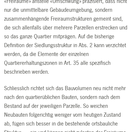
«Freiräume» anstelle «Umschwung» präzisiert, dass nicht
nur die unmittelbare Gebäudeumgebung, sondern
zusammenhängende Freiraumstrukturen gemeint sind,
die sich allenfalls über mehrere Parzellen erstrecken und
so das ganze Quartier mitprägen. Auf die bisherige
Definition der Siedlungsstruktur in Abs. 2 kann verzichtet
werden, da die Elemente der einzelnen
Quartiererhaltungszonen in Art. 35 alle spezifisch
beschrieben werden.
Schliesslich richtet sich das Bauvolumen neu nicht mehr
nach den quartierüblichen Bauten, sondern nach dem
Bestand auf der jeweiligen Parzelle. So weichen
Neubauten folgerichtig weniger vom heutigen Zustand
ab, fügen sich besser in die bestehende ortsbauliche