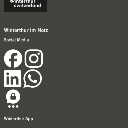
Winterthur im Netz
Social Media
Winterthur App