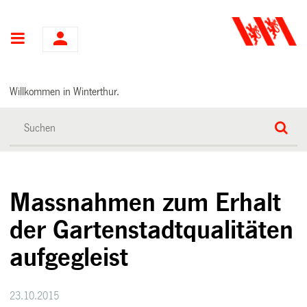
Hauptnavigation
Willkommen in Winterthur.
Massnahmen zum Erhalt
der Gartenstadtqualitäten
aufgegleist
23.10.2015