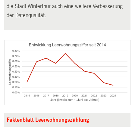
die Stadt Winterthur auch eine weitere Verbesserung
der Datenqualität.
Faktenblatt Leerwohnungszählung