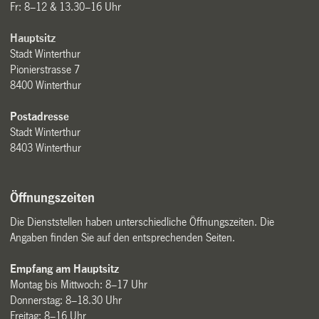
Fr: 8–12 & 13.30–16 Uhr
Hauptsitz
Stadt Winterthur
Pionierstrasse 7
8400 Winterthur
Postadresse
Stadt Winterthur
8403 Winterthur
Öffnungszeiten
Die Dienststellen haben unterschiedliche Öffnungszeiten. Die
Angaben finden Sie auf den entsprechenden Seiten.
Empfang am Hauptsitz
Montag bis Mittwoch: 8–17 Uhr
Donnerstag: 8–18.30 Uhr
Freitag: 8–16 Uhr