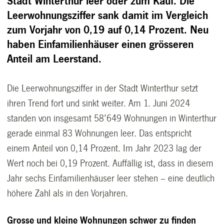
Stadt Winterthur leer oder zum Kauf. Die
Leerwohnungsziffer sank damit im Vergleich
zum Vorjahr von 0,19 auf 0,14 Prozent. Neu
haben Einfamilienhäuser einen grösseren
Anteil am Leerstand.
Die Leerwohnungsziffer in der Stadt Winterthur setzt
ihren Trend fort und sinkt weiter. Am 1. Juni 2024
standen von insgesamt 58’649 Wohnungen in Winterthur
gerade einmal 83 Wohnungen leer. Das entspricht
einem Anteil von 0,14 Prozent. Im Jahr 2023 lag der
Wert noch bei 0,19 Prozent. Auffällig ist, dass in diesem
Jahr sechs Einfamilienhäuser leer stehen – eine deutlich
höhere Zahl als in den Vorjahren.
Grosse und kleine Wohnungen schwer zu finden