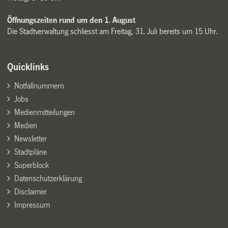
Öffnungszeiten rund um den 1. August
Die Stadtverwaltung schliesst am Freitag, 31. Juli bereits um 15 Uhr.
Quicklinks
Notfallnummern
Jobs
Medienmitteilungen
Medien
Newsletter
Stadtpläne
Superblock
Datenschutzerklärung
Disclaimer
Impressum