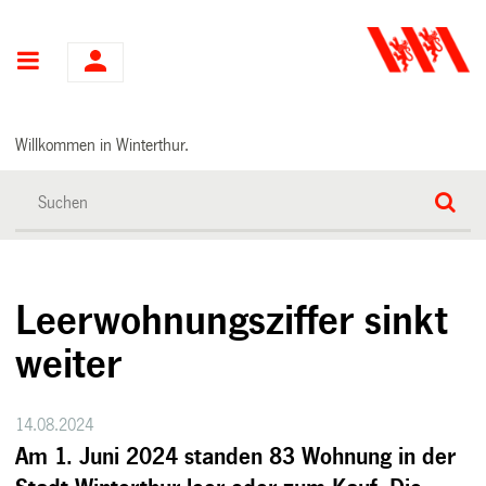
Hauptnavigation
Willkommen in Winterthur.
Leerwohnungsziffer sinkt
weiter
14.08.2024
Am 1. Juni 2024 standen 83 Wohnung in der