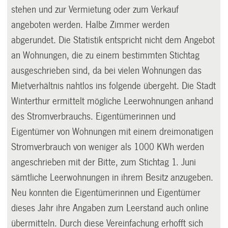
stehen und zur Vermietung oder zum Verkauf
angeboten werden. Halbe Zimmer werden
abgerundet. Die Statistik entspricht nicht dem Angebot
an Wohnungen, die zu einem bestimmten Stichtag
ausgeschrieben sind, da bei vielen Wohnungen das
Mietverhältnis nahtlos ins folgende übergeht. Die Stadt
Winterthur ermittelt mögliche Leerwohnungen anhand
des Strom­verbrauchs. Eigentümerinnen und
Eigentümer von Wohnungen mit einem dreimonatigen
Stromverbrauch von weniger als 1000 KWh werden
angeschrieben mit der Bitte, zum Stichtag 1. Juni
sämtliche Leerwohnungen in ihrem Besitz anzugeben.
Neu konnten die Eigentümerinnen und Eigentümer
dieses Jahr ihre Angaben zum Leerstand auch online
übermitteln. Durch diese Vereinfachung erhofft sich