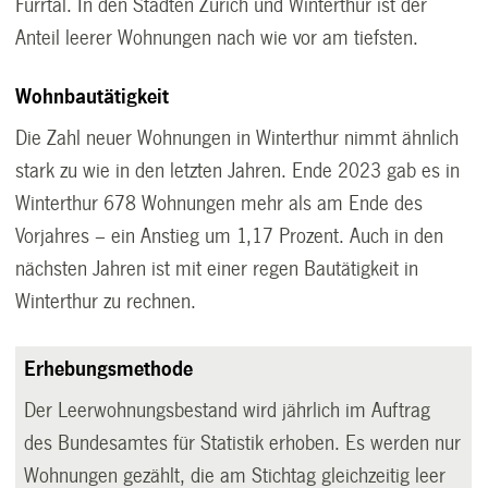
Furrtal. In den Städten Zürich und Winterthur ist der
Anteil leerer Wohnungen nach wie vor am tiefsten.
Wohnbautätigkeit
Die Zahl neuer Wohnungen in Winterthur nimmt ähnlich
stark zu wie in den letzten Jahren. Ende 2023 gab es in
Winterthur 678 Wohnungen mehr als am Ende des
Vorjahres – ein Anstieg um 1,17 Prozent. Auch in den
nächsten Jahren ist mit einer regen Bautätigkeit in
Winterthur zu rechnen.
Erhebungsmethode
Der Leerwohnungsbestand wird jährlich im Auftrag
des Bundesamtes für Statistik erhoben. Es werden nur
Wohnungen gezählt, die am Stichtag gleichzeitig leer