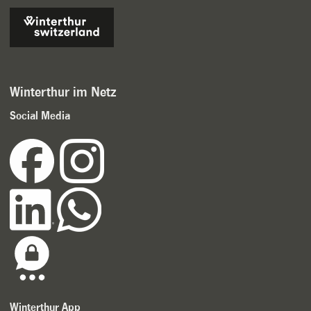
Winterthur im Netz
Social Media
Winterthur App