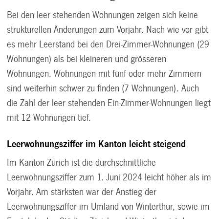
Bei den leer stehenden Wohnungen zeigen sich keine
strukturellen Änderungen zum Vorjahr. Nach wie vor gibt
es mehr Leerstand bei den Drei-Zimmer-Wohnungen (29
Wohnungen) als bei kleineren und grösseren
Wohnungen. Wohnungen mit fünf oder mehr Zimmern
sind weiterhin schwer zu finden (7 Wohnungen). Auch
die Zahl der leer stehenden Ein-Zimmer-Wohnungen liegt
mit 12 Wohnungen tief.
Leerwohnungsziffer im Kanton leicht steigend
Im Kanton Zürich ist die durchschnittliche
Leerwohnungsziffer zum 1. Juni 2024 leicht höher als im
Vorjahr. Am stärksten war der Anstieg der
Leerwohnungsziffer im Umland von Winterthur, sowie im