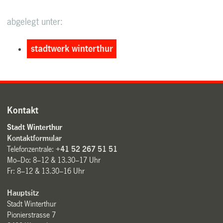
abgelegt unter:
stadtwerk winterthur
Kontakt
Stadt Winterthur
Kontaktformular
Telefonzentrale:
+41 52 267 51 51
Mo–Do: 8–12 & 13.30–17 Uhr
Fr: 8–12 & 13.30–16 Uhr
Hauptsitz
Stadt Winterthur
Pionierstrasse 7