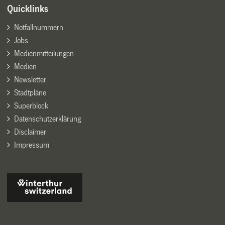
Quicklinks
Notfallnummern
Jobs
Medienmitteilungen
Medien
Newsletter
Stadtpläne
Superblock
Datenschutzerklärung
Disclaimer
Impressum