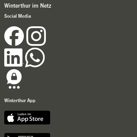
Winterthur im Netz
Social Media
Winterthur App