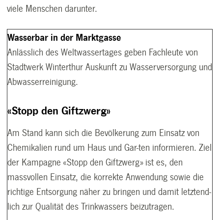
viele Menschen darunter.
Wasserbar in der Marktgasse
Anlässlich des Weltwassertages geben Fachleute von
Stadtwerk Winterthur Auskunft zu Wasserversorgung und
Abwasserreinigung.
«Stopp den Giftzwerg»
Am Stand kann sich die Bevölkerung zum Einsatz von
Chemikalien rund um Haus und Gar-ten informieren. Ziel
der Kampagne «Stopp den Giftzwerg» ist es, den
massvollen Einsatz, die korrekte Anwendung sowie die
richtige Entsorgung näher zu bringen und damit letztend-
lich zur Qualität des Trinkwassers beizutragen.