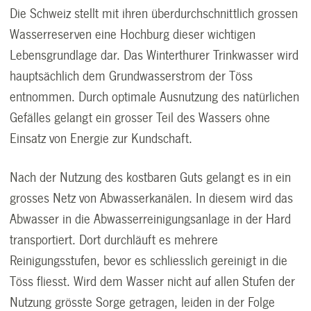
Die Schweiz stellt mit ihren überdurchschnittlich grossen
Wasserreserven eine Hochburg dieser wichtigen
Lebensgrundlage dar. Das Winterthurer Trinkwasser wird
hauptsächlich dem Grundwasserstrom der Töss
entnommen. Durch optimale Ausnutzung des natürlichen
Gefälles gelangt ein grosser Teil des Wassers ohne
Einsatz von Energie zur Kundschaft.
Nach der Nutzung des kostbaren Guts gelangt es in ein
grosses Netz von Abwasserkanälen. In diesem wird das
Abwasser in die Abwasserreinigungsanlage in der Hard
transportiert. Dort durchläuft es mehrere
Reinigungsstufen, bevor es schliesslich gereinigt in die
Töss fliesst. Wird dem Wasser nicht auf allen Stufen der
Nutzung grösste Sorge getragen, leiden in der Folge