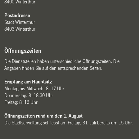
8400 Winterthur
Postadresse
Stadt Winterthur
8403 Winterthur
Öffnungszeiten
Die Dienststellen haben unterschiedliche Öffnungszeiten. Die
Angaben finden Sie auf den entsprechenden Seiten.
Empfang am Hauptsitz
Montag bis Mittwoch: 8–17 Uhr
Donnerstag: 8–18.30 Uhr
Freitag: 8–16 Uhr
Öffnungszeiten rund um den 1. August
Die Stadtverwaltung schliesst am Freitag, 31. Juli bereits um 15 Uhr.