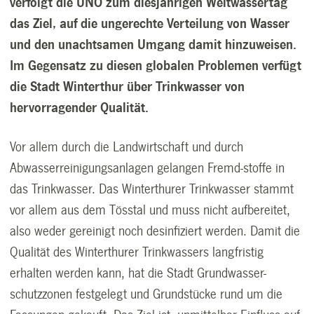
verfolgt die UNO zum diesjährigen Weltwassertag
das Ziel, auf die ungerechte Verteilung von Wasser
und den unachtsamen Umgang damit hinzuweisen.
Im Gegensatz zu diesen globalen Problemen verfügt
die Stadt Winterthur über Trinkwasser von
hervorragender Qualität.
Vor allem durch die Landwirtschaft und durch
Abwasserreinigungsanlagen gelangen Fremd-stoffe in
das Trinkwasser. Das Winterthurer Trinkwasser stammt
vor allem aus dem Tösstal und muss nicht aufbereitet,
also weder gereinigt noch desinfiziert werden. Damit die
Qualität des Winterthurer Trinkwassers langfristig
erhalten werden kann, hat die Stadt Grundwasser-
schutzzonen festgelegt und Grundstücke rund um die