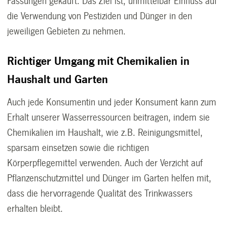
Fassungen gekauft. Das Ziel ist, unmittelbar Einfluss auf
die Verwendung von Pestiziden und Dünger in den
jeweiligen Gebieten zu nehmen.
Richtiger Umgang mit Chemikalien in
Haushalt und Garten
Auch jede Konsumentin und jeder Konsument kann zum
Erhalt unserer Wasserressourcen beitragen, indem sie
Chemikalien im Haushalt, wie z.B. Reinigungsmittel,
sparsam einsetzen sowie die richtigen
Körperpflegemittel verwenden. Auch der Verzicht auf
Pflanzenschutzmittel und Dünger im Garten helfen mit,
dass die hervorragende Qualität des Trinkwassers
erhalten bleibt.