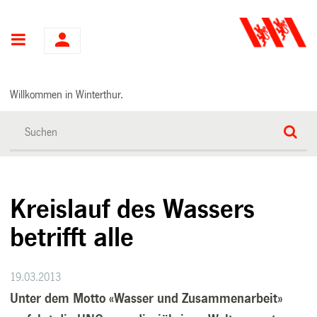
Hauptnavigation
Willkommen in Winterthur.
Kreislauf des Wassers
betrifft alle
19.03.2013
Unter dem Motto «Wasser und Zusammenarbeit»