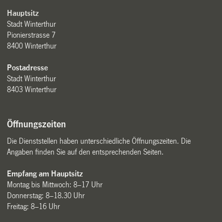
Hauptsitz
Stadt Winterthur
Pionierstrasse 7
8400 Winterthur
Postadresse
Stadt Winterthur
8403 Winterthur
Öffnungszeiten
Die Dienststellen haben unterschiedliche Öffnungszeiten. Die
Angaben finden Sie auf den entsprechenden Seiten.
Empfang am Hauptsitz
Montag bis Mittwoch: 8–17 Uhr
Donnerstag: 8–18.30 Uhr
Freitag: 8–16 Uhr