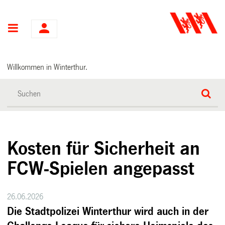
Hauptnavigation
Willkommen in Winterthur.
Kosten für Sicherheit an
FCW-Spielen angepasst
26.06.2026
Die Stadtpolizei Winterthur wird auch in der