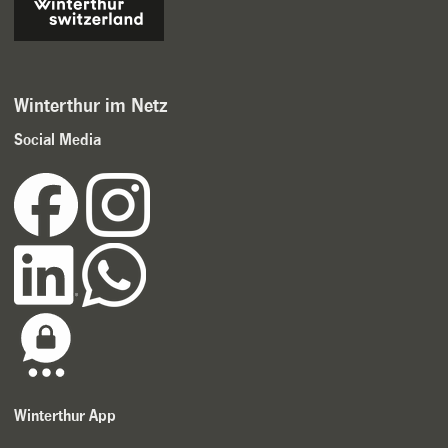
Winterthur im Netz
Social Media
Winterthur App