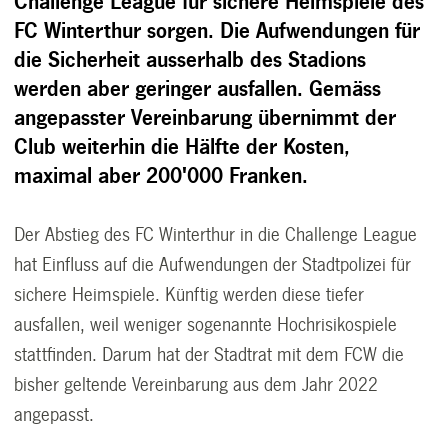
Challenge League für sichere Heimspiele des
FC Winterthur sorgen. Die Aufwendungen für
die Sicherheit ausserhalb des Stadions
werden aber geringer ausfallen. Gemäss
angepasster Vereinbarung übernimmt der
Club weiterhin die Hälfte der Kosten,
maximal aber 200'000 Franken.
Der Abstieg des FC Winterthur in die Challenge League
hat Einfluss auf die Aufwendungen der Stadtpolizei für
sichere Heimspiele. Künftig werden diese tiefer
ausfallen, weil weniger sogenannte Hochrisikospiele
stattfinden. Darum hat der Stadtrat mit dem FCW die
bisher geltende Vereinbarung aus dem Jahr 2022
angepasst.