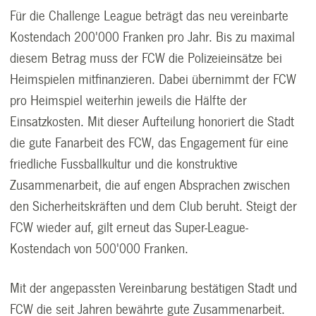
Für die Challenge League beträgt das neu vereinbarte
Kostendach 200'000 Franken pro Jahr. Bis zu maximal
diesem Betrag muss der FCW die Polizeieinsätze bei
Heimspielen mitfinanzieren. Dabei übernimmt der FCW
pro Heimspiel weiterhin jeweils die Hälfte der
Einsatzkosten. Mit dieser Aufteilung honoriert die Stadt
die gute Fanarbeit des FCW, das Engagement für eine
friedliche Fussballkultur und die konstruktive
Zusammenarbeit, die auf engen Absprachen zwischen
den Sicherheitskräften und dem Club beruht. Steigt der
FCW wieder auf, gilt erneut das Super-League-
Kostendach von 500'000 Franken.
Mit der angepassten Vereinbarung bestätigen Stadt und
FCW die seit Jahren bewährte gute Zusammenarbeit.