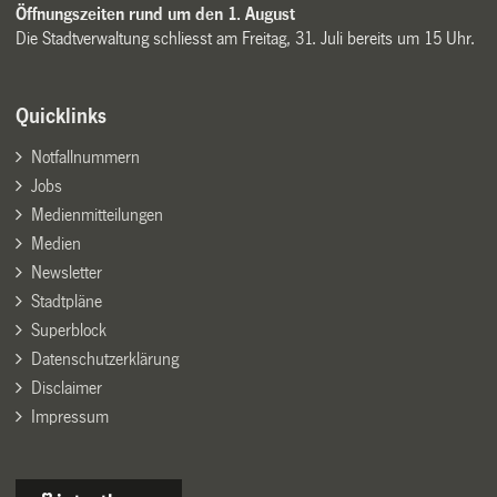
Öffnungszeiten rund um den 1. August
Die Stadtverwaltung schliesst am Freitag, 31. Juli bereits um 15 Uhr.
Quicklinks
Notfallnummern
Jobs
Medienmitteilungen
Medien
Newsletter
Stadtpläne
Superblock
Datenschutzerklärung
Disclaimer
Impressum