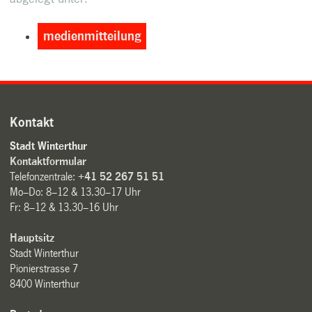
medienmitteilung
Kontakt
Stadt Winterthur
Kontaktformular
Telefonzentrale:
+41 52 267 51 51
Mo–Do: 8–12 & 13.30–17 Uhr
Fr: 8–12 & 13.30–16 Uhr
Hauptsitz
Stadt Winterthur
Pionierstrasse 7
8400 Winterthur