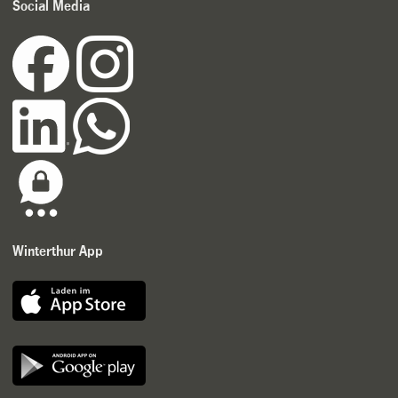
Social Media
Winterthur App