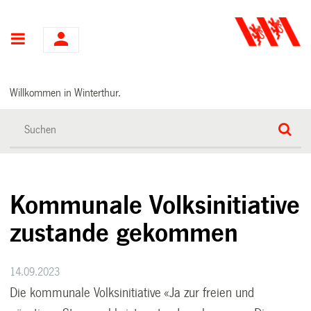
Hauptnavigation
Willkommen in Winterthur.
Kommunale Volksinitiative
zustande gekommen
14.09.2023
Die kommunale Volksinitiative «Ja zur freien und