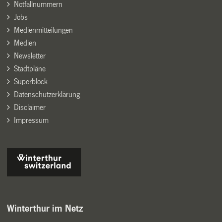
Notfallnummern
Jobs
Medienmitteilungen
Medien
Newsletter
Stadtpläne
Superblock
Datenschutzerklärung
Disclaimer
Impressum
Winterthur im Netz