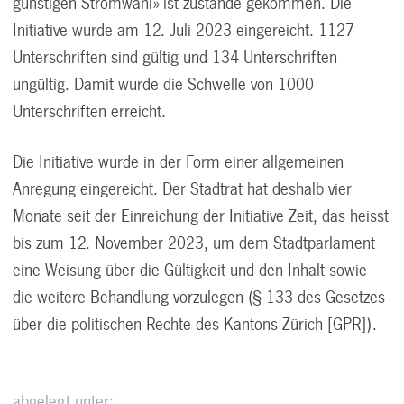
günstigen Stromwahl» ist zustande gekommen. Die
Initiative wurde am 12. Juli 2023 eingereicht. 1127
Unterschriften sind gültig und 134 Unterschriften
ungültig. Damit wurde die Schwelle von 1000
Unterschriften erreicht.
Die Initiative wurde in der Form einer allgemeinen
Anregung eingereicht. Der Stadtrat hat deshalb vier
Monate seit der Einreichung der Initiative Zeit, das heisst
bis zum 12. November 2023, um dem Stadtparlament
eine Weisung über die Gültigkeit und den Inhalt sowie
die weitere Behandlung vorzulegen (§ 133 des Gesetzes
über die politischen Rechte des Kantons Zürich [GPR]).
abgelegt unter: