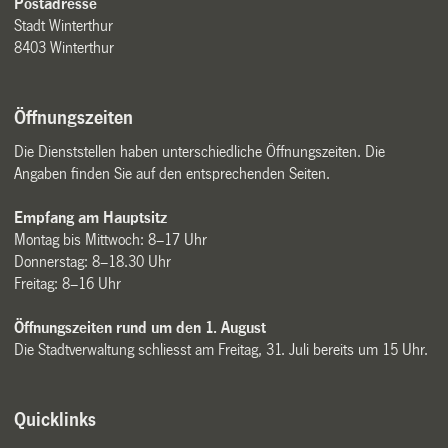
Postadresse
Stadt Winterthur
8403 Winterthur
Öffnungszeiten
Die Dienststellen haben unterschiedliche Öffnungszeiten. Die
Angaben finden Sie auf den entsprechenden Seiten.
Empfang am Hauptsitz
Montag bis Mittwoch: 8–17 Uhr
Donnerstag: 8–18.30 Uhr
Freitag: 8–16 Uhr
Öffnungszeiten rund um den 1. August
Die Stadtverwaltung schliesst am Freitag, 31. Juli bereits um 15 Uhr.
Quicklinks