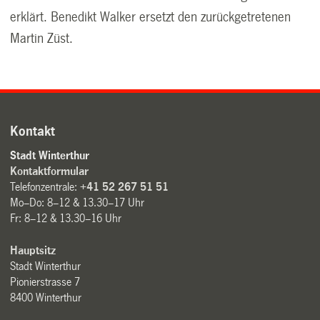
erklärt. Benedikt Walker ersetzt den zurückgetretenen
Martin Züst.
Kontakt
Stadt Winterthur
Kontaktformular
Telefonzentrale:
+41 52 267 51 51
Mo–Do: 8–12 & 13.30–17 Uhr
Fr: 8–12 & 13.30–16 Uhr
Hauptsitz
Stadt Winterthur
Pionierstrasse 7
8400 Winterthur