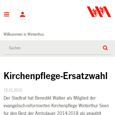
Hauptnavigation
Willkommen in Winterthur.
Kirchenpflege-Ersatzwahl
15.01.2015
Der Stadtrat hat Benedikt Walker als Mitglied der
evangelisch-reformierten Kirchenpflege Winterthur Seen
für den Rest der Amtsdauer 2014-2018 als gewählt