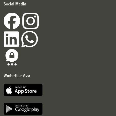
Social Media
Winterthur App