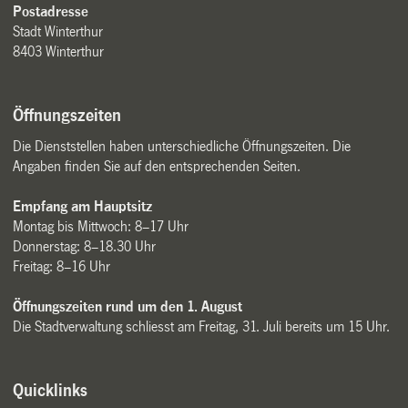
Postadresse
Stadt Winterthur
8403 Winterthur
Öffnungszeiten
Die Dienststellen haben unterschiedliche Öffnungszeiten. Die
Angaben finden Sie auf den entsprechenden Seiten.
Empfang am Hauptsitz
Montag bis Mittwoch: 8–17 Uhr
Donnerstag: 8–18.30 Uhr
Freitag: 8–16 Uhr
Öffnungszeiten rund um den 1. August
Die Stadtverwaltung schliesst am Freitag, 31. Juli bereits um 15 Uhr.
Quicklinks