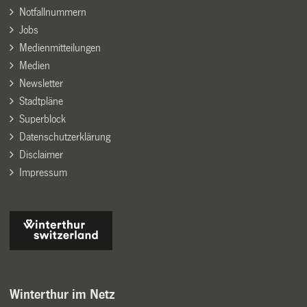
Notfallnummern
Jobs
Medienmitteilungen
Medien
Newsletter
Stadtpläne
Superblock
Datenschutzerklärung
Disclaimer
Impressum
Winterthur im Netz