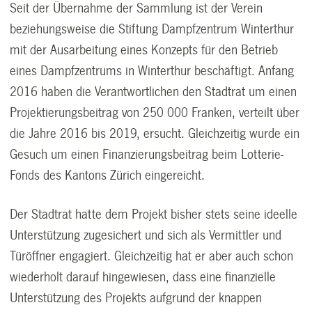
Seit der Übernahme der Sammlung ist der Verein
beziehungsweise die Stiftung Dampfzentrum Winterthur
mit der Ausarbeitung eines Konzepts für den Betrieb
eines Dampfzentrums in Winterthur beschäftigt. Anfang
2016 haben die Verantwortlichen den Stadtrat um einen
Projektierungsbeitrag von 250 000 Franken, verteilt über
die Jahre 2016 bis 2019, ersucht. Gleichzeitig wurde ein
Gesuch um einen Finanzierungsbeitrag beim Lotterie-
Fonds des Kantons Zürich eingereicht.
Der Stadtrat hatte dem Projekt bisher stets seine ideelle
Unterstützung zugesichert und sich als Vermittler und
Türöffner engagiert. Gleichzeitig hat er aber auch schon
wiederholt darauf hingewiesen, dass eine finanzielle
Unterstützung des Projekts aufgrund der knappen