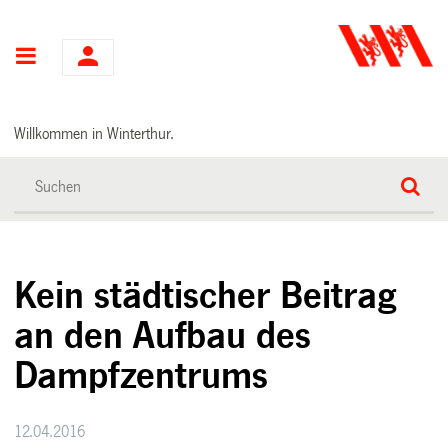
Hauptnavigation
Willkommen in Winterthur.
Kein städtischer Beitrag
an den Aufbau des
Dampfzentrums
12.04.2016