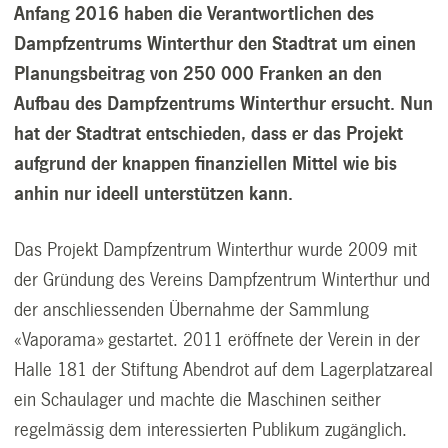
Anfang 2016 haben die Verantwortlichen des
Dampfzentrums Winterthur den Stadtrat um einen
Planungsbeitrag von 250 000 Franken an den
Aufbau des Dampfzentrums Winterthur ersucht. Nun
hat der Stadtrat entschieden, dass er das Projekt
aufgrund der knappen finanziellen Mittel wie bis
anhin nur ideell unterstützen kann.
Das Projekt Dampfzentrum Winterthur wurde 2009 mit
der Gründung des Vereins Dampfzentrum Winterthur und
der anschliessenden Übernahme der Sammlung
«Vaporama» gestartet. 2011 eröffnete der Verein in der
Halle 181 der Stiftung Abendrot auf dem Lagerplatzareal
ein Schaulager und machte die Maschinen seither
regelmässig dem interessierten Publikum zugänglich.