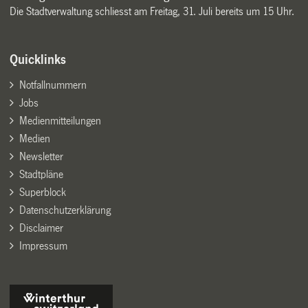
Die Stadtverwaltung schliesst am Freitag, 31. Juli bereits um 15 Uhr.
Quicklinks
Notfallnummern
Jobs
Medienmitteilungen
Medien
Newsletter
Stadtpläne
Superblock
Datenschutzerklärung
Disclaimer
Impressum