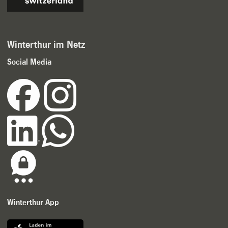
Winterthur im Netz
Social Media
Winterthur App