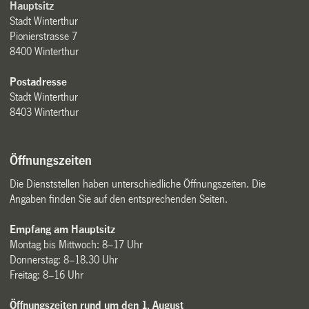
Hauptsitz
Stadt Winterthur
Pionierstrasse 7
8400 Winterthur
Postadresse
Stadt Winterthur
8403 Winterthur
Öffnungszeiten
Die Dienststellen haben unterschiedliche Öffnungszeiten. Die
Angaben finden Sie auf den entsprechenden Seiten.
Empfang am Hauptsitz
Montag bis Mittwoch: 8–17 Uhr
Donnerstag: 8–18.30 Uhr
Freitag: 8–16 Uhr
Öffnungszeiten rund um den 1. August