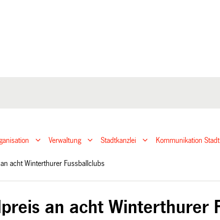
ganisation
Verwaltung
Stadtkanzlei
Kommunikation Stadt
 an acht Winterthurer Fussballclubs
preis an acht Winterthurer 