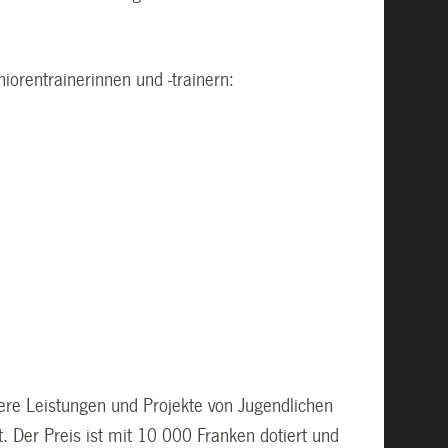
iorentrainerinnen und -trainern:
ere Leistungen und Projekte von Jugendlichen
 Der Preis ist mit 10 000 Franken dotiert und