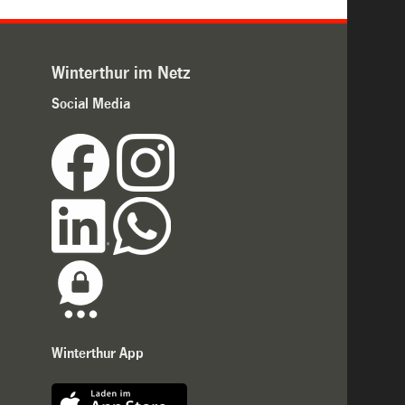
Winterthur im Netz
Social Media
Winterthur App