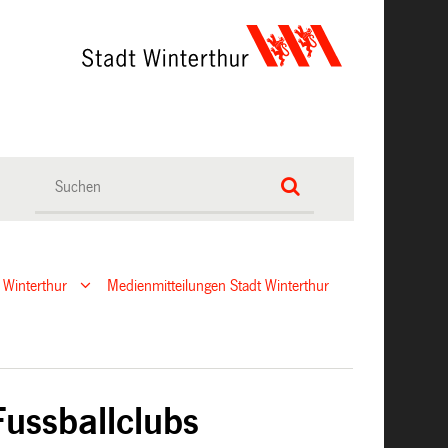
 Winterthur
Medienmitteilungen Stadt Winterthur
Fussballclubs