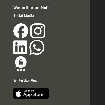
Winterthur im Netz
Social Media
Winterthur App