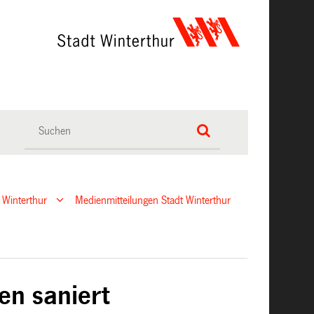
 Winterthur
Medienmitteilungen Stadt Winterthur
en saniert