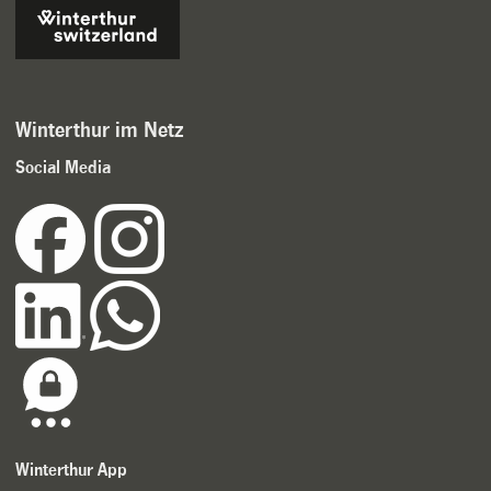
Winterthur im Netz
Social Media
Winterthur App