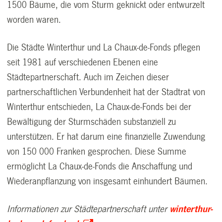
1500 Bäume, die vom Sturm geknickt oder entwurzelt
worden waren.
Die Städte Winterthur und La Chaux-de-Fonds pflegen
seit 1981 auf verschiedenen Ebenen eine
Städtepartnerschaft. Auch im Zeichen dieser
partnerschaftlichen Verbundenheit hat der Stadtrat von
Winterthur entschieden, La Chaux-de-Fonds bei der
Bewältigung der Sturmschäden substanziell zu
unterstützen. Er hat darum eine finanzielle Zuwendung
von 150 000 Franken gesprochen. Diese Summe
ermöglicht La Chaux-de-Fonds die Anschaffung und
Wiederanpflanzung von insgesamt einhundert Bäumen.
Informationen zur Städtepartnerschaft unter
winterthur-