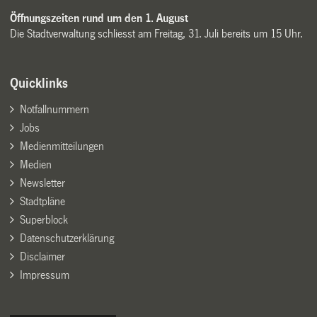
Öffnungszeiten rund um den 1. August
Die Stadtverwaltung schliesst am Freitag, 31. Juli bereits um 15 Uhr.
Quicklinks
Notfallnummern
Jobs
Medienmitteilungen
Medien
Newsletter
Stadtpläne
Superblock
Datenschutzerklärung
Disclaimer
Impressum