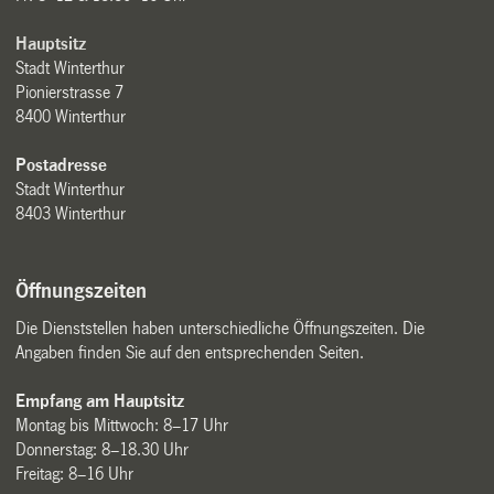
Hauptsitz
Stadt Winterthur
Pionierstrasse 7
8400 Winterthur
Postadresse
Stadt Winterthur
8403 Winterthur
Öffnungszeiten
Die Dienststellen haben unterschiedliche Öffnungszeiten. Die
Angaben finden Sie auf den entsprechenden Seiten.
Empfang am Hauptsitz
Montag bis Mittwoch: 8–17 Uhr
Donnerstag: 8–18.30 Uhr
Freitag: 8–16 Uhr