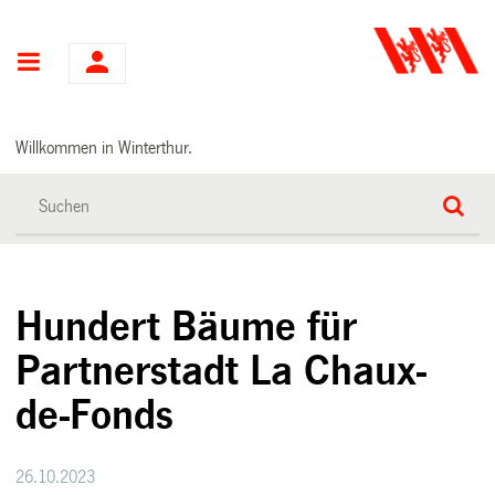
Hauptnavigation
Willkommen in Winterthur.
Hundert Bäume für
Partnerstadt La Chaux-
de-Fonds
26.10.2023