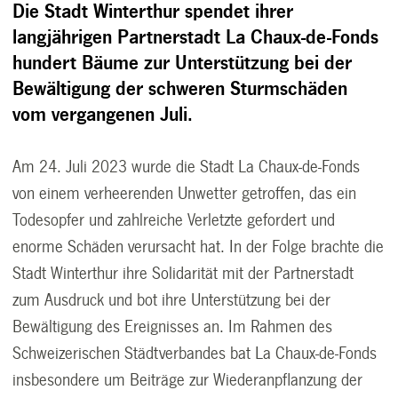
Die Stadt Winterthur spendet ihrer
langjährigen Partnerstadt La Chaux-de-Fonds
hundert Bäume zur Unterstützung bei der
Bewältigung der schweren Sturmschäden
vom vergangenen Juli.
Am 24. Juli 2023 wurde die Stadt La Chaux-de-Fonds
von einem verheerenden Unwetter getroffen, das ein
Todesopfer und zahlreiche Verletzte gefordert und
enorme Schäden verursacht hat. In der Folge brachte die
Stadt Winterthur ihre Solidarität mit der Partnerstadt
zum Ausdruck und bot ihre Unterstützung bei der
Bewältigung des Ereignisses an. Im Rahmen des
Schweizerischen Städtverbandes bat La Chaux-de-Fonds
insbesondere um Beiträge zur Wiederanpflanzung der