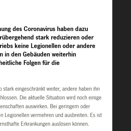
ung des Coronavirus haben dazu
 vorübergehend stark reduzieren oder
riebs keine Legionellen oder andere
en in den Gebäuden weiterhin
eitliche Folgen für die
eb stark eingeschränkt weiter, andere haben ihn
hlossen. Die aktuelle Situation wird noch einige
iegenschaften auswirken. Bei geringem oder
 Legionellen vermehren und ausbreiten. Es ist
rnsthafte Erkrankungen auslösen können.