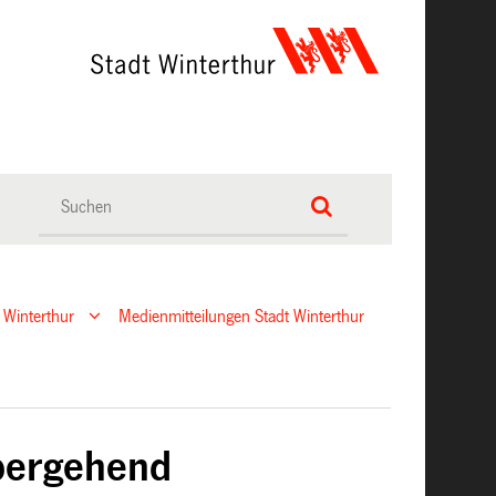
 Winterthur
Medienmitteilungen Stadt Winterthur
übergehend