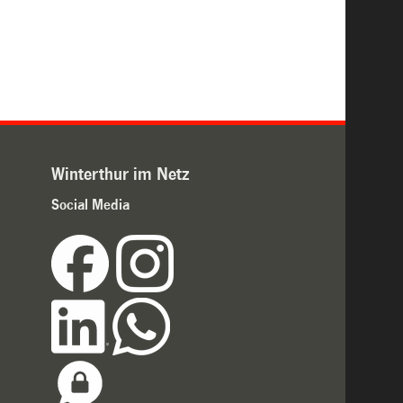
Winterthur im Netz
Social Media