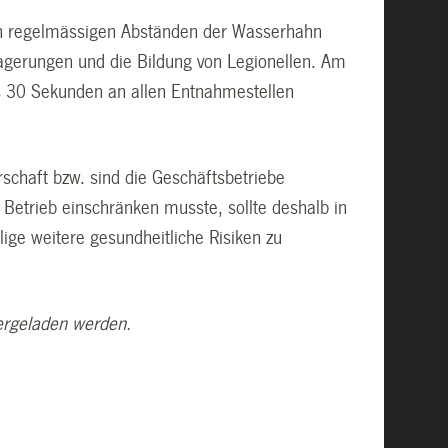
 in regelmässigen Abständen der Wasserhahn
blagerungen und die Bildung von Legionellen. Am
s 30 Sekunden an allen Entnahmestellen
rschaft bzw. sind die Geschäftsbetriebe
Betrieb einschränken musste, sollte deshalb in
llige weitere gesundheitliche Risiken zu
rgeladen werden.