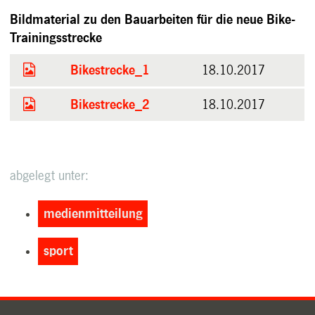
Bildmaterial zu den Bauarbeiten für die neue Bike-
Trainingsstrecke
Bikestrecke_1
18.10.2017
Bikestrecke_2
18.10.2017
abgelegt unter:
medienmitteilung
sport