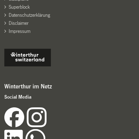
Superblock
Datenschutzerklärung
Disclaimer
Impressum
Winterthur im Netz
Social Media