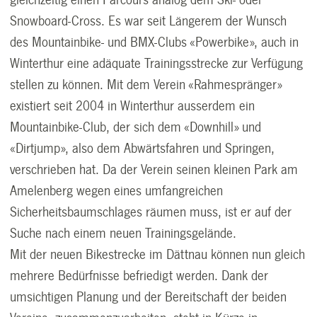
Snowboard-Cross. Es war seit Längerem der Wunsch
des Mountainbike- und BMX-Clubs «Powerbike», auch in
Winterthur eine adäquate Trainingsstrecke zur Verfügung
stellen zu können. Mit dem Verein «Rahmespränger»
existiert seit 2004 in Winterthur ausserdem ein
Mountainbike-Club, der sich dem «Downhill» und
«Dirtjump», also dem Abwärtsfahren und Springen,
verschrieben hat. Da der Verein seinen kleinen Park am
Amelenberg wegen eines umfangreichen
Sicherheitsbaumschlages räumen muss, ist er auf der
Suche nach einem neuen Trainingsgelände.
Mit der neuen Bikestrecke im Dättnau können nun gleich
mehrere Bedürfnisse befriedigt werden. Dank der
umsichtigen Planung und der Bereitschaft der beiden