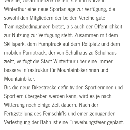
Vereine, zusammenzuarbeiten, steht in Kürze in
Winterthur eine neue Sportanlage zur Verfügung, die
sowohl den Mitgliedern der beiden Vereine gute
Trainingsbedingungen bietet, als auch der Öffentlichkeit
zur Nutzung zur Verfügung steht. Zusammen mit dem
Skillspark, dem Pumptrack auf dem Reitplatz und dem
mobilen Pumptrack, der von Schulhaus zu Schulhaus
zieht, verfügt die Stadt Winterthur über eine immer
bessere Infrastruktur für Mountainbikerinnen und
Mountainbiker.
Bis die neue Bikestrecke definitiv den Sportlerinnen und
Sportlern übergeben werden kann, wird es je nach
Witterung noch einige Zeit dauern. Nach der
Fertigstellung des Feinschliffs und einer genügenden
Verfestigung der Bahn ist eine Einweihungsfeier geplant.