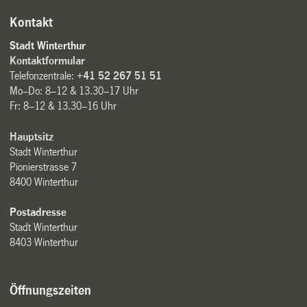
Kontakt
Stadt Winterthur
Kontaktformular
Telefonzentrale:
+41 52 267 51 51
Mo–Do: 8–12 & 13.30–17 Uhr
Fr: 8–12 & 13.30–16 Uhr
Hauptsitz
Stadt Winterthur
Pionierstrasse 7
8400 Winterthur
Postadresse
Stadt Winterthur
8403 Winterthur
Öffnungszeiten