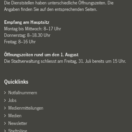
Die Dienststellen haben unterschiedliche Öffnungszeiten. Die
Angaben finden Sie auf den entsprechenden Seiten.
Empfang am Hauptsitz
Montag bis Mittwoch: 8–17 Uhr
Donnerstag: 8–18.30 Uhr
Freitag: 8–16 Uhr
Öffnungszeiten rund um den 1. August
Die Stadtverwaltung schliesst am Freitag, 31. Juli bereits um 15 Uhr.
Quicklinks
Notfallnummern
Jobs
Medienmitteilungen
Medien
Newsletter
Stadtpläne