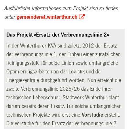
Ausführliche Informationen zum Projekt sind zu finden
unter
gemeinderat.winterthur.ch
Das Projekt «Ersatz der Verbrennungslinie 2»
In der Winterthurer KVA sind zuletzt 2012 der Ersatz
der Verbrennungslinie 1, der Einbau einer zusätzlichen
Reinigungsstufe für beide Linien sowie umfangreiche
Optimierungsarbeiten an der Logistik und der
Energiezentrale durchgeführt worden. Nun erreicht die
zweite Verbrennungslinie 2025/26 das Ende ihrer
technischen Lebensdauer. Stadtwerk Winterthur plant
darum bereits deren Ersatz. Für solche umfangreichen
technischen Projekte wird erst eine
Vorstudie
erstellt.
Die Vorstudie für den Ersatz der Verbrennungslinie 2