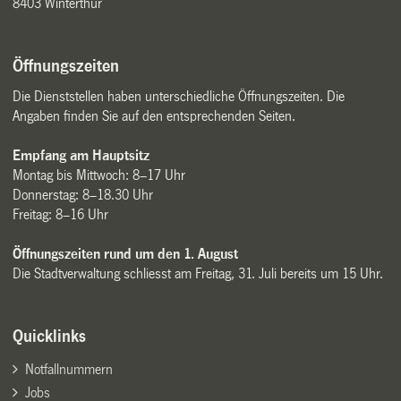
8403 Winterthur
Öffnungszeiten
Die Dienststellen haben unterschiedliche Öffnungszeiten. Die
Angaben finden Sie auf den entsprechenden Seiten.
Empfang am Hauptsitz
Montag bis Mittwoch: 8–17 Uhr
Donnerstag: 8–18.30 Uhr
Freitag: 8–16 Uhr
Öffnungszeiten rund um den 1. August
Die Stadtverwaltung schliesst am Freitag, 31. Juli bereits um 15 Uhr.
Quicklinks
Notfallnummern
Jobs