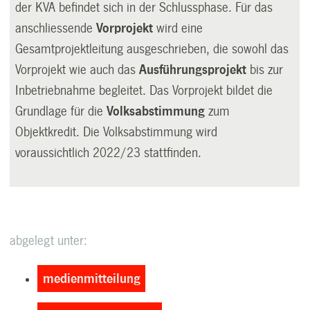
der KVA befindet sich in der Schlussphase. Für das
anschliessende
Vorprojekt
wird eine
Gesamtprojektleitung ausgeschrieben, die sowohl das
Vorprojekt wie auch das
Ausführungsprojekt
bis zur
Inbetriebnahme begleitet. Das Vorprojekt bildet die
Grundlage für die
Volksabstimmung
zum
Objektkredit. Die Volksabstimmung wird
voraussichtlich 2022/23 stattfinden.
abgelegt unter:
medienmitteilung