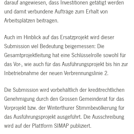
darauf angewiesen, dass Investitionen getätigt werden
und damit verbundene Aufträge zum Erhalt von
Arbeitsplätzen beitragen.
Auch im Hinblick auf das Ersatzprojekt wird dieser
Submission viel Bedeutung beigemessen: Die
Gesamtprojektleitung hat eine Schlüsselrolle sowohl für
das Vor-, wie auch für das Ausführungsprojekt bis hin zur
Inbetriebnahme der neuen Verbrennungslinie 2.
Die Submission wird vorbehältlich der kreditrechtlichen
Genehmigung durch den Grossen Gemeinderat für das
Vorprojekt bzw. der Winterthurer Stimmbevölkerung für
das Ausführungsprojekt ausgeführt. Die Ausschreibung
wird auf der Plattform SIMAP publiziert.