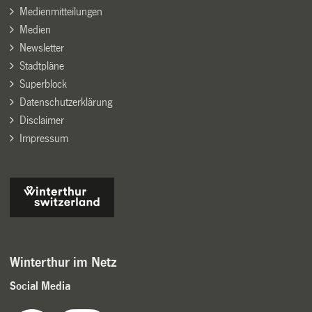
Medienmitteilungen
Medien
Newsletter
Stadtpläne
Superblock
Datenschutzerklärung
Disclaimer
Impressum
Winterthur im Netz
Social Media