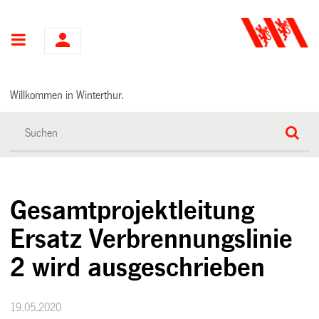
Hauptnavigation
Willkommen in Winterthur.
Gesamtprojektleitung
Ersatz Verbrennungslinie
2 wird ausgeschrieben
19.05.2020