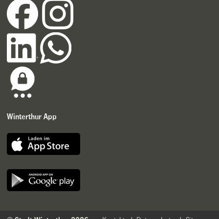
Winterthur App