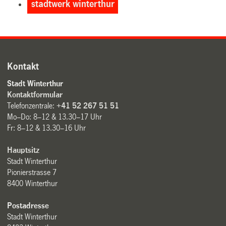
stadtwerk winterthur
Kontakt
Stadt Winterthur
Kontaktformular
Telefonzentrale:
+41 52 267 51 51
Mo–Do: 8–12 & 13.30–17 Uhr
Fr: 8–12 & 13.30–16 Uhr
Hauptsitz
Stadt Winterthur
Pionierstrasse 7
8400 Winterthur
Postadresse
Stadt Winterthur