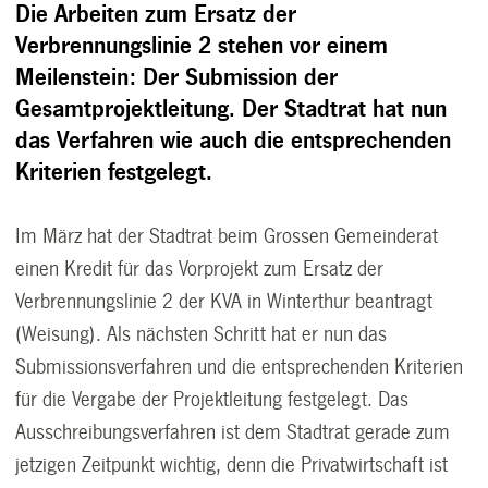
Die Arbeiten zum Ersatz der
Verbrennungslinie 2 stehen vor einem
Meilenstein: Der Submission der
Gesamtprojektleitung. Der Stadtrat hat nun
das Verfahren wie auch die entsprechenden
Kriterien festgelegt.
Im März hat der Stadtrat beim Grossen Gemeinderat
einen Kredit für das Vorprojekt zum Ersatz der
Verbrennungslinie 2 der KVA in Winterthur beantragt
(Weisung). Als nächsten Schritt hat er nun das
Submissionsverfahren und die entsprechenden Kriterien
für die Vergabe der Projektleitung festgelegt. Das
Ausschreibungsverfahren ist dem Stadtrat gerade zum
jetzigen Zeitpunkt wichtig, denn die Privatwirtschaft ist