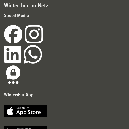
Winterthur im Netz
Social Media
Winterthur App