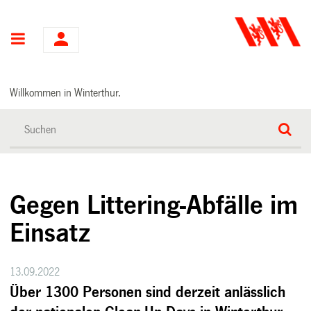
Hauptnavigation
Willkommen in Winterthur.
Gegen Littering-Abfälle im
Einsatz
13.09.2022
Über 1300 Personen sind derzeit anlässlich