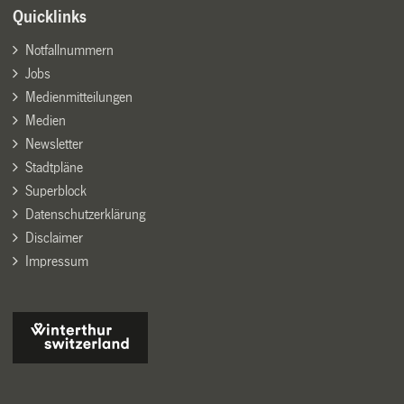
Quicklinks
Notfallnummern
Jobs
Medienmitteilungen
Medien
Newsletter
Stadtpläne
Superblock
Datenschutzerklärung
Disclaimer
Impressum