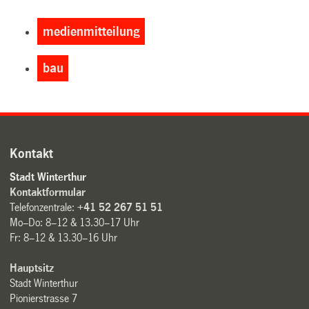
medienmitteilung
bau
Kontakt
Stadt Winterthur
Kontaktformular
Telefonzentrale:
+41 52 267 51 51
Mo–Do: 8–12 & 13.30–17 Uhr
Fr: 8–12 & 13.30–16 Uhr
Hauptsitz
Stadt Winterthur
Pionierstrasse 7