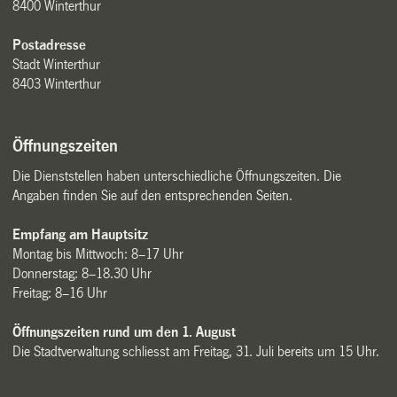
8400 Winterthur
Postadresse
Stadt Winterthur
8403 Winterthur
Öffnungszeiten
Die Dienststellen haben unterschiedliche Öffnungszeiten. Die
Angaben finden Sie auf den entsprechenden Seiten.
Empfang am Hauptsitz
Montag bis Mittwoch: 8–17 Uhr
Donnerstag: 8–18.30 Uhr
Freitag: 8–16 Uhr
Öffnungszeiten rund um den 1. August
Die Stadtverwaltung schliesst am Freitag, 31. Juli bereits um 15 Uhr.