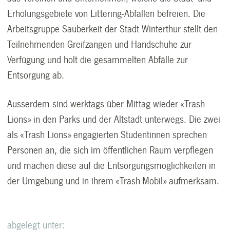
Erholungsgebiete von Littering-Abfällen befreien. Die
Arbeitsgruppe Sauberkeit der Stadt Winterthur stellt den
Teilnehmenden Greifzangen und Handschuhe zur
Verfügung und holt die gesammelten Abfälle zur
Entsorgung ab.
Ausserdem sind werktags über Mittag wieder «Trash
Lions» in den Parks und der Altstadt unterwegs. Die zwei
als «Trash Lions» engagierten Studentinnen sprechen
Personen an, die sich im öffentlichen Raum verpflegen
und machen diese auf die Entsorgungsmöglichkeiten in
der Umgebung und in ihrem «Trash-Mobil» aufmerksam.
abgelegt unter: