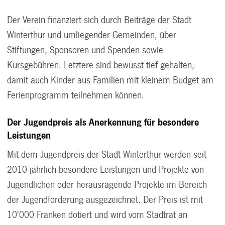
Der Verein finanziert sich durch Beiträge der Stadt
Winterthur und umliegender Gemeinden, über
Stiftungen, Sponsoren und Spenden sowie
Kursgebühren. Letztere sind bewusst tief gehalten,
damit auch Kinder aus Familien mit kleinem Budget am
Ferienprogramm teilnehmen können.
Der Jugendpreis als Anerkennung für besondere
Leistungen
Mit dem Jugendpreis der Stadt Winterthur werden seit
2010 jährlich besondere Leistungen und Projekte von
Jugendlichen oder herausragende Projekte im Bereich
der Jugendförderung ausgezeichnet. Der Preis ist mit
10'000 Franken dotiert und wird vom Stadtrat an