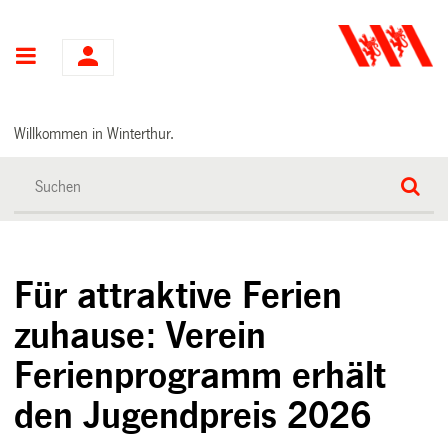
Hauptnavigation
Willkommen in Winterthur.
Für attraktive Ferien
zuhause: Verein
Ferienprogramm erhält
den Jugendpreis 2026