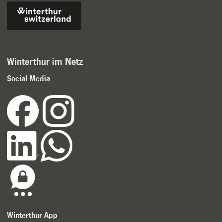
Winterthur im Netz
Social Media
Winterthur App