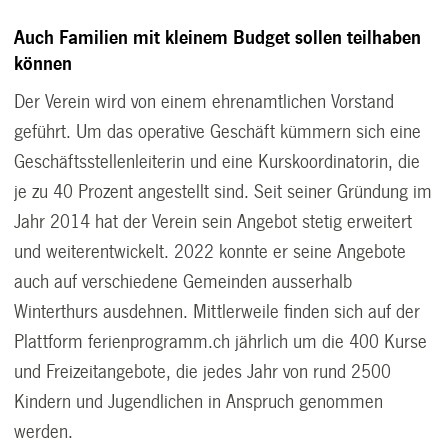
Auch Familien mit kleinem Budget sollen teilhaben
können
Der Verein wird von einem ehrenamtlichen Vorstand
geführt. Um das operative Geschäft kümmern sich eine
Geschäftsstellenleiterin und eine Kurskoordinatorin, die
je zu 40 Prozent angestellt sind. Seit seiner Gründung im
Jahr 2014 hat der Verein sein Angebot stetig erweitert
und weiterentwickelt. 2022 konnte er seine Angebote
auch auf verschiedene Gemeinden ausserhalb
Winterthurs ausdehnen. Mittlerweile finden sich auf der
Plattform ferienprogramm.ch jährlich um die 400 Kurse
und Freizeitangebote, die jedes Jahr von rund 2500
Kindern und Jugendlichen in Anspruch genommen
werden.