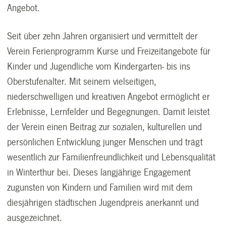
Angebot.
Seit über zehn Jahren organisiert und vermittelt der
Verein Ferienprogramm Kurse und Freizeitangebote für
Kinder und Jugendliche vom Kindergarten- bis ins
Oberstufenalter. Mit seinem vielseitigen,
niederschwelligen und kreativen Angebot ermöglicht er
Erlebnisse, Lernfelder und Begegnungen. Damit leistet
der Verein einen Beitrag zur sozialen, kulturellen und
persönlichen Entwicklung junger Menschen und trägt
wesentlich zur Familienfreundlichkeit und Lebensqualität
in Winterthur bei. Dieses langjährige Engagement
zugunsten von Kindern und Familien wird mit dem
diesjährigen städtischen Jugendpreis anerkannt und
ausgezeichnet.