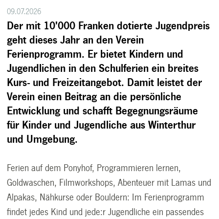
09.07.2026
Der mit 10'000 Franken dotierte Jugendpreis
geht dieses Jahr an den Verein
Ferienprogramm. Er bietet Kindern und
Jugendlichen in den Schulferien ein breites
Kurs- und Freizeitangebot. Damit leistet der
Verein einen Beitrag an die persönliche
Entwicklung und schafft Begegnungsräume
für Kinder und Jugendliche aus Winterthur
und Umgebung.
Ferien auf dem Ponyhof, Programmieren lernen,
Goldwaschen, Filmworkshops, Abenteuer mit Lamas und
Alpakas, Nähkurse oder Bouldern: Im Ferienprogramm
findet jedes Kind und jede:r Jugendliche ein passendes