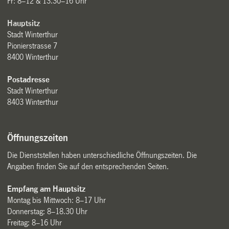
Fr: 8–12 & 13.30–16 Uhr
Hauptsitz
Stadt Winterthur
Pionierstrasse 7
8400 Winterthur
Postadresse
Stadt Winterthur
8403 Winterthur
Öffnungszeiten
Die Dienststellen haben unterschiedliche Öffnungszeiten. Die
Angaben finden Sie auf den entsprechenden Seiten.
Empfang am Hauptsitz
Montag bis Mittwoch: 8–17 Uhr
Donnerstag: 8–18.30 Uhr
Freitag: 8–16 Uhr