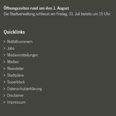
Öffnungszeiten rund um den 1. August
Die Stadtverwaltung schliesst am Freitag, 31. Juli bereits um 15 Uhr.
Quicklinks
Notfallnummern
Jobs
Medienmitteilungen
Medien
Newsletter
Stadtpläne
Superblock
Datenschutzerklärung
Disclaimer
Impressum