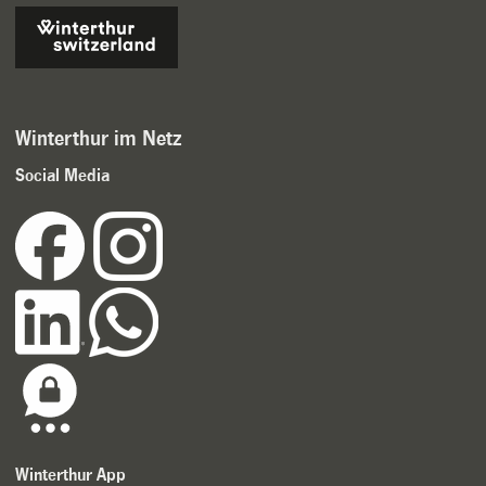
Winterthur im Netz
Social Media
Winterthur App