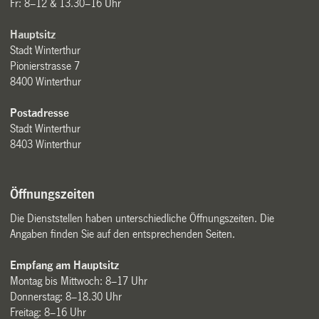
Fr: 8–12 & 13.30–16 Uhr
Hauptsitz
Stadt Winterthur
Pionierstrasse 7
8400 Winterthur
Postadresse
Stadt Winterthur
8403 Winterthur
Öffnungszeiten
Die Dienststellen haben unterschiedliche Öffnungszeiten. Die
Angaben finden Sie auf den entsprechenden Seiten.
Empfang am Hauptsitz
Montag bis Mittwoch: 8–17 Uhr
Donnerstag: 8–18.30 Uhr
Freitag: 8–16 Uhr