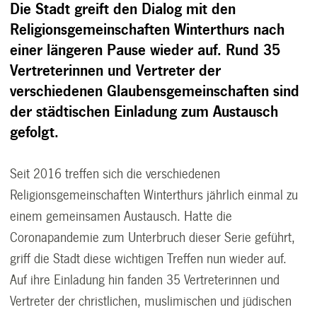
Die Stadt greift den Dialog mit den
Religionsgemeinschaften Winterthurs nach
einer längeren Pause wieder auf. Rund 35
Vertreterinnen und Vertreter der
verschiedenen Glaubensgemeinschaften sind
der städtischen Einladung zum Austausch
gefolgt.
Seit 2016 treffen sich die verschiedenen
Religionsgemeinschaften Winterthurs jährlich einmal zu
einem gemeinsamen Austausch. Hatte die
Coronapandemie zum Unterbruch dieser Serie geführt,
griff die Stadt diese wichtigen Treffen nun wieder auf.
Auf ihre Einladung hin fanden 35 Vertreterinnen und
Vertreter der christlichen, muslimischen und jüdischen