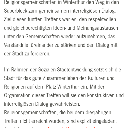
Religionsgemeinschaften in Winterthur den Weg in den
Superblock zum gemeinsamen interreligiösen Dialog.
Ziel dieses fünften Treffens war es, den respektvollen
und gleichberechtigten Ideen- und Meinungsaustausch
unter den Gemeinschaften wieder aufzunehmen, das
Verständnis füreinander zu stärken und den Dialog mit
der Stadt zu forcieren.
Im Rahmen der Sozialen Stadtentwicklung setzt sich die
Stadt für das gute Zusammenleben der Kulturen und
Religionen auf dem Platz Winterthur ein. Mit der
Organisation dieser Treffen will sie den konstruktiven und
interreligiösen Dialog gewährleisten.
Religionsgemeinschaften, die bei dem diesjährigen
Treffen nicht erreicht wurden, sind explizit eingeladen,