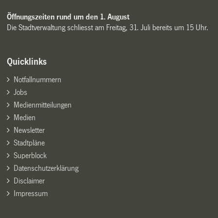
Öffnungszeiten rund um den 1. August
Die Stadtverwaltung schliesst am Freitag, 31. Juli bereits um 15 Uhr.
Quicklinks
Notfallnummern
Jobs
Medienmitteilungen
Medien
Newsletter
Stadtpläne
Superblock
Datenschutzerklärung
Disclaimer
Impressum