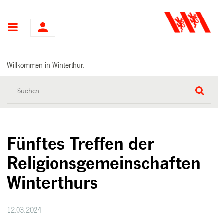
Hauptnavigation
Willkommen in Winterthur.
Fünftes Treffen der
Religionsgemeinschaften
Winterthurs
12.03.2024