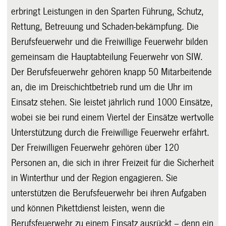
erbringt Leistungen in den Sparten Führung, Schutz,
Rettung, Betreuung und Schaden-bekämpfung. Die
Berufsfeuerwehr und die Freiwillige Feuerwehr bilden
gemeinsam die Hauptabteilung Feuerwehr von SIW.
Der Berufsfeuerwehr gehören knapp 50 Mitarbeitende
an, die im Dreischichtbetrieb rund um die Uhr im
Einsatz stehen. Sie leistet jährlich rund 1000 Einsätze,
wobei sie bei rund einem Viertel der Einsätze wertvolle
Unterstützung durch die Freiwillige Feuerwehr erfährt.
Der Freiwilligen Feuerwehr gehören über 120
Personen an, die sich in ihrer Freizeit für die Sicherheit
in Winterthur und der Region engagieren. Sie
unterstützen die Berufsfeuerwehr bei ihren Aufgaben
und können Pikettdienst leisten, wenn die
Berufsfeuerwehr zu einem Einsatz ausrückt – denn ein