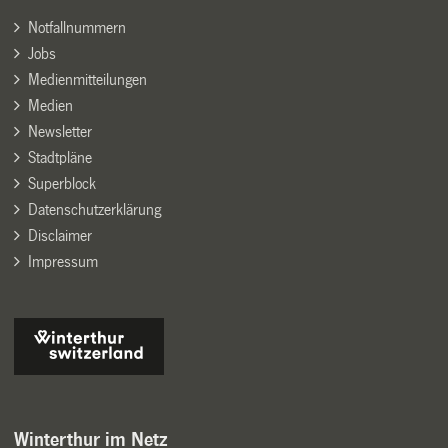
Notfallnummern
Jobs
Medienmitteilungen
Medien
Newsletter
Stadtpläne
Superblock
Datenschutzerklärung
Disclaimer
Impressum
Winterthur im Netz