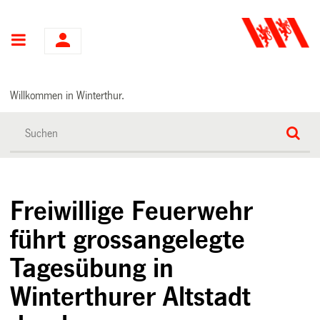
Hauptnavigation
Willkommen in Winterthur.
Freiwillige Feuerwehr
führt grossangelegte
Tagesübung in
Winterthurer Altstadt