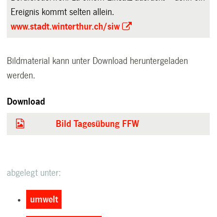
Ereignis kommt selten allein.
www.stadt.winterthur.ch/siw
Bildmaterial kann unter Download heruntergeladen
werden.
Download
Bild Tagesübung FFW
abgelegt unter:
umwelt