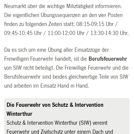
Neumarkt über die wichtige Miliztätigkeit informieren.
Die eigentlichen Übungssequenzen an den vier Posten
finden zu folgenden Zeiten statt: 08:15-09:15 Uhr /
09:45-10:45 Uhr / 11:00-12:00 Uhr / 13:30-14:30 Uhr.
Da es sich um eine Übung aller Einsatzzüge der
Freiwilligen Feuerwehr handelt, ist die
Berufsfeuerwehr
von SIW nicht beteiligt. Die Freiwillige Feuerwehr und die
Berufsfeuerwehr sind beides gleichwertige Teile von SIW
und arbeiten im Einsatz Hand in Hand.
Die Feuerwehr von Schutz & Intervention
Winterthur
Schutz & Intervention Winterthur (SIW) vereint
Feuerwehr und Zivilschutz unter einem Dach und