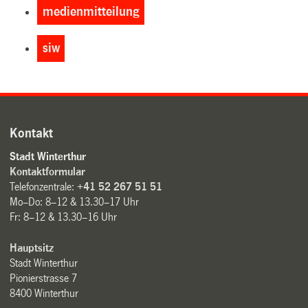
medienmitteilung
siw
Kontakt
Stadt Winterthur
Kontaktformular
Telefonzentrale:
+41 52 267 51 51
Mo–Do: 8–12 & 13.30–17 Uhr
Fr: 8–12 & 13.30–16 Uhr
Hauptsitz
Stadt Winterthur
Pionierstrasse 7
8400 Winterthur