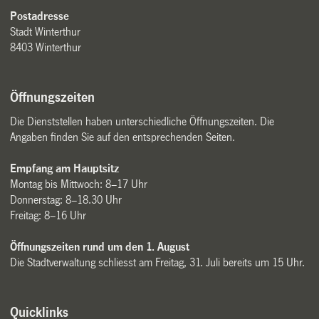
Postadresse
Stadt Winterthur
8403 Winterthur
Öffnungszeiten
Die Dienststellen haben unterschiedliche Öffnungszeiten. Die
Angaben finden Sie auf den entsprechenden Seiten.
Empfang am Hauptsitz
Montag bis Mittwoch: 8–17 Uhr
Donnerstag: 8–18.30 Uhr
Freitag: 8–16 Uhr
Öffnungszeiten rund um den 1. August
Die Stadtverwaltung schliesst am Freitag, 31. Juli bereits um 15 Uhr.
Quicklinks