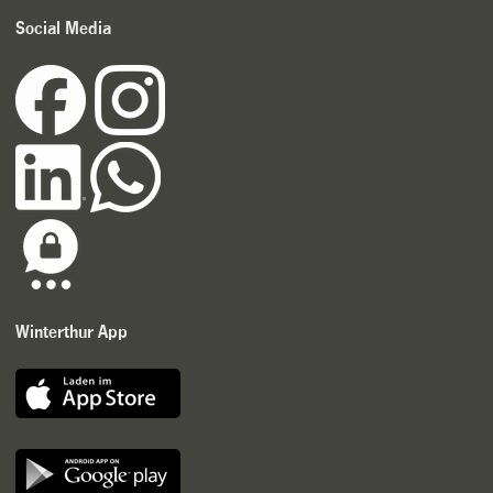
Social Media
Winterthur App