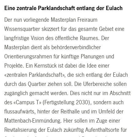
Eine zentrale Parklandschaft entlang der Eulach
Der nun vorliegende Masterplan Freiraum
Wissensquartier skizziert für das gesamte Gebiet eine
langfristige Vision des öffentliche Raumes. Der
Masterplan dient als behördenverbindlicher
Orientierungsrahmen für künftige Planungen und
Projekte. Ein Kernstück ist dabei die Idee einer
«zentralen Parklandschaft», die sich entlang der Eulach
durch das Quartier ziehen soll. Die Uferbereiche sollen
zugänglich gemacht werden. Dies nicht nur im Abschnitt
des «Campus T» (Fertigstellung 2030), sondern auch
flussaufwärts, hinter der Reithalle und im Umfeld der
Mattenbach-Einmündung. Hier sollen im Zuge einer
Revitalisierung der Eulach zukünftig Aufenthaltsorte für