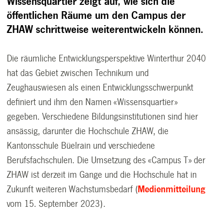
Wissensquartier zeigt auf, wie sich die
öffentlichen Räume um den Campus der
ZHAW schrittweise weiterentwickeln können.
Die räumliche Entwicklungsperspektive Winterthur 2040
hat das Gebiet zwischen Technikum und
Zeughauswiesen als einen Entwicklungsschwerpunkt
definiert und ihm den Namen «Wissensquartier»
gegeben. Verschiedene Bildungsinstitutionen sind hier
ansässig, darunter die Hochschule ZHAW, die
Kantonsschule Büelrain und verschiedene
Berufsfachschulen. Die Umsetzung des «Campus T» der
ZHAW ist derzeit im Gange und die Hochschule hat in
Zukunft weiteren Wachstumsbedarf (
Medienmitteilung
vom 15. September 2023).