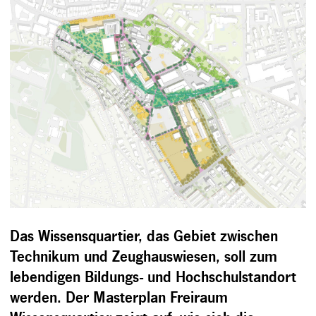
Das Wissensquartier, das Gebiet zwischen
Technikum und Zeughauswiesen, soll zum
lebendigen Bildungs- und Hochschulstandort
werden. Der Masterplan Freiraum