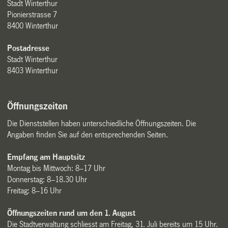
Stadt Winterthur
Pionierstrasse 7
8400 Winterthur
Postadresse
Stadt Winterthur
8403 Winterthur
Öffnungszeiten
Die Dienststellen haben unterschiedliche Öffnungszeiten. Die
Angaben finden Sie auf den entsprechenden Seiten.
Empfang am Hauptsitz
Montag bis Mittwoch: 8–17 Uhr
Donnerstag: 8–18.30 Uhr
Freitag: 8–16 Uhr
Öffnungszeiten rund um den 1. August
Die Stadtverwaltung schliesst am Freitag, 31. Juli bereits um 15 Uhr.