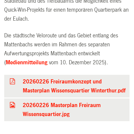
Städtebau und des Tiefbauamts die Möglichkeit eines
Quick-Win-Projekts für einen temporären Quartierpark an
der Eulach.
Die städtische Veloroute und das Gebiet entlang des
Mattenbachs werden im Rahmen des separaten
Aufwertungsprojekts Mattenbach entwickelt
(
Medienmitteilung
vom 10. Dezember 2025).
20260226 Freiraumkonzept und
Masterplan Wissensquartier Winterthur.pdf
20260226 Masterplan Freiraum
Wissensquartier.jpg