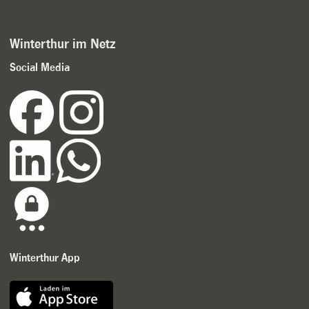
Winterthur im Netz
Social Media
Winterthur App