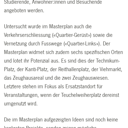
Studierende, Anwohner:innen und Besuchende
angeboten werden.
Untersucht wurde im Masterplan auch die
Verkehrserschliessung («Quartier-Gerüst») sowie die
Vernetzung durch Fusswege («Quartier-Links»). Der
Masterplan widmet sich zudem sechs spezifischen Orten
und lotet ihr Potenzial aus. Es sind dies der Technikum-
Platz, der Kanti-Platz, der Reithallenplatz, der Viehmarkt,
das Zeughausareal und die zwei Zeughauswiesen.
Letztere stehen im Fokus als Ersatzstandort für
Veranstaltungen, wenn der Teuchelweiherplatz dereinst
umgenutzt wird.
Die im Masterplan aufgezeigten Ideen sind noch keine