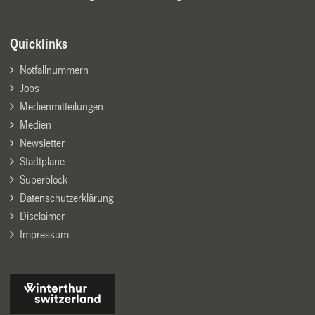
Quicklinks
Notfallnummern
Jobs
Medienmitteilungen
Medien
Newsletter
Stadtpläne
Superblock
Datenschutzerklärung
Disclaimer
Impressum