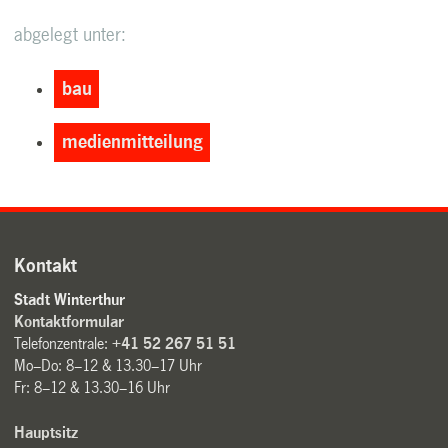
abgelegt unter:
bau
medienmitteilung
Kontakt
Stadt Winterthur
Kontaktformular
Telefonzentrale:
+41 52 267 51 51
Mo–Do: 8–12 & 13.30–17 Uhr
Fr: 8–12 & 13.30–16 Uhr
Hauptsitz