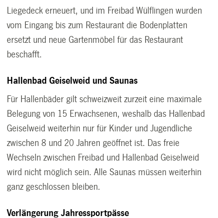
Liegedeck erneuert, und im Freibad Wülflingen wurden
vom Eingang bis zum Restaurant die Bodenplatten
ersetzt und neue Gartenmöbel für das Restaurant
beschafft.
Hallenbad Geiselweid und Saunas
Für Hallenbäder gilt schweizweit zurzeit eine maximale
Belegung von 15 Erwachsenen, weshalb das Hallenbad
Geiselweid weiterhin nur für Kinder und Jugendliche
zwischen 8 und 20 Jahren geöffnet ist. Das freie
Wechseln zwischen Freibad und Hallenbad Geiselweid
wird nicht möglich sein. Alle Saunas müssen weiterhin
ganz geschlossen bleiben.
Verlängerung Jahressportpässe