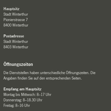
Hauptsitz
Stadt Winterthur
Pionierstrasse 7
8400 Winterthur
Postadresse
Stadt Winterthur
8403 Winterthur
Öffnungszeiten
Die Dienststellen haben unterschiedliche Öffnungszeiten. Die
Angaben finden Sie auf den entsprechenden Seiten.
Empfang am Hauptsitz
Montag bis Mittwoch: 8–17 Uhr
Donnerstag: 8–18.30 Uhr
Freitag: 8–16 Uhr