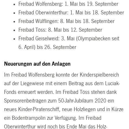
Freibad Wolfensberg: 1. Mai bis 19. September
Freibad Oberwinterthur: 1. Mai bis 18. September
Freibad Wülflingen: 8. Mai bis 18. September
Freibad Töss: 8. Mai bis 12. September
Freibad Geiselweid: 3. Mai (Olympiabecken seit
6. April) bis 26. September
Neuerungen auf den Anlagen
Im Freibad Wolfensberg konnte der Kinderspielbereich
auf der Liegewiese mit einem Beitrag aus dem Luciak-
Fonds erneuert werden. Im Freibad Töss stehen dank
Sponsorenbeiträgen zum 50-Jahr-Jubiläum 2020 ein
neues Kinder-Piratenschiff, neue Holzliegen und in Kürze
ein Bodentrampolin zur Verfügung. Im Freibad
Oberwinterthur wird noch bis Ende Mai das Holz-