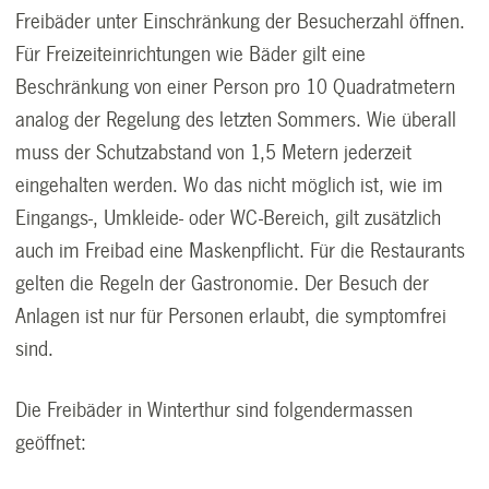
Freibäder unter Einschränkung der Besucherzahl öffnen.
Für Freizeiteinrichtungen wie Bäder gilt eine
Beschränkung von einer Person pro 10 Quadratmetern
analog der Regelung des letzten Sommers. Wie überall
muss der Schutzabstand von 1,5 Metern jederzeit
eingehalten werden. Wo das nicht möglich ist, wie im
Eingangs-, Umkleide- oder WC-Bereich, gilt zusätzlich
auch im Freibad eine Maskenpflicht. Für die Restaurants
gelten die Regeln der Gastronomie. Der Besuch der
Anlagen ist nur für Personen erlaubt, die symptomfrei
sind.
Die Freibäder in Winterthur sind folgendermassen
geöffnet: