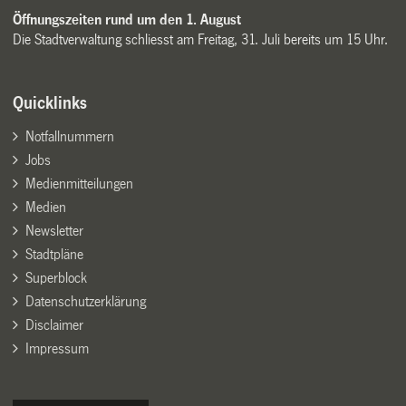
Öffnungszeiten rund um den 1. August
Die Stadtverwaltung schliesst am Freitag, 31. Juli bereits um 15 Uhr.
Quicklinks
Notfallnummern
Jobs
Medienmitteilungen
Medien
Newsletter
Stadtpläne
Superblock
Datenschutzerklärung
Disclaimer
Impressum