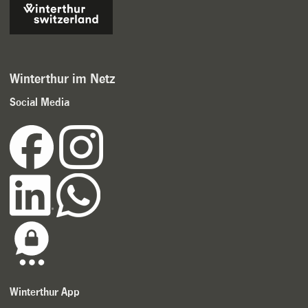
Winterthur im Netz
Social Media
Winterthur App