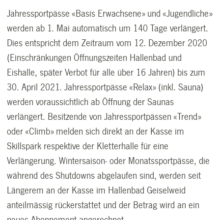
Jahressportpässe «Basis Erwachsene» und «Jugendliche»
werden ab 1. Mai automatisch um 140 Tage verlängert.
Dies entspricht dem Zeitraum vom 12. Dezember 2020
(Einschränkungen Öffnungszeiten Hallenbad und
Eishalle, später Verbot für alle über 16 Jahren) bis zum
30. April 2021. Jahressportpässe «Relax» (inkl. Sauna)
werden voraussichtlich ab Öffnung der Saunas
verlängert. Besitzende von Jahressportpässen «Trend»
oder «Climb» melden sich direkt an der Kasse im
Skillspark respektive der Kletterhalle für eine
Verlängerung. Wintersaison- oder Monatssportpässe, die
während des Shutdowns abgelaufen sind, werden seit
Längerem an der Kasse im Hallenbad Geiselweid
anteilmässig rückerstattet und der Betrag wird an ein