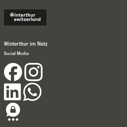
Winterthur im Netz
Social Media