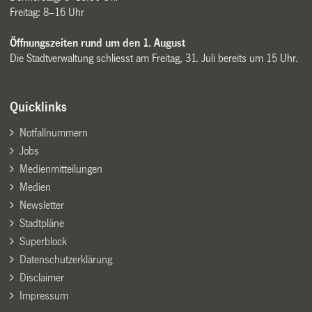
Freitag: 8–16 Uhr
Öffnungszeiten rund um den 1. August
Die Stadtverwaltung schliesst am Freitag, 31. Juli bereits um 15 Uhr.
Quicklinks
Notfallnummern
Jobs
Medienmitteilungen
Medien
Newsletter
Stadtpläne
Superblock
Datenschutzerklärung
Disclaimer
Impressum