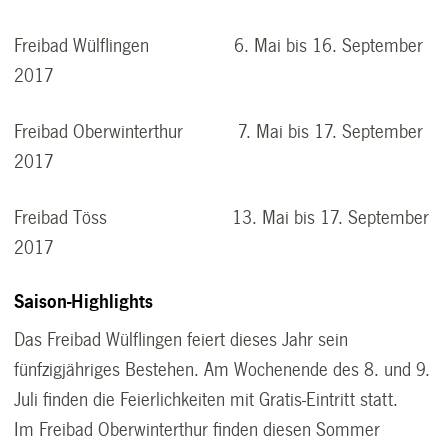
Freibad Wülflingen 6. Mai bis 16. September
2017
Freibad Oberwinterthur 7. Mai bis 17. September
2017
Freibad Töss 13. Mai bis 17. September
2017
Saison-Highlights
Das Freibad Wülflingen feiert dieses Jahr sein
fünfzigjähriges Bestehen. Am Wochenende des 8. und 9.
Juli finden die Feierlichkeiten mit Gratis-Eintritt statt.
Im Freibad Oberwinterthur finden diesen Sommer