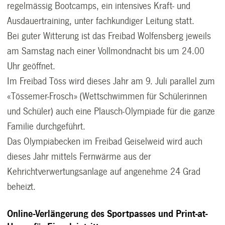
regelmässig Bootcamps, ein intensives Kraft- und
Ausdauertraining, unter fachkundiger Leitung statt.
Bei guter Witterung ist das Freibad Wolfensberg jeweils
am Samstag nach einer Vollmondnacht bis um 24.00
Uhr geöffnet.
Im Freibad Töss wird dieses Jahr am 9. Juli parallel zum
«Tössemer-Frosch» (Wettschwimmen für Schülerinnen
und Schüler) auch eine Plausch-Olympiade für die ganze
Familie durchgeführt.
Das Olympiabecken im Freibad Geiselweid wird auch
dieses Jahr mittels Fernwärme aus der
Kehrichtverwertungsanlage auf angenehme 24 Grad
beheizt.
Online-Verlängerung des Sportpasses und Print-at-