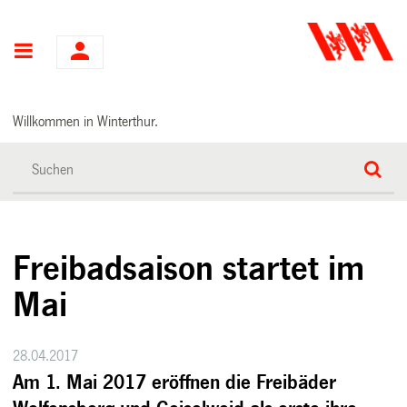
Hauptnavigation
Willkommen in Winterthur.
Freibadsaison startet im
Mai
28.04.2017
Am 1. Mai 2017 eröffnen die Freibäder