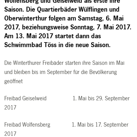
Wolfensberg und Geiselweid als erste ihre
Saison. Die Quartierbäder Wülflingen und
Oberwinterthur folgen am Samstag, 6. Mai
2017, beziehungsweise Sonntag, 7. Mai 2017.
Am 13. Mai 2017 startet dann das
Schwimmbad Töss in die neue Saison.
Die Winterthurer Freibäder starten ihre Saison im Mai
und bleiben bis im September für die Bevölkerung
geöffnet
Freibad Geiselweid 1. Mai bis 29. September
2017
Freibad Wolfensberg 1. Mai bis 17. September
2017