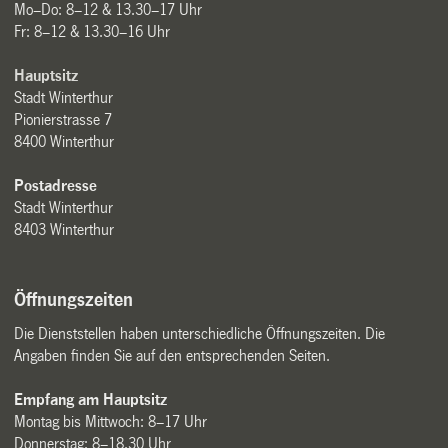
Mo–Do: 8–12 & 13.30–17 Uhr
Fr: 8–12 & 13.30–16 Uhr
Hauptsitz
Stadt Winterthur
Pionierstrasse 7
8400 Winterthur
Postadresse
Stadt Winterthur
8403 Winterthur
Öffnungszeiten
Die Dienststellen haben unterschiedliche Öffnungszeiten. Die
Angaben finden Sie auf den entsprechenden Seiten.
Empfang am Hauptsitz
Montag bis Mittwoch: 8–17 Uhr
Donnerstag: 8–18.30 Uhr