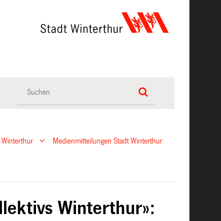
 Winterthur
Medienmitteilungen Stadt Winterthur
lektivs Winterthur»: