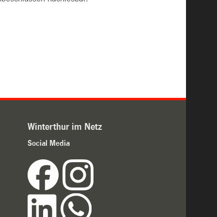
Winterthur im Netz
Social Media