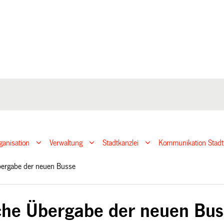
ganisation
Verwaltung
Stadtkanzlei
Kommunikation Stadt
Übergabe der neuen Busse
iche Übergabe der neuen Bu