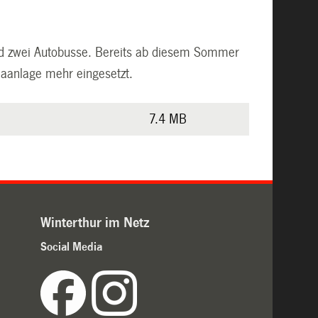
und zwei Autobusse. Bereits ab diesem Sommer
aanlage mehr eingesetzt.
7.4 MB
Winterthur im Netz
Social Media