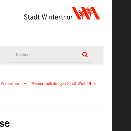
 Winterthur
Medienmitteilungen Stadt Winterthur
sse