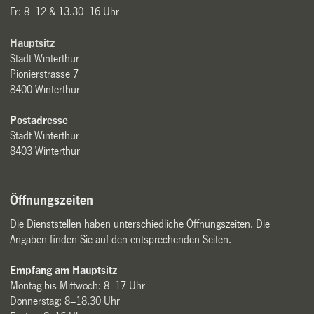
Fr: 8–12 & 13.30–16 Uhr
Hauptsitz
Stadt Winterthur
Pionierstrasse 7
8400 Winterthur
Postadresse
Stadt Winterthur
8403 Winterthur
Öffnungszeiten
Die Dienststellen haben unterschiedliche Öffnungszeiten. Die
Angaben finden Sie auf den entsprechenden Seiten.
Empfang am Hauptsitz
Montag bis Mittwoch: 8–17 Uhr
Donnerstag: 8–18.30 Uhr