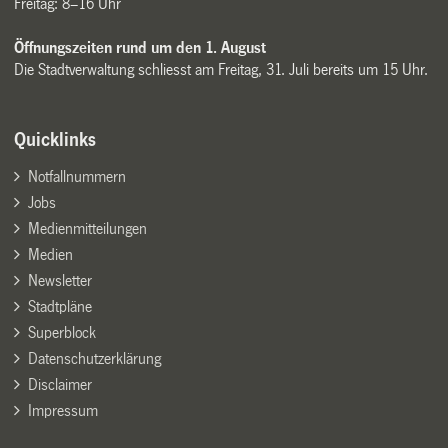
Freitag: 8–16 Uhr
Öffnungszeiten rund um den 1. August
Die Stadtverwaltung schliesst am Freitag, 31. Juli bereits um 15 Uhr.
Quicklinks
Notfallnummern
Jobs
Medienmitteilungen
Medien
Newsletter
Stadtpläne
Superblock
Datenschutzerklärung
Disclaimer
Impressum