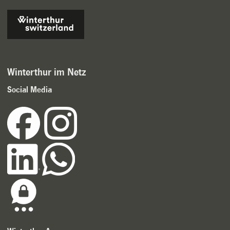
Winterthur im Netz
Social Media