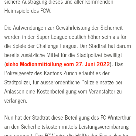
sichere Austragung dieses und aller kommenden
Heimspiele des FCW.
Die Aufwendungen zur Gewährleistung der Sicherheit
werden in der Super League deutlich höher sein als für
die Spiele der Challenge League. Der Stadtrat hat darum
bereits zusätzliche Mittel für die Stadtpolizei bewilligt
(
siehe Medienmitteilung vom 27. Juni 2022
). Das
Polizeigesetz des Kantons Zürich erlaubt es der
Stadtpolizei, für ausserordentliche Polizeieinsätze bei
Anlässen eine Kostenbeteiligung vom Veranstalter zu
verlangen.
Nun hat der Stadtrat diese Beteiligung des FC Winterthur
an den Sicherheitskosten mittels Leistungsvereinbarung