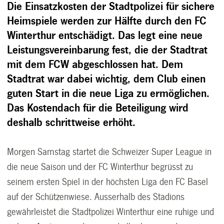
Die Einsatzkosten der Stadtpolizei für sichere
Heimspiele werden zur Hälfte durch den FC
Winterthur entschädigt. Das legt eine neue
Leistungsvereinbarung fest, die der Stadtrat
mit dem FCW abgeschlossen hat. Dem
Stadtrat war dabei wichtig, dem Club einen
guten Start in die neue Liga zu ermöglichen.
Das Kostendach für die Beteiligung wird
deshalb schrittweise erhöht.
Morgen Samstag startet die Schweizer Super League in
die neue Saison und der FC Winterthur begrüsst zu
seinem ersten Spiel in der höchsten Liga den FC Basel
auf der Schützenwiese. Ausserhalb des Stadions
gewährleistet die Stadtpolizei Winterthur eine ruhige und