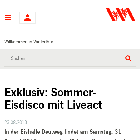
Hauptnavigation
Willkommen in Winterthur.
Exklusiv: Sommer-
Eisdisco mit Liveact
23.08.2013
In der Eishalle Deutweg findet am Samstag, 31.