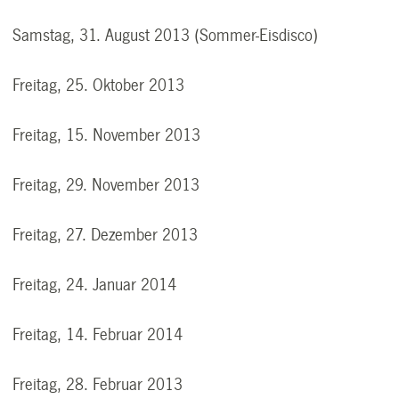
Samstag, 31. August 2013 (Sommer-Eisdisco)
Freitag, 25. Oktober 2013
Freitag, 15. November 2013
Freitag, 29. November 2013
Freitag, 27. Dezember 2013
Freitag, 24. Januar 2014
Freitag, 14. Februar 2014
Freitag, 28. Februar 2013