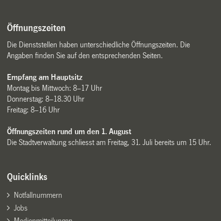
Öffnungszeiten
Die Dienststellen haben unterschiedliche Öffnungszeiten. Die
Angaben finden Sie auf den entsprechenden Seiten.
Empfang am Hauptsitz
Montag bis Mittwoch: 8–17 Uhr
Donnerstag: 8–18.30 Uhr
Freitag: 8–16 Uhr
Öffnungszeiten rund um den 1. August
Die Stadtverwaltung schliesst am Freitag, 31. Juli bereits um 15 Uhr.
Quicklinks
Notfallnummern
Jobs
Medienmitteilungen