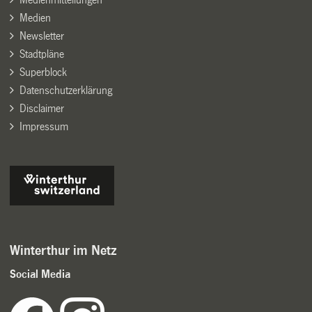
Medien
Newsletter
Stadtpläne
Superblock
Datenschutzerklärung
Disclaimer
Impressum
Winterthur im Netz
Social Media