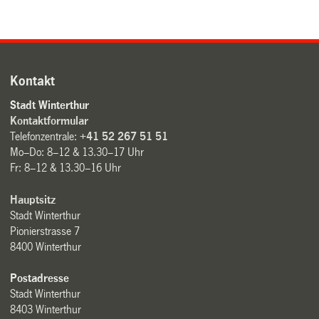
Kontakt
Stadt Winterthur
Kontaktformular
Telefonzentrale:
+41 52 267 51 51
Mo–Do: 8–12 & 13.30–17 Uhr
Fr: 8–12 & 13.30–16 Uhr
Hauptsitz
Stadt Winterthur
Pionierstrasse 7
8400 Winterthur
Postadresse
Stadt Winterthur
8403 Winterthur