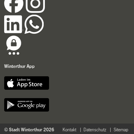
Winterthur App
© Stadt Winterthur 2026
Kontakt
Datenschutz
Sitemap