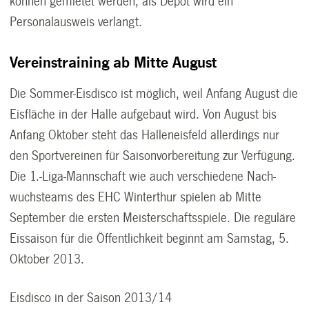
können gemietet werden, als Depot wird ein
Personalausweis verlangt.
Vereinstraining ab Mitte August
Die Sommer-Eisdisco ist möglich, weil Anfang August die
Eisfläche in der Halle aufgebaut wird. Von August bis
Anfang Oktober steht das Halleneisfeld allerdings nur
den Sportvereinen für Saisonvorbereitung zur Verfügung.
Die 1.-Liga-Mannschaft wie auch verschiedene Nach-
wuchsteams des EHC Winterthur spielen ab Mitte
September die ersten Meisterschaftsspiele. Die reguläre
Eissaison für die Öffentlichkeit beginnt am Samstag, 5.
Oktober 2013.
Eisdisco in der Saison 2013/14