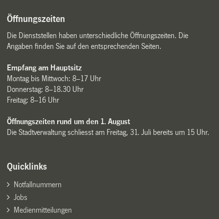
Öffnungszeiten
Die Dienststellen haben unterschiedliche Öffnungszeiten. Die
Angaben finden Sie auf den entsprechenden Seiten.
Empfang am Hauptsitz
Montag bis Mittwoch: 8–17 Uhr
Donnerstag: 8–18.30 Uhr
Freitag: 8–16 Uhr
Öffnungszeiten rund um den 1. August
Die Stadtverwaltung schliesst am Freitag, 31. Juli bereits um 15 Uhr.
Quicklinks
Notfallnummern
Jobs
Medienmitteilungen