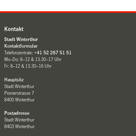
Kontakt
Stadt Winterthur
Kontaktformular
Telefonzentrale:
+41 52 267 51 51
Mo–Do: 8–12 & 13.30–17 Uhr
Fr: 8–12 & 13.30–16 Uhr
Hauptsitz
Stadt Winterthur
Pionierstrasse 7
8400 Winterthur
Postadresse
Stadt Winterthur
8403 Winterthur