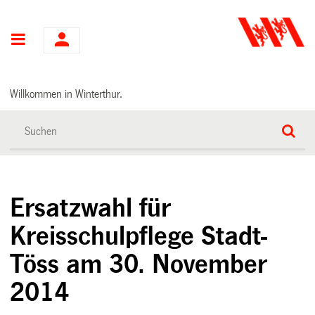
Hauptnavigation
Willkommen in Winterthur.
Ersatzwahl für
Kreisschulpflege Stadt-
Töss am 30. November
2014