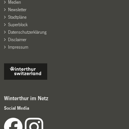
Medien
Newsletter
Stadtpläne
Superblock
Datenschutzerklärung
Disclaimer
Impressum
Winterthur im Netz
Social Media