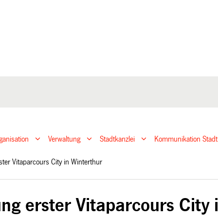
ganisation
Verwaltung
Stadtkanzlei
Kommunikation Stadt
ster Vitaparcours City in Winterthur
ng erster Vitaparcours City 