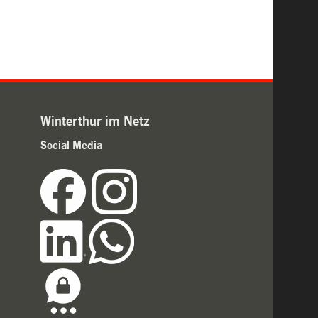
Winterthur im Netz
Social Media