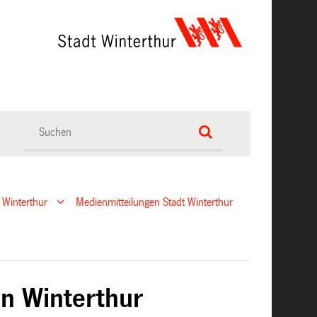
 Winterthur
Medienmitteilungen Stadt Winterthur
in Winterthur