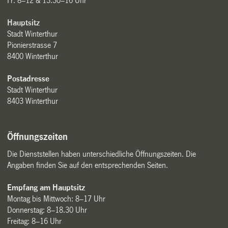
Fr: 8–12 & 13.30–16 Uhr
Hauptsitz
Stadt Winterthur
Pionierstrasse 7
8400 Winterthur
Postadresse
Stadt Winterthur
8403 Winterthur
Öffnungszeiten
Die Dienststellen haben unterschiedliche Öffnungszeiten. Die
Angaben finden Sie auf den entsprechenden Seiten.
Empfang am Hauptsitz
Montag bis Mittwoch: 8–17 Uhr
Donnerstag: 8–18.30 Uhr
Freitag: 8–16 Uhr