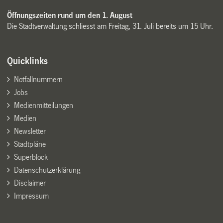
Öffnungszeiten rund um den 1. August
Die Stadtverwaltung schliesst am Freitag, 31. Juli bereits um 15 Uhr.
Quicklinks
Notfallnummern
Jobs
Medienmitteilungen
Medien
Newsletter
Stadtpläne
Superblock
Datenschutzerklärung
Disclaimer
Impressum