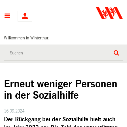
Hauptnavigation
Willkommen in Winterthur.
Erneut weniger Personen
in der Sozialhilfe
16.09.2024
Der Rückgang bei der Sozialhilfe hielt auch