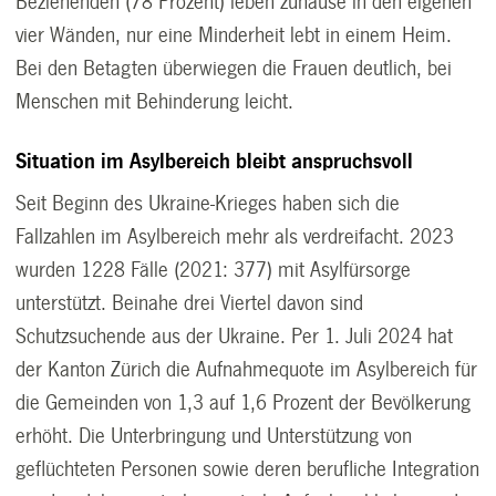
Beziehenden (78 Prozent) leben zuhause in den eigenen
vier Wänden, nur eine Minderheit lebt in einem Heim.
Bei den Betagten überwiegen die Frauen deutlich, bei
Menschen mit Behinderung leicht.
Situation im Asylbereich bleibt anspruchsvoll
Seit Beginn des Ukraine-Krieges haben sich die
Fallzahlen im Asylbereich mehr als verdreifacht. 2023
wurden 1228 Fälle (2021: 377) mit Asylfürsorge
unterstützt. Beinahe drei Viertel davon sind
Schutzsuchende aus der Ukraine. Per 1. Juli 2024 hat
der Kanton Zürich die Aufnahmequote im Asylbereich für
die Gemeinden von 1,3 auf 1,6 Prozent der Bevölkerung
erhöht. Die Unterbringung und Unterstützung von
geflüchteten Personen sowie deren berufliche Integration