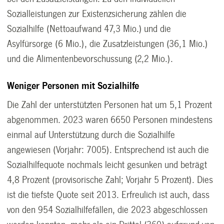
Sozialleistungen zur Existenzsicherung zählen die
Sozialhilfe (Nettoaufwand 47,3 Mio.) und die
Asylfürsorge (6 Mio.), die Zusatzleistungen (36,1 Mio.)
und die Alimentenbevorschussung (2,2 Mio.).
Weniger Personen mit Sozialhilfe
Die Zahl der unterstützten Personen hat um 5,1 Prozent
abgenommen. 2023 waren 6650 Personen mindestens
einmal auf Unterstützung durch die Sozialhilfe
angewiesen (Vorjahr: 7005). Entsprechend ist auch die
Sozialhilfequote nochmals leicht gesunken und beträgt
4,8 Prozent (provisorische Zahl; Vorjahr 5 Prozent). Dies
ist die tiefste Quote seit 2013. Erfreulich ist auch, dass
von den 954 Sozialhilfefällen, die 2023 abgeschlossen