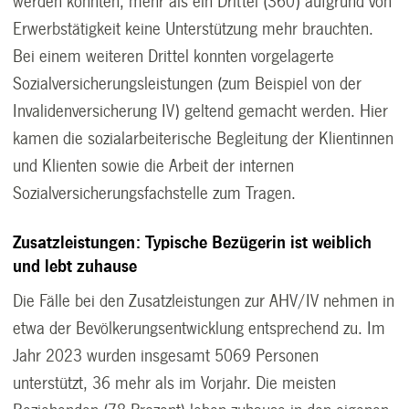
werden konnten, mehr als ein Drittel (360) aufgrund von
Erwerbstätigkeit keine Unterstützung mehr brauchten.
Bei einem weiteren Drittel konnten vorgelagerte
Sozialversicherungsleistungen (zum Beispiel von der
Invalidenversicherung IV) geltend gemacht werden. Hier
kamen die sozialarbeiterische Begleitung der Klientinnen
und Klienten sowie die Arbeit der internen
Sozialversicherungsfachstelle zum Tragen.
Zusatzleistungen: Typische Bezügerin ist weiblich
und lebt zuhause
Die Fälle bei den Zusatzleistungen zur AHV/IV nehmen in
etwa der Bevölkerungsentwicklung entsprechend zu. Im
Jahr 2023 wurden insgesamt 5069 Personen
unterstützt, 36 mehr als im Vorjahr. Die meisten