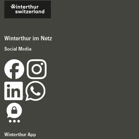
Winterthur im Netz
Social Media
Winterthur App