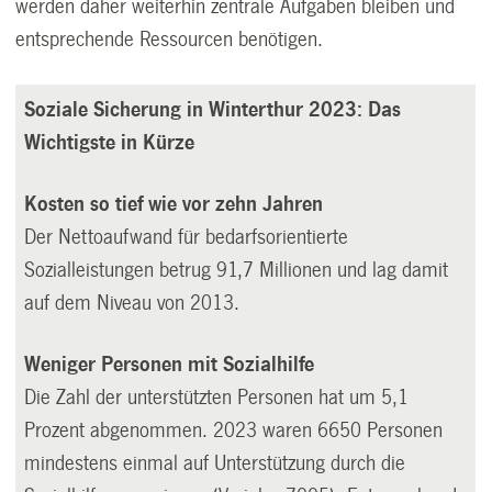
werden daher weiterhin zentrale Aufgaben bleiben und
entsprechende Ressourcen benötigen.
Soziale Sicherung in Winterthur 2023: Das
Wichtigste in Kürze
Kosten so tief wie vor zehn Jahren
Der Nettoaufwand für bedarfsorientierte
Sozialleistungen betrug 91,7 Millionen und lag damit
auf dem Niveau von 2013.
Weniger Personen mit Sozialhilfe
Die Zahl der unterstützten Personen hat um 5,1
Prozent abgenommen. 2023 waren 6650 Personen
mindestens einmal auf Unterstützung durch die