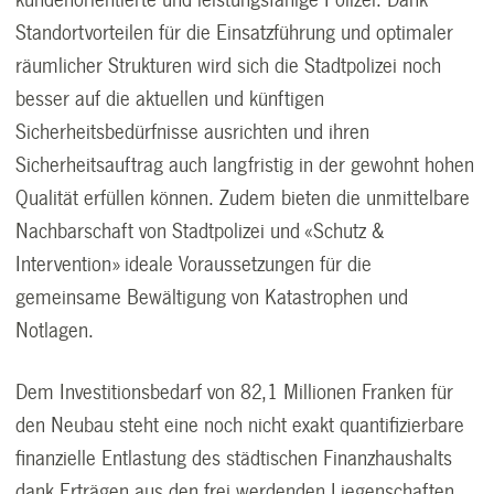
Standortvorteilen für die Einsatzführung und optimaler
räumlicher Strukturen wird sich die Stadtpolizei noch
besser auf die aktuellen und künftigen
Sicherheitsbedürfnisse ausrichten und ihren
Sicherheitsauftrag auch langfristig in der gewohnt hohen
Qualität erfüllen können. Zudem bieten die unmittelbare
Nachbarschaft von Stadtpolizei und «Schutz &
Intervention» ideale Voraussetzungen für die
gemeinsame Bewältigung von Katastrophen und
Notlagen.
Dem Investitionsbedarf von 82,1 Millionen Franken für
den Neubau steht eine noch nicht exakt quantifizierbare
finanzielle Entlastung des städtischen Finanzhaushalts
dank Erträgen aus den frei werdenden Liegenschaften