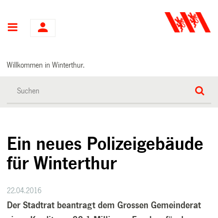
Hauptnavigation
Willkommen in Winterthur.
Ein neues Polizeigebäude
für Winterthur
22.04.2016
Der Stadtrat beantragt dem Grossen Gemeinderat