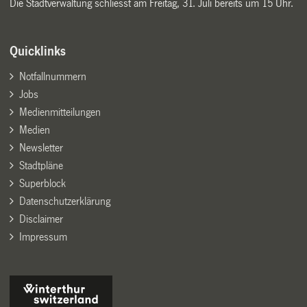
Die Stadtverwaltung schliesst am Freitag, 31. Juli bereits um 15 Uhr.
Quicklinks
Notfallnummern
Jobs
Medienmitteilungen
Medien
Newsletter
Stadtpläne
Superblock
Datenschutzerklärung
Disclaimer
Impressum