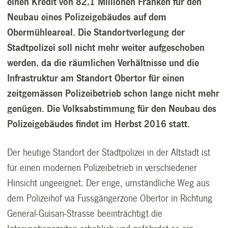
einen Kredit von 82,1 Millionen Franken für den
Neubau eines Polizeigebäudes auf dem
Obermühleareal. Die Standortverlegung der
Stadtpolizei soll nicht mehr weiter aufgeschoben
werden, da die räumlichen Verhältnisse und die
Infrastruktur am Standort Obertor für einen
zeitgemässen Polizeibetrieb schon lange nicht mehr
genügen. Die Volksabstimmung für den Neubau des
Polizeigebäudes findet im Herbst 2016 statt.
Der heutige Standort der Stadtpolizei in der Altstadt ist
für einen modernen Polizeibetrieb in verschiedener
Hinsicht ungeeignet. Der enge, umständliche Weg aus
dem Polizeihof via Fussgängerzone Obertor in Richtung
General-Guisan-Strasse beeinträchtigt die