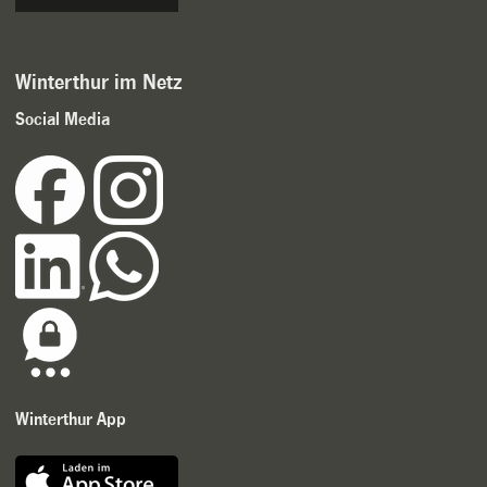
Winterthur im Netz
Social Media
Winterthur App