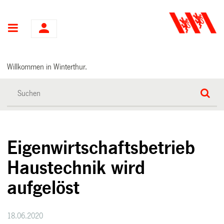
Hauptnavigation
Willkommen in Winterthur.
Eigenwirtschaftsbetrieb
Haustechnik wird
aufgelöst
18.06.2020