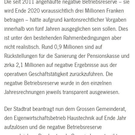
Die seit 2011 angehäufte negative Betriebsreserve – sie
wird Ende 2020 voraussichtlich drei Millionen Franken
betragen – hätte aufgrund kantonsrechtlicher Vorgaben
innerhalb von fünf Jahren ausgeglichen sein sollen. Dies
ist unter den bestehenden Rahmenbedingungen aber
nicht realistisch. Rund 0,9 Millionen sind auf
Rückstellungen für die Sanierung der Pensionskasse und
zirka 2,1 Millionen auf negative Ergebnisse aus der
operativen Geschäftstätigkeit zurückzuführen. Die
negative Betriebsreserve wurde in den einzelnen
Jahresrechnungen jeweils transparent ausgewiesen.
Der Stadtrat beantragt nun dem Grossen Gemeinderat,
den Eigenwirtschaftsbetrieb Haustechnik auf Ende Jahr
aufzulösen und die negative Betriebsreserve