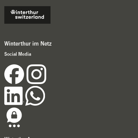
Winterthur im Netz
Social Media