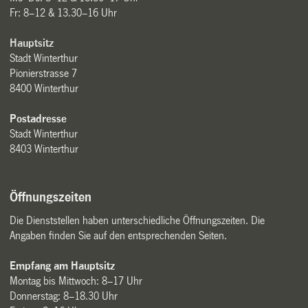
Fr: 8–12 & 13.30–16 Uhr
Hauptsitz
Stadt Winterthur
Pionierstrasse 7
8400 Winterthur
Postadresse
Stadt Winterthur
8403 Winterthur
Öffnungszeiten
Die Dienststellen haben unterschiedliche Öffnungszeiten. Die
Angaben finden Sie auf den entsprechenden Seiten.
Empfang am Hauptsitz
Montag bis Mittwoch: 8–17 Uhr
Donnerstag: 8–18.30 Uhr