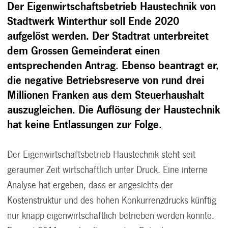
Der Eigenwirtschaftsbetrieb Haustechnik von
Stadtwerk Winterthur soll Ende 2020
aufgelöst werden. Der Stadtrat unterbreitet
dem Grossen Gemeinderat einen
entsprechenden Antrag. Ebenso beantragt er,
die negative Betriebsreserve von rund drei
Millionen Franken aus dem Steuerhaushalt
auszugleichen. Die Auflösung der Haustechnik
hat keine Entlassungen zur Folge.
Der Eigenwirtschaftsbetrieb Haustechnik steht seit
geraumer Zeit wirtschaftlich unter Druck. Eine interne
Analyse hat ergeben, dass er angesichts der
Kostenstruktur und des hohen Konkurrenzdrucks künftig
nur knapp eigenwirtschaftlich betrieben werden könnte.