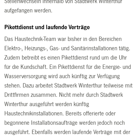
Stellenwechseln innerhalb von Stadtwerk Winterthur
aufgefangen werden.
Pikettdienst und laufende Verträge
Das Haustechnik-Team war bisher in den Bereichen
Elektro-, Heizungs-, Gas- und Sanitärinstallationen tätig.
Zudem betreibt es einen Pikettdienst rund um die Uhr
für die Kundschaft. Ein Pikettdienst für die Energie- und
Wasserversorgung wird auch künftig zur Verfügung
stehen. Dazu arbeitet Stadtwerk Winterthur teilweise mit
Drittfirmen zusammen. Nicht mehr durch Stadtwerk
Winterthur ausgeführt werden künftig
Haustechnikinstallationen. Bereits offerierte oder
begonnene Installationsaufträge werden jedoch noch
ausgeführt. Ebenfalls werden laufende Verträge mit der