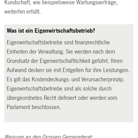
Kundschaft, wie beispielsweise Wartungsverträge,
weiterhin erfüllt.
Was ist ein Eigenwirtschaftsbetrieb?
Eigenwirtschaftsbetriebe sind finanzrechtliche
Einheiten der Verwaltung. Sie werden nach dem
Grundsatz der Eigenwirtschaftlichkeit geführt. Ihren
Aufwand decken sie mit Entgelten für ihre Leistungen.
Es gilt das Kostendeckungs- und Verursacherprinzip.
Eigenwirtschaftsbetriebe sind als solche durch
übergeordnetes Recht definiert oder werden vom
Parlament beschlossen.
Weisung an den Grossen Gemeinderat: