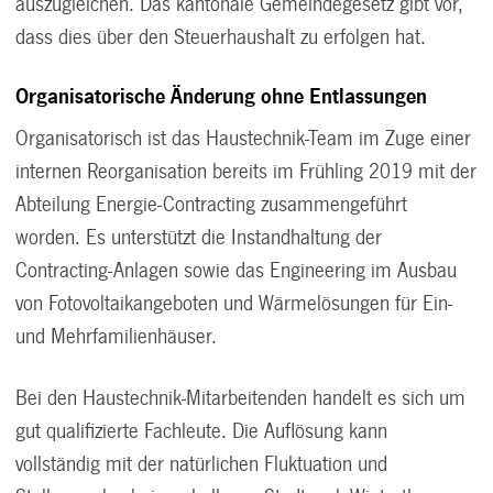
auszugleichen. Das kantonale Gemeindegesetz gibt vor,
dass dies über den Steuerhaushalt zu erfolgen hat.
Organisatorische Änderung ohne Entlassungen
Organisatorisch ist das Haustechnik-Team im Zuge einer
internen Reorganisation bereits im Frühling 2019 mit der
Abteilung Energie-Contracting zusammengeführt
worden. Es unterstützt die Instandhaltung der
Contracting-Anlagen sowie das Engineering im Ausbau
von Fotovoltaikangeboten und Wärmelösungen für Ein-
und Mehrfamilienhäuser.
Bei den Haustechnik-Mitarbeitenden handelt es sich um
gut qualifizierte Fachleute. Die Auflösung kann
vollständig mit der natürlichen Fluktuation und