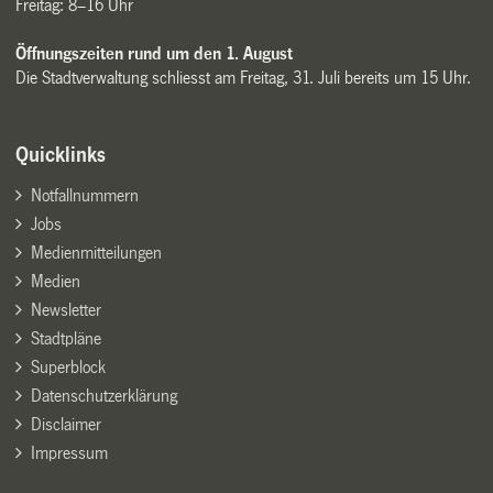
Freitag: 8–16 Uhr
Öffnungszeiten rund um den 1. August
Die Stadtverwaltung schliesst am Freitag, 31. Juli bereits um 15 Uhr.
Quicklinks
Notfallnummern
Jobs
Medienmitteilungen
Medien
Newsletter
Stadtpläne
Superblock
Datenschutzerklärung
Disclaimer
Impressum