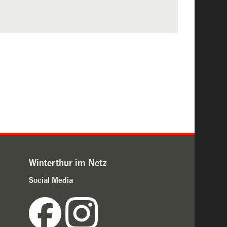
Winterthur im Netz
Social Media