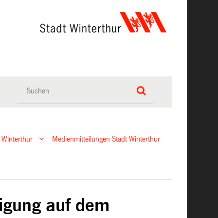
 Winterthur
Medienmitteilungen Stadt Winterthur
tigung auf dem