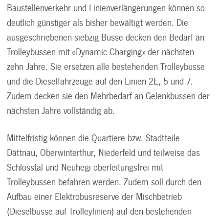
Baustellenverkehr und Linienverlängerungen können so
deutlich günstiger als bisher bewältigt werden. Die
ausgeschriebenen siebzig Busse decken den Bedarf an
Trolleybussen mit «Dynamic Charging» der nächsten
zehn Jahre. Sie ersetzen alle bestehenden Trolleybusse
und die Dieselfahrzeuge auf den Linien 2E, 5 und 7.
Zudem decken sie den Mehrbedarf an Gelenkbussen der
nächsten Jahre vollständig ab.
Mittelfristig können die Quartiere bzw. Stadtteile
Dättnau, Oberwinterthur, Niederfeld und teilweise das
Schlosstal und Neuhegi oberleitungsfrei mit
Trolleybussen befahren werden. Zudem soll durch den
Aufbau einer Elektrobusreserve der Mischbetrieb
(Dieselbusse auf Trolleylinien) auf den bestehenden