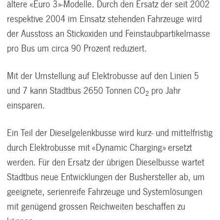
ältere «Euro 3»-Modelle. Durch den Ersatz der seit 2002
respektive 2004 im Einsatz stehenden Fahrzeuge wird
der Ausstoss an Stickoxiden und Feinstaubpartikelmasse
pro Bus um circa 90 Prozent reduziert.
Mit der Umstellung auf Elektrobusse auf den Linien 5
und 7 kann Stadtbus 2650 Tonnen CO
pro Jahr
2
einsparen.
Ein Teil der Dieselgelenkbusse wird kurz- und mittelfristig
durch Elektrobusse mit «Dynamic Charging» ersetzt
werden. Für den Ersatz der übrigen Dieselbusse wartet
Stadtbus neue Entwicklungen der Bushersteller ab, um
geeignete, serienreife Fahrzeuge und Systemlösungen
mit genügend grossen Reichweiten beschaffen zu