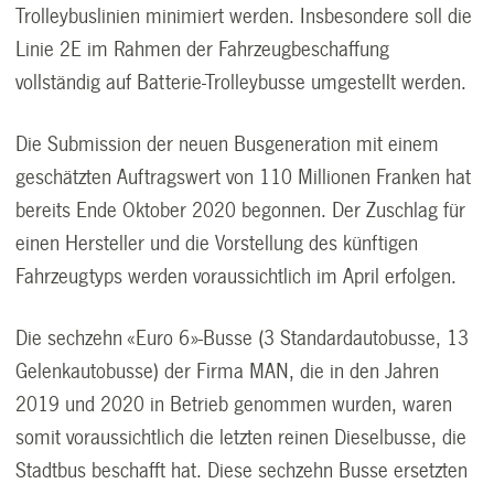
Trolleybuslinien minimiert werden. Insbesondere soll die
Linie 2E im Rahmen der Fahrzeugbeschaffung
vollständig auf Batterie-Trolleybusse umgestellt werden.
Die Submission der neuen Busgeneration mit einem
geschätzten Auftragswert von 110 Millionen Franken hat
bereits Ende Oktober 2020 begonnen. Der Zuschlag für
einen Hersteller und die Vorstellung des künftigen
Fahrzeugtyps werden voraussichtlich im April erfolgen.
Die sechzehn «Euro 6»-Busse (3 Standardautobusse, 13
Gelenkautobusse) der Firma MAN, die in den Jahren
2019 und 2020 in Betrieb genommen wurden, waren
somit voraussichtlich die letzten reinen Dieselbusse, die
Stadtbus beschafft hat. Diese sechzehn Busse ersetzten