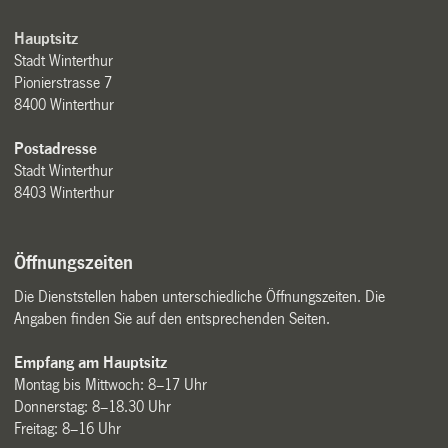
Hauptsitz
Stadt Winterthur
Pionierstrasse 7
8400 Winterthur
Postadresse
Stadt Winterthur
8403 Winterthur
Öffnungszeiten
Die Dienststellen haben unterschiedliche Öffnungszeiten. Die
Angaben finden Sie auf den entsprechenden Seiten.
Empfang am Hauptsitz
Montag bis Mittwoch: 8–17 Uhr
Donnerstag: 8–18.30 Uhr
Freitag: 8–16 Uhr