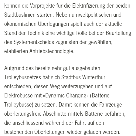
können die Vorprojekte für die Elektrifizierung der beiden
Stadtbuslinien starten. Neben umweltpolitischen und
ökonomischen Überlegungen spielt auch der aktuelle
Stand der Technik eine wichtige Rolle bei der Beurteilung
des Systementscheids zugunsten der gewählten,
etablierten Antriebstechnologie.
Aufgrund des bereits sehr gut ausgebauten
Trolleybusnetzes hat sich Stadtbus Winterthur
entschieden, diesen Weg weiterzugehen und auf
Elektrobusse mit «Dynamic Charging» (Batterie-
Trolleybusse) zu setzen. Damit können die Fahrzeuge
oberleitungsfreie Abschnitte mittels Batterie befahren,
die anschliessend während der Fahrt auf den
bestehenden Oberleitungen wieder geladen werden.