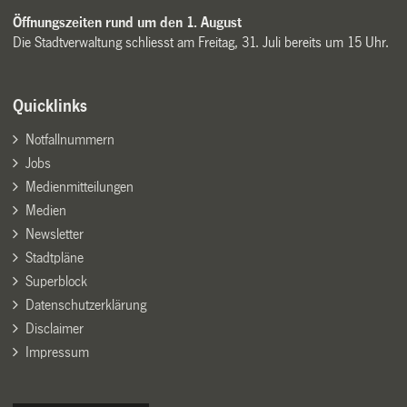
Öffnungszeiten rund um den 1. August
Die Stadtverwaltung schliesst am Freitag, 31. Juli bereits um 15 Uhr.
Quicklinks
Notfallnummern
Jobs
Medienmitteilungen
Medien
Newsletter
Stadtpläne
Superblock
Datenschutzerklärung
Disclaimer
Impressum