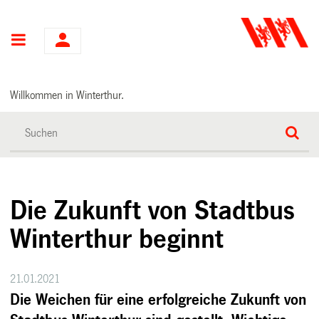
Hauptnavigation
Willkommen in Winterthur.
Die Zukunft von Stadtbus
Winterthur beginnt
21.01.2021
Die Weichen für eine erfolgreiche Zukunft von