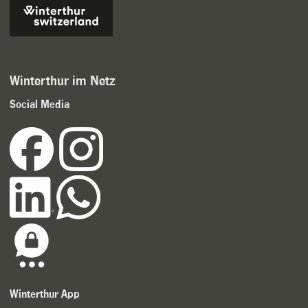
Winterthur im Netz
Social Media
Winterthur App