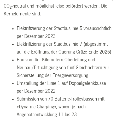
CO
-neutral und möglichst leise befördert werden. Die
2
Kernelemente sind:
Elektrifizierung der Stadtbuslinie 5 voraussichtlich
per Dezember 2023
Elektrifizierung der Stadtbuslinie 7 (abgestimmt
auf die Eröffnung der Querung Grüze Ende 2026)
Bau von fünf Kilometern Oberleitung und
Neubau/Ertüchtigung von fünf Gleichrichtern zur
Sicherstellung der Energieversorgung
Umstellung der Linie 1 auf Doppelgelenkbusse
per Dezember 2022
Submission von 70 Batterie-Trolleybussen mit
«Dynamic Charging», wovon je nach
Angebotsentwicklung 11 bis 23