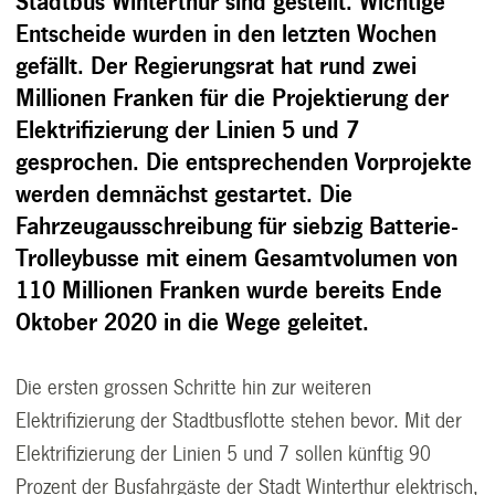
Stadtbus Winterthur sind gestellt. Wichtige
Entscheide wurden in den letzten Wochen
gefällt. Der Regierungsrat hat rund zwei
Millionen Franken für die Projektierung der
Elektrifizierung der Linien 5 und 7
gesprochen. Die entsprechenden Vorprojekte
werden demnächst gestartet. Die
Fahrzeugausschreibung für siebzig Batterie-
Trolleybusse mit einem Gesamtvolumen von
110 Millionen Franken wurde bereits Ende
Oktober 2020 in die Wege geleitet.
Die ersten grossen Schritte hin zur weiteren
Elektrifizierung der Stadtbusflotte stehen bevor. Mit der
Elektrifizierung der Linien 5 und 7 sollen künftig 90
Prozent der Busfahrgäste der Stadt Winterthur elektrisch,