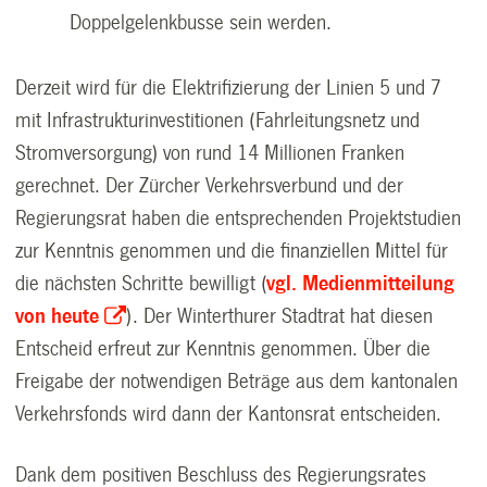
Doppelgelenkbusse sein werden.
Derzeit wird für die Elektrifizierung der Linien 5 und 7
mit Infrastrukturinvestitionen (Fahrleitungsnetz und
Stromversorgung) von rund 14 Millionen Franken
gerechnet. Der Zürcher Verkehrsverbund und der
Regierungsrat haben die entsprechenden Projektstudien
zur Kenntnis genommen und die finanziellen Mittel für
die nächsten Schritte bewilligt (
vgl. Medienmitteilung
von heute
). Der Winterthurer Stadtrat hat diesen
Entscheid erfreut zur Kenntnis genommen. Über die
Freigabe der notwendigen Beträge aus dem kantonalen
Verkehrsfonds wird dann der Kantonsrat entscheiden.
Dank dem positiven Beschluss des Regierungsrates