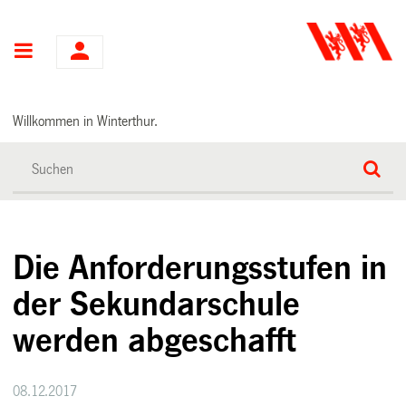
Hauptnavigation
Willkommen in Winterthur.
Die Anforderungsstufen in
der Sekundarschule
werden abgeschafft
08.12.2017