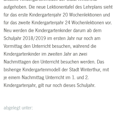
aufgehoben. Die neue Lektionentafel des Lehrplans sieht
für das erste Kindergartenjahr 20 Wochenlektionen und
für das zweite Kindergartenjahr 24 Wochenlektionen vor.
Neu werden die Kindergartenkinder darum ab dem
Schuljahr 2018/2019 im ersten Jahr nur noch am
Vormittag den Unterricht besuchen, während die
Kindergartenkinder im zweiten Jahr an zwei
Nachmittagen den Unterricht besuchen werden. Das
bisherige Kindergartenmodell der Stadt Winterthur, mit
je einem Nachmittag Unterricht im 1. und 2.
Kindergartenjahr, gilt nur noch dieses Schuljahr.
abgelegt unter: