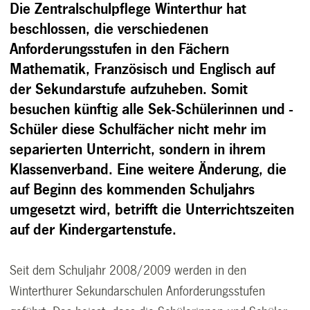
Die Zentralschulpflege Winterthur hat
beschlossen, die verschiedenen
Anforderungsstufen in den Fächern
Mathematik, Französisch und Englisch auf
der Sekundarstufe aufzuheben. Somit
besuchen künftig alle Sek-Schülerinnen und -
Schüler diese Schulfächer nicht mehr im
separierten Unterricht, sondern in ihrem
Klassenverband. Eine weitere Änderung, die
auf Beginn des kommenden Schuljahrs
umgesetzt wird, betrifft die Unterrichtszeiten
auf der Kindergartenstufe.
Seit dem Schuljahr 2008/2009 werden in den
Winterthurer Sekundarschulen Anforderungsstufen