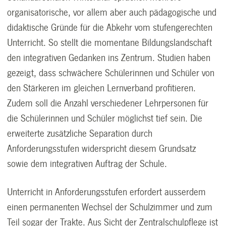
organisatorische, vor allem aber auch pädagogische und
didaktische Gründe für die Abkehr vom stufengerechten
Unterricht. So stellt die momentane Bildungslandschaft
den integrativen Gedanken ins Zentrum. Studien haben
gezeigt, dass schwächere Schülerinnen und Schüler von
den Stärkeren im gleichen Lernverband profitieren.
Zudem soll die Anzahl verschiedener Lehrpersonen für
die Schülerinnen und Schüler möglichst tief sein. Die
erweiterte zusätzliche Separation durch
Anforderungsstufen widerspricht diesem Grundsatz
sowie dem integrativen Auftrag der Schule.
Unterricht in Anforderungsstufen erfordert ausserdem
einen permanenten Wechsel der Schulzimmer und zum
Teil sogar der Trakte. Aus Sicht der Zentralschulpflege ist