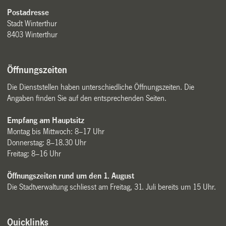
Postadresse
Stadt Winterthur
8403 Winterthur
Öffnungszeiten
Die Dienststellen haben unterschiedliche Öffnungszeiten. Die
Angaben finden Sie auf den entsprechenden Seiten.
Empfang am Hauptsitz
Montag bis Mittwoch: 8–17 Uhr
Donnerstag: 8–18.30 Uhr
Freitag: 8–16 Uhr
Öffnungszeiten rund um den 1. August
Die Stadtverwaltung schliesst am Freitag, 31. Juli bereits um 15 Uhr.
Quicklinks