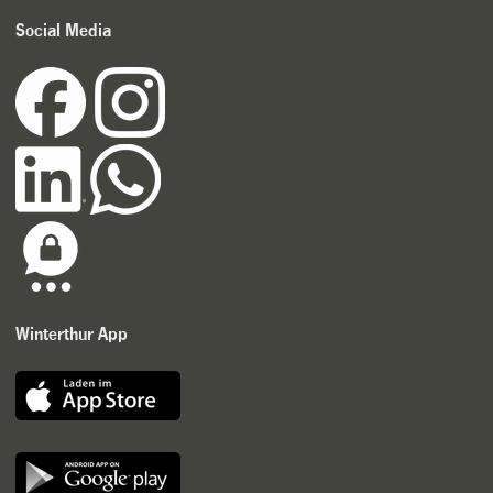
Social Media
Winterthur App