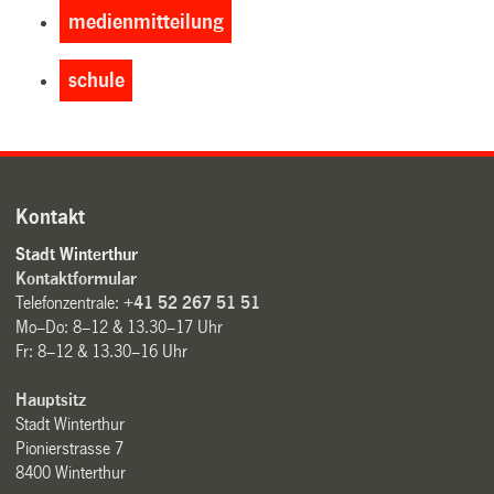
medienmitteilung
schule
Kontakt
Stadt Winterthur
Kontaktformular
Telefonzentrale:
+41 52 267 51 51
Mo–Do: 8–12 & 13.30–17 Uhr
Fr: 8–12 & 13.30–16 Uhr
Hauptsitz
Stadt Winterthur
Pionierstrasse 7
8400 Winterthur