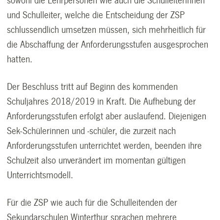
sowohl die Lehrpersonen wie auch die Schulleiterinnen
und Schulleiter, welche die Entscheidung der ZSP
schlussendlich umsetzen müssen, sich mehrheitlich für
die Abschaffung der Anforderungsstufen ausgesprochen
hatten.
Der Beschluss tritt auf Beginn des kommenden
Schuljahres 2018/2019 in Kraft. Die Aufhebung der
Anforderungsstufen erfolgt aber auslaufend. Diejenigen
Sek-Schülerinnen und -schüler, die zurzeit nach
Anforderungsstufen unterrichtet werden, beenden ihre
Schulzeit also unverändert im momentan gültigen
Unterrichtsmodell.
Für die ZSP wie auch für die Schulleitenden der
Sekundarschulen Winterthur sprachen mehrere