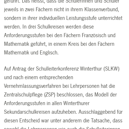
geführt. Das heisst, dass die Schülerinnen und Schüler
jeweils in zwei Fächern nicht in ihrem Klassenverbund,
sondern in ihrer individuellen Leistungsstufe unterrichtet
werden. In drei Schulkreisen werden diese
Anforderungsstufen bei den Fächern Französisch und
Mathematik geführt, in einem Kreis bei den Fächern
Mathematik und Englisch.
Auf Antrag der Schulleiterkonferenz Winterthur (SLKW)
und nach einem entsprechenden
Vernehmlassungsverfahren bei Lehrpersonen hat die
Zentralschulpflege (ZSP) beschlossen, das Modell der
Anforderungsstufen in allen Winterthurer
Sekundarschulkreisen aufzuheben. Ausschlaggebend für
diesen Entscheid war unter anderem die Tatsache, dass