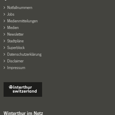
Notfallnummern
Jobs
Medienmitteilungen
Medien
Newsletter
Stadtpläne
Superblock
Datenschutzerklärung
Disclaimer
Impressum
Winterthur im Netz