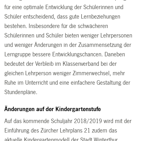
für eine optimale Entwicklung der Schülerinnen und
Schüler entscheidend, dass gute Lernbeziehungen
bestehen. Insbesondere für die schwächeren
Schülerinnen und Schüler bieten weniger Lehrpersonen
und weniger Änderungen in der Zusammensetzung der
Lerngruppe bessere Entwicklungschancen. Daneben
bedeutet der Verbleib im Klassenverband bei der
gleichen Lehrperson weniger Zimmerwechsel, mehr
Ruhe im Unterricht und eine einfachere Gestaltung der
Stundenpläne.
Änderungen auf der Kindergartenstufe
Auf das kommende Schuljahr 2018/2019 wird mit der
Einführung des Zürcher Lehrplans 21 zudem das
aktuelle Kindergartenmodell der Stadt Winterthur