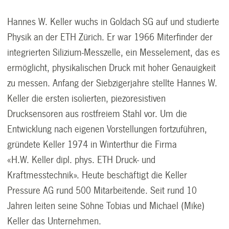
Hannes W. Keller wuchs in Goldach SG auf und studierte
Physik an der ETH Zürich. Er war 1966 Miterfinder der
integrierten Silizium-Messzelle, ein Messelement, das es
ermöglicht, physikalischen Druck mit hoher Genauigkeit
zu messen. Anfang der Siebzigerjahre stellte Hannes W.
Keller die ersten isolierten, piezoresistiven
Drucksensoren aus rostfreiem Stahl vor. Um die
Entwicklung nach eigenen Vorstellungen fortzuführen,
gründete Keller 1974 in Winterthur die Firma
«H.W. Keller dipl. phys. ETH Druck- und
Kraftmesstechnik». Heute beschäftigt die Keller
Pressure AG rund 500 Mitarbeitende. Seit rund 10
Jahren leiten seine Söhne Tobias und Michael (Mike)
Keller das Unternehmen.