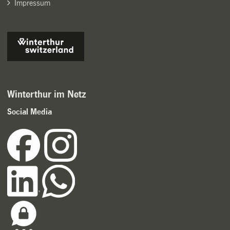
Impressum
Winterthur im Netz
Social Media