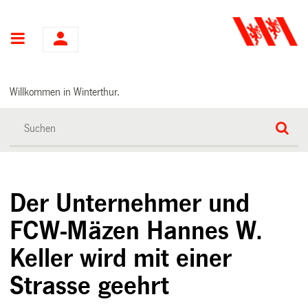
Hauptnavigation
Willkommen in Winterthur.
Der Unternehmer und
FCW-Mäzen Hannes W.
Keller wird mit einer
Strasse geehrt