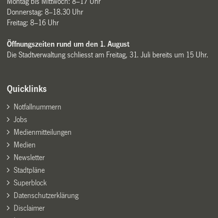
Montag bis Mittwoch: 8–17 Uhr
Donnerstag: 8–18.30 Uhr
Freitag: 8–16 Uhr
Öffnungszeiten rund um den 1. August
Die Stadtverwaltung schliesst am Freitag, 31. Juli bereits um 15 Uhr.
Quicklinks
Notfallnummern
Jobs
Medienmitteilungen
Medien
Newsletter
Stadtpläne
Superblock
Datenschutzerklärung
Disclaimer