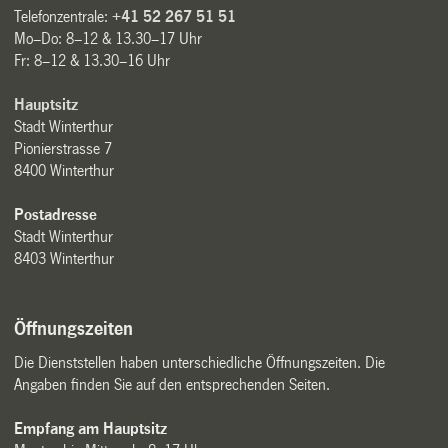
Telefonzentrale:
+41 52 267 51 51
Mo–Do: 8–12 & 13.30–17 Uhr
Fr: 8–12 & 13.30–16 Uhr
Hauptsitz
Stadt Winterthur
Pionierstrasse 7
8400 Winterthur
Postadresse
Stadt Winterthur
8403 Winterthur
Öffnungszeiten
Die Dienststellen haben unterschiedliche Öffnungszeiten. Die
Angaben finden Sie auf den entsprechenden Seiten.
Empfang am Hauptsitz