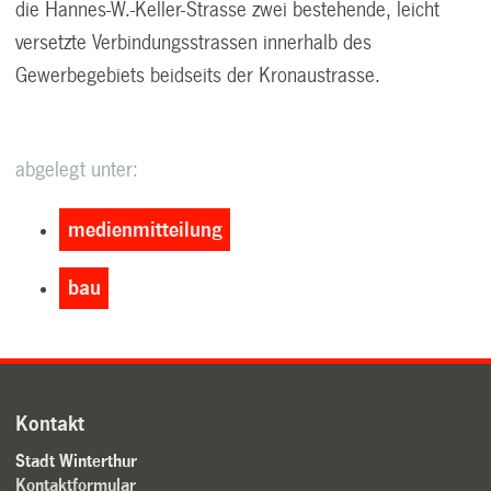
die Hannes-W.-Keller-Strasse zwei bestehende, leicht
versetzte Verbindungsstrassen innerhalb des
Gewerbegebiets beidseits der Kronaustrasse.
abgelegt unter:
medienmitteilung
bau
Kontakt
Stadt Winterthur
Kontaktformular