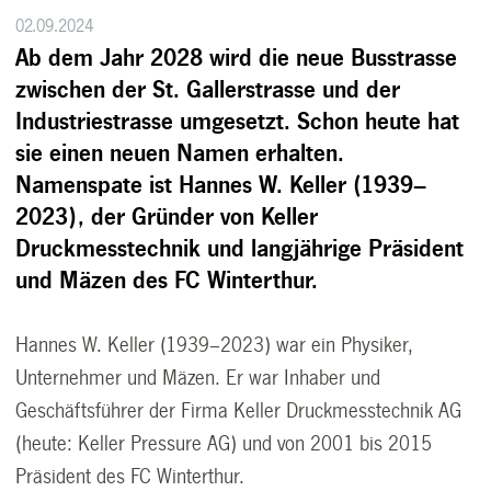
02.09.2024
Ab dem Jahr 2028 wird die neue Busstrasse
zwischen der St. Gallerstrasse und der
Industriestrasse umgesetzt. Schon heute hat
sie einen neuen Namen erhalten.
Namenspate ist Hannes W. Keller (1939–
2023), der Gründer von Keller
Druckmesstechnik und langjährige Präsident
und Mäzen des FC Winterthur.
Hannes W. Keller (1939–2023) war ein Physiker,
Unternehmer und Mäzen. Er war Inhaber und
Geschäftsführer der Firma Keller Druckmesstechnik AG
(heute: Keller Pressure AG) und von 2001 bis 2015
Präsident des FC Winterthur.