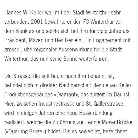
Hannes W. Keller war mit der Stadt Winterthur sehr
verbunden. 2001 bewahrte er den FC Winterthur vor
dem Konkurs und setzte sich bei ihm für viele Jahre als
Präsident, Mäzen und Besitzer ein. Ein Engagement mit
grosser, überregionaler Aussenwirkung für die Stadt
Winterthur, das nun seine Söhne weiterführen.
Die Strasse, die seit heute nach ihm benannt ist,
befindet sich in direkter Nachbarschaft des neuen Keller-
Produktionsgebäudes «Diamant», das zurzeit im Bau ist.
Hier, zwischen Industriestrasse und St. Gallerstrasse,
wird in einigen Jahren eine neue Busverbindung
realisiert, welche die Zuführung zur Leonie-Moser-Brücke
(«Querung Grüze») bildet. Bis es soweit ist, bezeichnet