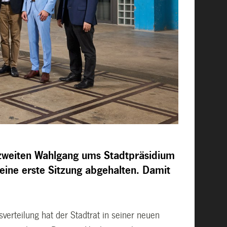
weiten Wahlgang ums Stadtpräsidium
ine erste Sitzung abgehalten. Damit
erteilung hat der Stadtrat in seiner neuen