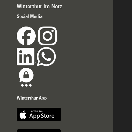
Winterthur im Netz
Social Media
Winterthur App