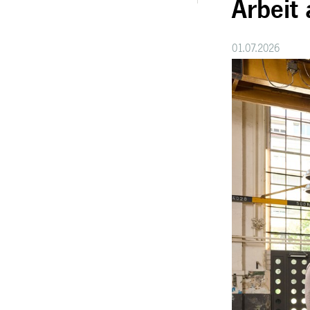
Arbeit
01.07.2026