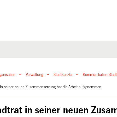
ganisation
Verwaltung
Stadtkanzlei
Kommunikation Stadt
t in seiner neuen Zusammensetzung hat die Arbeit aufgenommen
adtrat in seiner neuen Zusa