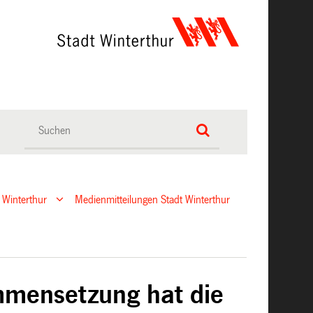
 Winterthur
Medienmitteilungen Stadt Winterthur
mmensetzung hat die