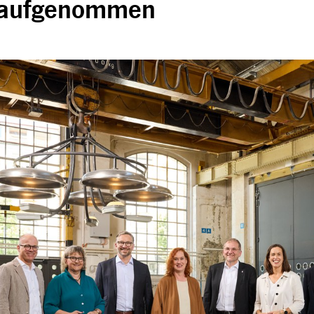
 aufgenommen