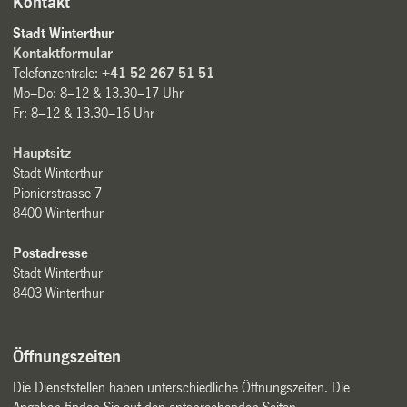
Kontakt
Stadt Winterthur
Kontaktformular
Telefonzentrale:
+41 52 267 51 51
Mo–Do: 8–12 & 13.30–17 Uhr
Fr: 8–12 & 13.30–16 Uhr
Hauptsitz
Stadt Winterthur
Pionierstrasse 7
8400 Winterthur
Postadresse
Stadt Winterthur
8403 Winterthur
Öffnungszeiten
Die Dienststellen haben unterschiedliche Öffnungszeiten. Die