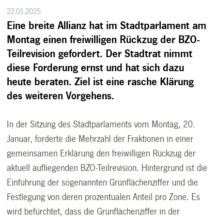
22.01.2025
Eine breite Allianz hat im Stadtparlament am
Montag einen freiwilligen Rückzug der BZO-
Teilrevision gefordert. Der Stadtrat nimmt
diese Forderung ernst und hat sich dazu
heute beraten. Ziel ist eine rasche Klärung
des weiteren Vorgehens.
In der Sitzung des Stadtparlaments vom Montag, 20.
Januar, forderte die Mehrzahl der Fraktionen in einer
gemeinsamen Erklärung den freiwilligen Rückzug der
aktuell aufliegenden BZO-Teilrevision. Hintergrund ist die
Einführung der sogenannten Grünflächenziffer und die
Festlegung von deren prozentualen Anteil pro Zone. Es
wird befürchtet, dass die Grünflächenziffer in der