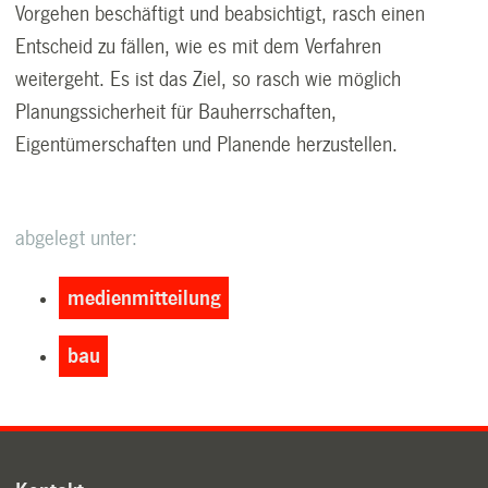
Vorgehen beschäftigt und beabsichtigt, rasch einen
Entscheid zu fällen, wie es mit dem Verfahren
weitergeht. Es ist das Ziel, so rasch wie möglich
Planungssicherheit für Bauherrschaften,
Eigentümerschaften und Planende herzustellen.
abgelegt unter:
medienmitteilung
bau