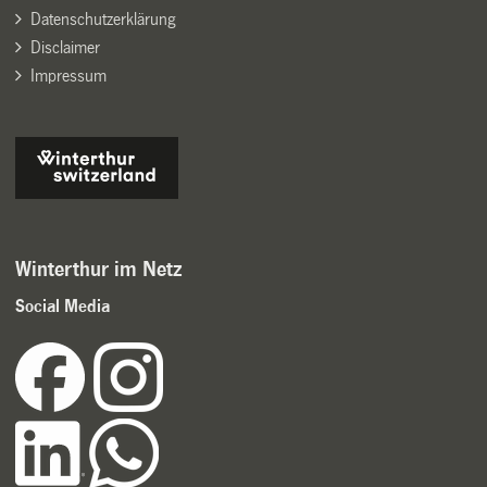
Datenschutzerklärung
Disclaimer
Impressum
Winterthur im Netz
Social Media