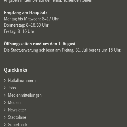
Angaben finden Sie auf den entsprechenden Seiten.
Empfang am Hauptsitz
Montag bis Mittwoch: 8–17 Uhr
Donnerstag: 8–18.30 Uhr
Freitag: 8–16 Uhr
Öffnungszeiten rund um den 1. August
Die Stadtverwaltung schliesst am Freitag, 31. Juli bereits um 15 Uhr.
Quicklinks
Notfallnummern
Jobs
Medienmitteilungen
Medien
Newsletter
Stadtpläne
Superblock