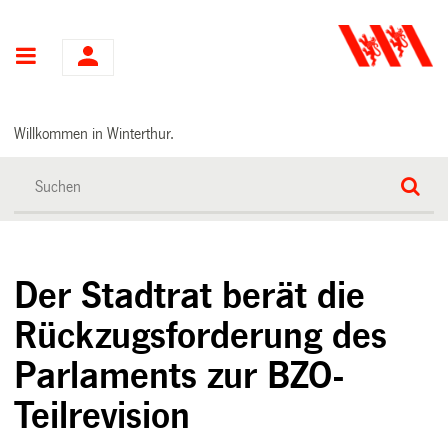
Hauptnavigation
Willkommen in Winterthur.
Der Stadtrat berät die
Rückzugsforderung des
Parlaments zur BZO-
Teilrevision