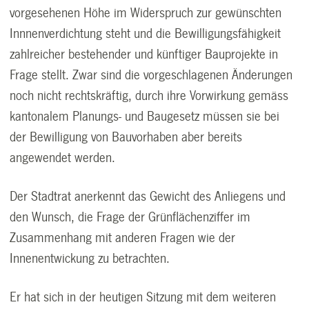
vorgesehenen Höhe im Widerspruch zur gewünschten
Innnenverdichtung steht und die Bewilligungsfähigkeit
zahlreicher bestehender und künftiger Bauprojekte in
Frage stellt. Zwar sind die vorgeschlagenen Änderungen
noch nicht rechtskräftig, durch ihre Vorwirkung gemäss
kantonalem Planungs- und Baugesetz müssen sie bei
der Bewilligung von Bauvorhaben aber bereits
angewendet werden.
Der Stadtrat anerkennt das Gewicht des Anliegens und
den Wunsch, die Frage der Grünflächenziffer im
Zusammenhang mit anderen Fragen wie der
Innenentwickung zu betrachten.
Er hat sich in der heutigen Sitzung mit dem weiteren