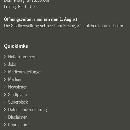
Donnerstag: 8–18.30 Uhr
Freitag: 8–16 Uhr
Öffnungszeiten rund um den 1. August
Die Stadtverwaltung schliesst am Freitag, 31. Juli bereits um 15 Uhr.
Quicklinks
Notfallnummern
Jobs
Medienmitteilungen
Medien
Newsletter
Stadtpläne
Superblock
Datenschutzerklärung
Disclaimer
Impressum