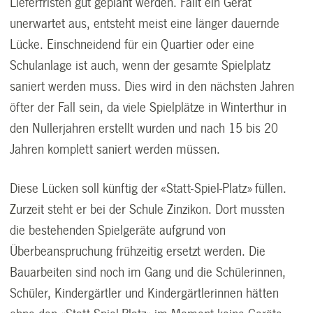
Lieferfristen gut geplant werden. Fällt ein Gerät
unerwartet aus, entsteht meist eine länger dauernde
Lücke. Einschneidend für ein Quartier oder eine
Schulanlage ist auch, wenn der gesamte Spielplatz
saniert werden muss. Dies wird in den nächsten Jahren
öfter der Fall sein, da viele Spielplätze in Winterthur in
den Nullerjahren erstellt wurden und nach 15 bis 20
Jahren komplett saniert werden müssen.
Diese Lücken soll künftig der «Statt-Spiel-Platz» füllen.
Zurzeit steht er bei der Schule Zinzikon. Dort mussten
die bestehenden Spielgeräte aufgrund von
Überbeanspruchung frühzeitig ersetzt werden. Die
Bauarbeiten sind noch im Gang und die Schülerinnen,
Schüler, Kindergärtler und Kindergärtlerinnen hätten