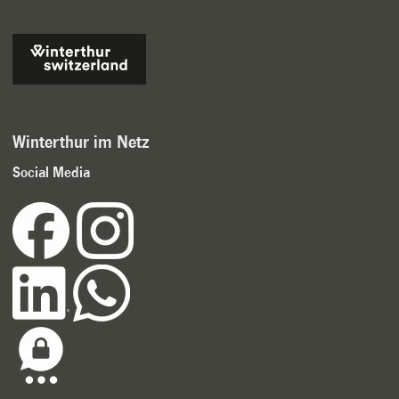
Winterthur im Netz
Social Media