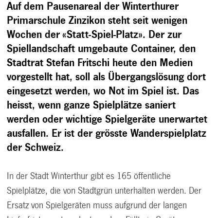
Auf dem Pausenareal der Winterthurer
Primarschule Zinzikon steht seit wenigen
Wochen der «Statt-Spiel-Platz». Der zur
Spiellandschaft umgebaute Container, den
Stadtrat Stefan Fritschi heute den Medien
vorgestellt hat, soll als Übergangslösung dort
eingesetzt werden, wo Not im Spiel ist. Das
heisst, wenn ganze Spielplätze saniert
werden oder wichtige Spielgeräte unerwartet
ausfallen. Er ist der grösste Wanderspielplatz
der Schweiz.
In der Stadt Winterthur gibt es 165 öffentliche
Spielplätze, die von Stadtgrün unterhalten werden. Der
Ersatz von Spielgeräten muss aufgrund der langen