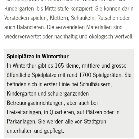
Kindergarten- bis Mittelstufe konzipiert: Sie können darin
Verstecken spielen, Klettern, Schaukeln, Rutschen oder
auch Balancieren. Die verwendeten Materialien sind
wiederverwertet oder nachhaltig und ökologisch wertvoll.
Spielplätze in Winterthur
In Winterthur gibt es 165 kleine, mittlere und grosse
öffentliche Spielplätze mit rund 1700 Spielgeräten. Sie
befinden sich in erster Linie bei Schulhäusern,
Kindergärten und schulergänzenden
Betreuungseinrichtungen, aber auch bei
Freizeitanlagen, in Quartieren, auf Plätzen oder in
Parkanlagen. Sie werden alle von Stadtgrün
unterhalten und gepflegt.