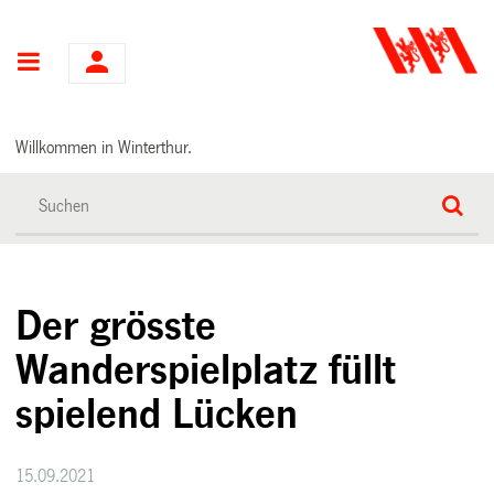
Hauptnavigation
Willkommen in Winterthur.
Der grösste
Wanderspielplatz füllt
spielend Lücken
15.09.2021