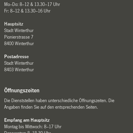
Mo–Do: 8–12 & 13.30–17 Uhr
Fr: 8–12 & 13.30–16 Uhr
Hauptsitz
Stadt Winterthur
Pionierstrasse 7
8400 Winterthur
Postadresse
Stadt Winterthur
8403 Winterthur
Öffnungszeiten
Die Dienststellen haben unterschiedliche Öffnungszeiten. Die
Angaben finden Sie auf den entsprechenden Seiten.
Empfang am Hauptsitz
Montag bis Mittwoch: 8–17 Uhr