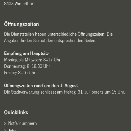
8403 Winterthur
Öffnungszeiten
Die Dienststellen haben unterschiedliche Öffnungszeiten. Die
Angaben finden Sie auf den entsprechenden Seiten.
Empfang am Hauptsitz
Montag bis Mittwoch: 8–17 Uhr
Donnerstag: 8–18.30 Uhr
Freitag: 8–16 Uhr
Öffnungszeiten rund um den 1. August
Die Stadtverwaltung schliesst am Freitag, 31. Juli bereits um 15 Uhr.
Quicklinks
Notfallnummern
Jobs