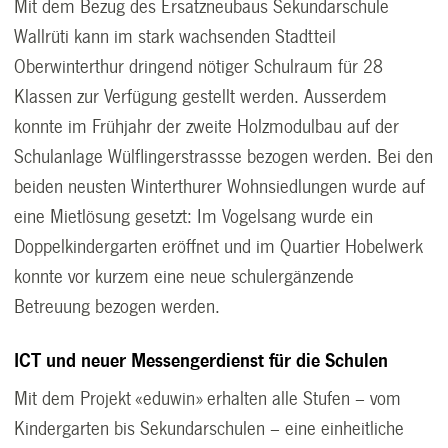
Mit dem Bezug des Ersatzneubaus Sekundarschule
Wallrüti kann im stark wachsenden Stadtteil
Oberwinterthur dringend nötiger Schulraum für 28
Klassen zur Verfügung gestellt werden. Ausserdem
konnte im Frühjahr der zweite Holzmodulbau auf der
Schulanlage Wülflingerstrassse bezogen werden. Bei den
beiden neusten Winterthurer Wohnsiedlungen wurde auf
eine Mietlösung gesetzt: Im Vogelsang wurde ein
Doppelkindergarten eröffnet und im Quartier Hobelwerk
konnte vor kurzem eine neue schulergänzende
Betreuung bezogen werden.
ICT und neuer Messengerdienst für die Schulen
Mit dem Projekt «eduwin» erhalten alle Stufen – vom
Kindergarten bis Sekundarschulen – eine einheitliche