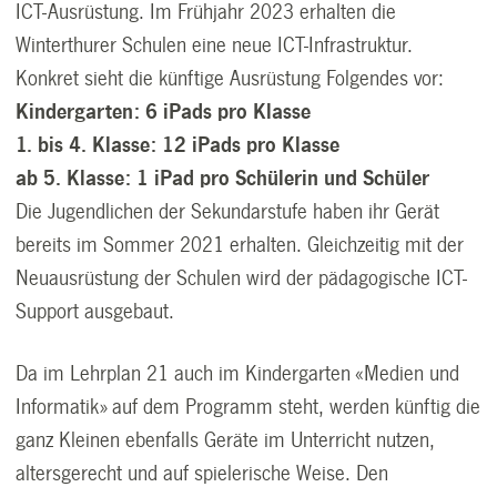
ICT-Ausrüstung. Im Frühjahr 2023 erhalten die
Winterthurer Schulen eine neue ICT-Infrastruktur.
Konkret sieht die künftige Ausrüstung Folgendes vor:
Kindergarten: 6 iPads pro Klasse
1. bis 4. Klasse: 12 iPads pro Klasse
ab 5. Klasse: 1 iPad pro Schülerin und Schüler
Die Jugendlichen der Sekundarstufe haben ihr Gerät
bereits im Sommer 2021 erhalten. Gleichzeitig mit der
Neuausrüstung der Schulen wird der pädagogische ICT-
Support ausgebaut.
Da im Lehrplan 21 auch im Kindergarten «Medien und
Informatik» auf dem Programm steht, werden künftig die
ganz Kleinen ebenfalls Geräte im Unterricht nutzen,
altersgerecht und auf spielerische Weise. Den