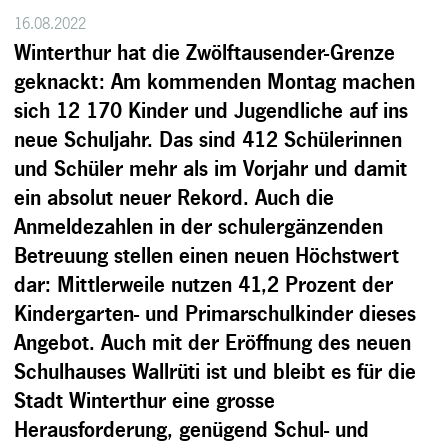
16.08.2022
Winterthur hat die Zwölftausender-Grenze
geknackt: Am kommenden Montag machen
sich 12 170 Kinder und Jugendliche auf ins
neue Schuljahr. Das sind 412 Schülerinnen
und Schüler mehr als im Vorjahr und damit
ein absolut neuer Rekord. Auch die
Anmeldezahlen in der schulergänzenden
Betreuung stellen einen neuen Höchstwert
dar: Mittlerweile nutzen 41,2 Prozent der
Kindergarten- und Primarschulkinder dieses
Angebot. Auch mit der Eröffnung des neuen
Schulhauses Wallrüti ist und bleibt es für die
Stadt Winterthur eine grosse
Herausforderung, genügend Schul- und