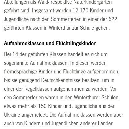
Abteilungen als Wald- respektive Naturkindergarten
geführt sind. Insgesamt werden 12 170 Kinder und
Jugendliche nach den Sommerferien in einer der 622
geführten Klassen in Winterthur zur Schule gehen.
Aufnahmeklassen und Flüchtlingskinder
Bei 14 der geführten Klassen handelt es sich um
sogenannte Aufnahmeklassen. In diesen werden
fremdsprachige Kinder und Flüchtlinge aufgenommen,
bis sie genügend Deutschkenntnisse besitzen, um in
einer der Regelklassen aufgenommen zu werden. Vor
den Sommerferien waren in den Winterthurer Schulen
etwas mehr als 150 Kinder und Jugendliche aus der
Ukraine angemeldet. Die Aufnahmeklassen werden aber
auch von Kindern und Jugendlichen anderer Länder