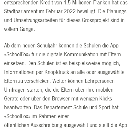
entsprechenden Kredit von 4,5 Millionen Franken hat das
Stadtparlament im Februar 2022 bewilligt. Die Planungs-
und Umsetzungsarbeiten für dieses Grossprojekt sind in
vollem Gange.
Ab dem neuen Schuljahr können die Schulen die App
«SchoolFox» für die digitale Kommunikation mit Eltern
einsetzen. Den Schulen ist es beispielsweise möglich,
Informationen per Knopfdruck an alle oder ausgewählte
Eltern zu verschicken. Weiter können Lehrpersonen
Umfragen starten, die die Eltern über ihre mobilen
Geräte oder über den Browser mit wenigen Klicks
beantworten. Das Departement Schule und Sport hat
«SchoolFox» im Rahmen einer
öffentlichen Ausschreibung ausgewählt und stellt die App