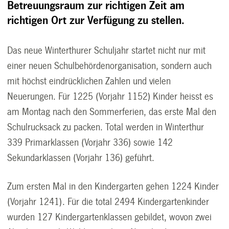
Betreuungsraum zur richtigen Zeit am
richtigen Ort zur Verfügung zu stellen.
Das neue Winterthurer Schuljahr startet nicht nur mit
einer neuen Schulbehördenorganisation, sondern auch
mit höchst eindrücklichen Zahlen und vielen
Neuerungen. Für 1225 (Vorjahr 1152) Kinder heisst es
am Montag nach den Sommerferien, das erste Mal den
Schulrucksack zu packen. Total werden in Winterthur
339 Primarklassen (Vorjahr 336) sowie 142
Sekundarklassen (Vorjahr 136) geführt.
Zum ersten Mal in den Kindergarten gehen 1224 Kinder
(Vorjahr 1241). Für die total 2494 Kindergartenkinder
wurden 127 Kindergartenklassen gebildet, wovon zwei