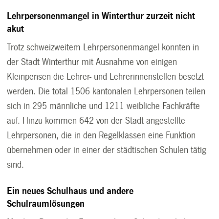
Lehrpersonenmangel in Winterthur zurzeit nicht
akut
Trotz schweizweitem Lehrpersonenmangel konnten in
der Stadt Winterthur mit Ausnahme von einigen
Kleinpensen die Lehrer- und Lehrerinnenstellen besetzt
werden. Die total 1506 kantonalen Lehrpersonen teilen
sich in 295 männliche und 1211 weibliche Fachkräfte
auf. Hinzu kommen 642 von der Stadt angestellte
Lehrpersonen, die in den Regelklassen eine Funktion
übernehmen oder in einer der städtischen Schulen tätig
sind.
Ein neues Schulhaus und andere
Schulraumlösungen