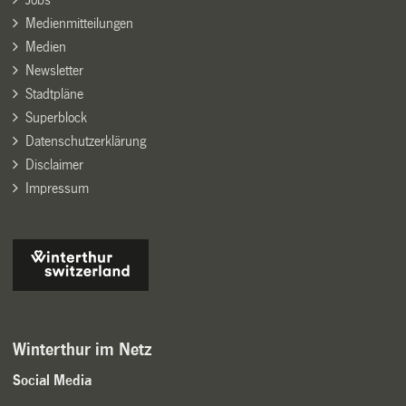
Medienmitteilungen
Medien
Newsletter
Stadtpläne
Superblock
Datenschutzerklärung
Disclaimer
Impressum
Winterthur im Netz
Social Media