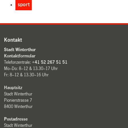
sport
Kontakt
Stadt Winterthur
Kontaktformular
Telefonzentrale:
+41 52 267 51 51
Mo–Do: 8–12 & 13.30–17 Uhr
Fr: 8–12 & 13.30–16 Uhr
Hauptsitz
Stadt Winterthur
Pionierstrasse 7
8400 Winterthur
Postadresse
Stadt Winterthur