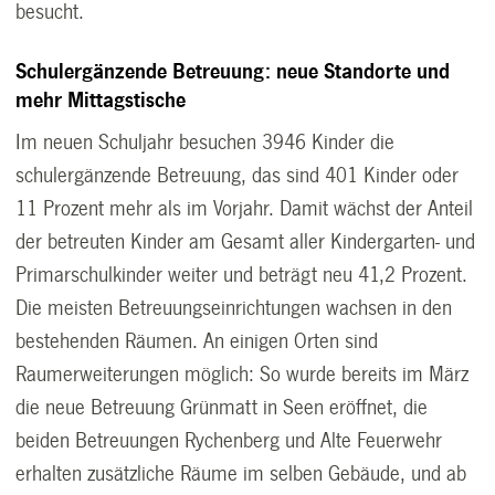
besucht.
Schulergänzende Betreuung: neue Standorte und
mehr Mittagstische
Im neuen Schuljahr besuchen 3946 Kinder die
schulergänzende Betreuung, das sind 401 Kinder oder
11 Prozent mehr als im Vorjahr. Damit wächst der Anteil
der betreuten Kinder am Gesamt aller Kindergarten- und
Primarschulkinder weiter und beträgt neu 41,2 Prozent.
Die meisten Betreuungseinrichtungen wachsen in den
bestehenden Räumen. An einigen Orten sind
Raumerweiterungen möglich: So wurde bereits im März
die neue Betreuung Grünmatt in Seen eröffnet, die
beiden Betreuungen Rychenberg und Alte Feuerwehr
erhalten zusätzliche Räume im selben Gebäude, und ab