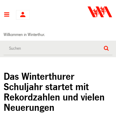
Hauptnavigation
Willkommen in Winterthur.
Das Winterthurer
Schuljahr startet mit
Rekordzahlen und vielen
Neuerungen