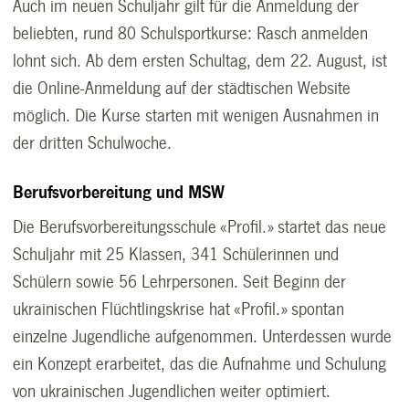
Auch im neuen Schuljahr gilt für die Anmeldung der
beliebten, rund 80 Schulsportkurse: Rasch anmelden
lohnt sich. Ab dem ersten Schultag, dem 22. August, ist
die Online-Anmeldung auf der städtischen Website
möglich. Die Kurse starten mit wenigen Ausnahmen in
der dritten Schulwoche.
Berufsvorbereitung und MSW
Die Berufsvorbereitungsschule «Profil.» startet das neue
Schuljahr mit 25 Klassen, 341 Schülerinnen und
Schülern sowie 56 Lehrpersonen. Seit Beginn der
ukrainischen Flüchtlingskrise hat «Profil.» spontan
einzelne Jugendliche aufgenommen. Unterdessen wurde
ein Konzept erarbeitet, das die Aufnahme und Schulung
von ukrainischen Jugendlichen weiter optimiert.