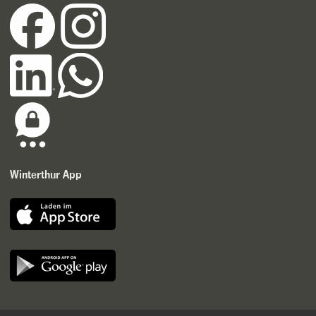
Winterthur App