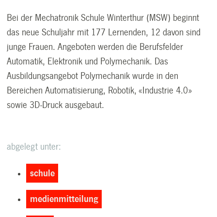
Bei der Mechatronik Schule Winterthur (MSW) beginnt
das neue Schuljahr mit 177 Lernenden, 12 davon sind
junge Frauen. Angeboten werden die Berufsfelder
Automatik, Elektronik und Polymechanik. Das
Ausbildungsangebot Polymechanik wurde in den
Bereichen Automatisierung, Robotik, «Industrie 4.0»
sowie 3D-Druck ausgebaut.
abgelegt unter:
schule
medienmitteilung