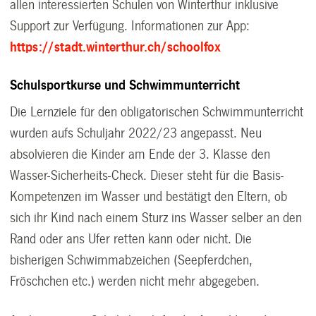
allen interessierten Schulen von Winterthur inklusive
Support zur Verfügung. Informationen zur App:
https://stadt.winterthur.ch/schoolfox
Schulsportkurse und Schwimmunterricht
Die Lernziele für den obligatorischen Schwimmunterricht
wurden aufs Schuljahr 2022/23 angepasst. Neu
absolvieren die Kinder am Ende der 3. Klasse den
Wasser-Sicherheits-Check. Dieser steht für die Basis-
Kompetenzen im Wasser und bestätigt den Eltern, ob
sich ihr Kind nach einem Sturz ins Wasser selber an den
Rand oder ans Ufer retten kann oder nicht. Die
bisherigen Schwimmabzeichen (Seepferdchen,
Fröschchen etc.) werden nicht mehr abgegeben.