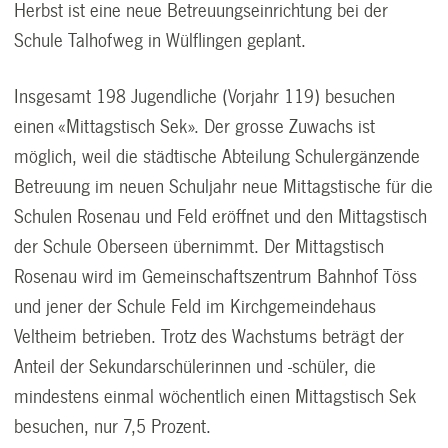
Herbst ist eine neue Betreuungseinrichtung bei der
Schule Talhofweg in Wülflingen geplant.
Insgesamt 198 Jugendliche (Vorjahr 119) besuchen
einen «Mittagstisch Sek». Der grosse Zuwachs ist
möglich, weil die städtische Abteilung Schulergänzende
Betreuung im neuen Schuljahr neue Mittagstische für die
Schulen Rosenau und Feld eröffnet und den Mittagstisch
der Schule Oberseen übernimmt. Der Mittagstisch
Rosenau wird im Gemeinschaftszentrum Bahnhof Töss
und jener der Schule Feld im Kirchgemeindehaus
Veltheim betrieben. Trotz des Wachstums beträgt der
Anteil der Sekundarschülerinnen und -schüler, die
mindestens einmal wöchentlich einen Mittagstisch Sek
besuchen, nur 7,5 Prozent.