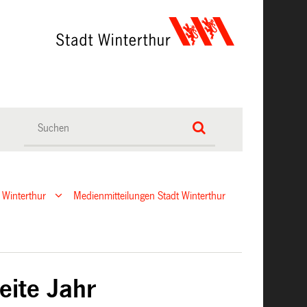
 Winterthur
Medienmitteilungen Stadt Winterthur
eite Jahr