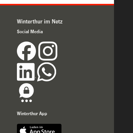
Winterthur im Netz
Social Media
Winterthur App