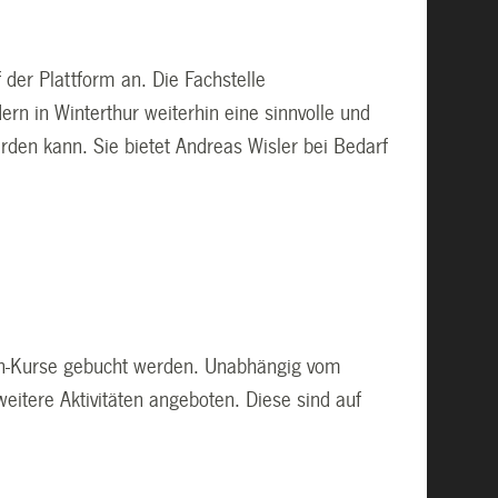
 der Plattform an. Die Fachstelle
dern in Winterthur weiterhin eine sinnvolle und
rden kann. Sie bietet Andreas Wisler bei Bedarf
en-Kurse gebucht werden. Unabhängig vom
itere Aktivitäten angeboten. Diese sind auf