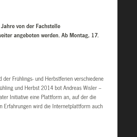
 Jahre von der Fachstelle
weiter angeboten werden. Ab Montag, 17.
d der Frühlings- und Herbstferien verschiedene
 Frühling und Herbst 2014 bot Andreas Wisler –
er Initiative eine Plattform an, auf der die
n Erfahrungen wird die Internetplattform auch