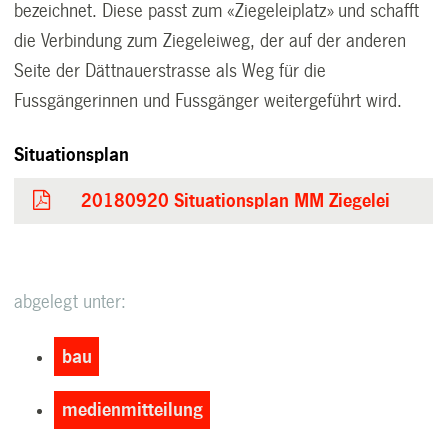
bezeichnet. Diese passt zum «Ziegeleiplatz» und schafft
die Verbindung zum Ziegeleiweg, der auf der anderen
Seite der Dättnauerstrasse als Weg für die
Fussgängerinnen und Fussgänger weitergeführt wird.
Situationsplan
20180920 Situationsplan MM Ziegelei
abgelegt unter:
bau
medienmitteilung