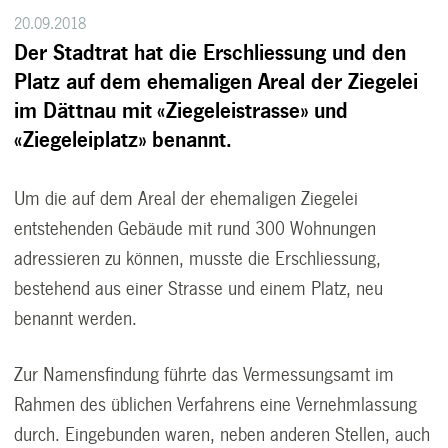
20.09.2018
Der Stadtrat hat die Erschliessung und den
Platz auf dem ehemaligen Areal der Ziegelei
im Dättnau mit «Ziegeleistrasse» und
«Ziegeleiplatz» benannt.
Um die auf dem Areal der ehemaligen Ziegelei
entstehenden Gebäude mit rund 300 Wohnungen
adressieren zu können, musste die Erschliessung,
bestehend aus einer Strasse und einem Platz, neu
benannt werden.
Zur Namensfindung führte das Vermessungsamt im
Rahmen des üblichen Verfahrens eine Vernehmlassung
durch. Eingebunden waren, neben anderen Stellen, auch