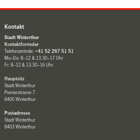
Kontakt
Stadt Winterthur
Kontaktformular
Telefonzentrale:
+41 52 267 51 51
Mo–Do: 8–12 & 13.30–17 Uhr
Fr: 8–12 & 13.30–16 Uhr
Hauptsitz
Stadt Winterthur
Pionierstrasse 7
8400 Winterthur
Postadresse
Stadt Winterthur
8403 Winterthur