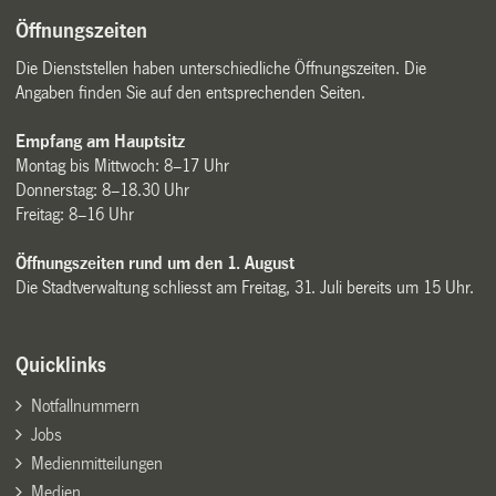
Öffnungszeiten
Die Dienststellen haben unterschiedliche Öffnungszeiten. Die
Angaben finden Sie auf den entsprechenden Seiten.
Empfang am Hauptsitz
Montag bis Mittwoch: 8–17 Uhr
Donnerstag: 8–18.30 Uhr
Freitag: 8–16 Uhr
Öffnungszeiten rund um den 1. August
Die Stadtverwaltung schliesst am Freitag, 31. Juli bereits um 15 Uhr.
Quicklinks
Notfallnummern
Jobs
Medienmitteilungen
Medien