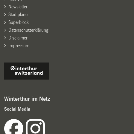
Newsletter
Stadtpläne
Superblock
Datenschutzerklärung
Disclaimer
Impressum
Winterthur im Netz
Social Media