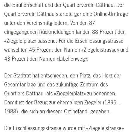
die Bauherrschaft und der Quartierverein Dättnau. Der
Quartierverein Dättnau startete gar eine Online-Umfrage
unter den Vereinsmitgliedern. Von den 87
eingegangenen Rückmeldungen fanden 88 Prozent den
«Ziegeleiplatz» passend. Für die Erschliessungsstrasse
wünschten 45 Prozent den Namen «Ziegeleistrasse» und
43 Prozent den Namen «Libellenweg».
Der Stadtrat hat entschieden, den Platz, das Herz der
Gesamtanlage und das zukünftige Zentrum des
Quartiers Dättnau, als «Ziegeleiplatz» zu benennen.
Damit ist der Bezug zur ehemaligen Ziegelei (1895 –
1988), die sich an diesem Ort befand, gegeben.
Die Erschliessungsstrasse wurde mit «Ziegeleistrasse»