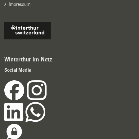
Impressum
Winterthur im Netz
Social Media