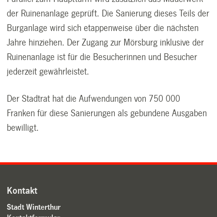
der Ruinenanlage geprüft. Die Sanierung dieses Teils der
Burganlage wird sich etappenweise über die nächsten
Jahre hinziehen. Der Zugang zur Mörsburg inklusive der
Ruinenanlage ist für die Besucherinnen und Besucher
jederzeit gewährleistet.
Der Stadtrat hat die Aufwendungen von 750 000
Franken für diese Sanierungen als gebundene Ausgaben
bewilligt.
Kontakt
Stadt Winterthur