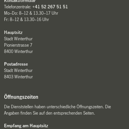
Kontaktformular
Telefonzentrale:
+41 52 267 51 51
Mo–Do: 8–12 & 13.30–17 Uhr
Fr: 8–12 & 13.30–16 Uhr
Hauptsitz
Stadt Winterthur
Pionierstrasse 7
8400 Winterthur
Postadresse
Stadt Winterthur
8403 Winterthur
Öffnungszeiten
Die Dienststellen haben unterschiedliche Öffnungszeiten. Die
Angaben finden Sie auf den entsprechenden Seiten.
Empfang am Hauptsitz