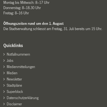
Montag bis Mittwoch: 8–17 Uhr
Donnerstag: 8–18.30 Uhr
Freitag: 8–16 Uhr
Öffnungszeiten rund um den 1. August
Die Stadtverwaltung schliesst am Freitag, 31. Juli bereits um 15 Uhr.
Quicklinks
Notfallnummern
Jobs
Medienmitteilungen
Medien
Newsletter
Stadtpläne
Superblock
Datenschutzerklärung
Disclaimer