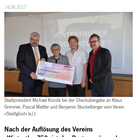
14.06.2017
Stadtpräsident Michael Künzle bei der Checkübergabe an Klaus
Grimmer, Pascal Mettler und Benjamin Stückelberger vom Verein
«Stadtglüüt» (v.l.)
Nach der Auflösung des Vereins