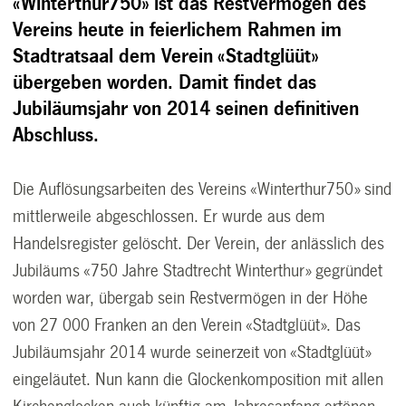
«Winterthur750» ist das Restvermögen des
Vereins heute in feierlichem Rahmen im
Stadtratsaal dem Verein «Stadtglüüt»
übergeben worden. Damit findet das
Jubiläumsjahr von 2014 seinen definitiven
Abschluss.
Die Auflösungsarbeiten des Vereins «Winterthur750» sind
mittlerweile abgeschlossen. Er wurde aus dem
Handelsregister gelöscht. Der Verein, der anlässlich des
Jubiläums «750 Jahre Stadtrecht Winterthur» gegründet
worden war, übergab sein Restvermögen in der Höhe
von 27 000 Franken an den Verein «Stadtglüüt». Das
Jubiläumsjahr 2014 wurde seinerzeit von «Stadtglüüt»
eingeläutet. Nun kann die Glockenkomposition mit allen