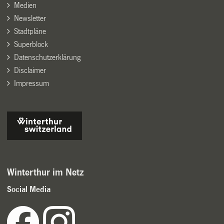
Medien
Newsletter
Stadtpläne
Superblock
Datenschutzerklärung
Disclaimer
Impressum
Winterthur im Netz
Social Media