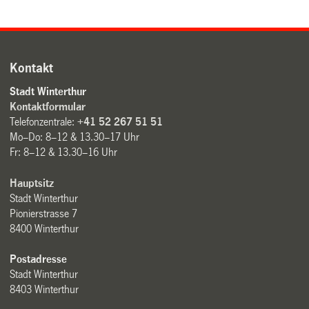
Kontakt
Stadt Winterthur
Kontaktformular
Telefonzentrale:
+41 52 267 51 51
Mo–Do: 8–12 & 13.30–17 Uhr
Fr: 8–12 & 13.30–16 Uhr
Hauptsitz
Stadt Winterthur
Pionierstrasse 7
8400 Winterthur
Postadresse
Stadt Winterthur
8403 Winterthur