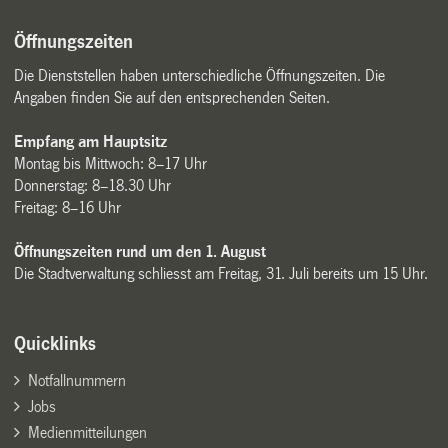
Öffnungszeiten
Die Dienststellen haben unterschiedliche Öffnungszeiten. Die
Angaben finden Sie auf den entsprechenden Seiten.
Empfang am Hauptsitz
Montag bis Mittwoch: 8–17 Uhr
Donnerstag: 8–18.30 Uhr
Freitag: 8–16 Uhr
Öffnungszeiten rund um den 1. August
Die Stadtverwaltung schliesst am Freitag, 31. Juli bereits um 15 Uhr.
Quicklinks
Notfallnummern
Jobs
Medienmitteilungen