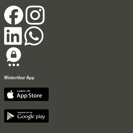
Winterthur App