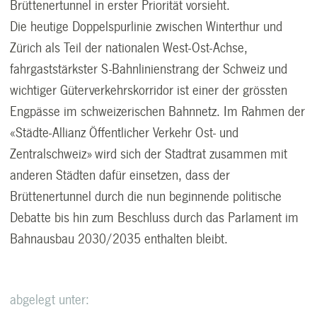
Brüttenertunnel in erster Priorität vorsieht.
Die heutige Doppelspurlinie zwischen Winterthur und
Zürich als Teil der nationalen West-Ost-Achse,
fahrgaststärkster S-Bahnlinienstrang der Schweiz und
wichtiger Güterverkehrskorridor ist einer der grössten
Engpässe im schweizerischen Bahnnetz. Im Rahmen der
«Städte-Allianz Öffentlicher Verkehr Ost- und
Zentralschweiz» wird sich der Stadtrat zusammen mit
anderen Städten dafür einsetzen, dass der
Brüttenertunnel durch die nun beginnende politische
Debatte bis hin zum Beschluss durch das Parlament im
Bahnausbau 2030/2035 enthalten bleibt.
abgelegt unter: