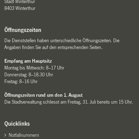
Stadt Winterthur
8403 Winterthur
Öffnungszeiten
Die Dienststellen haben unterschiedliche Öffnungszeiten. Die
Angaben finden Sie auf den entsprechenden Seiten.
Empfang am Hauptsitz
Montag bis Mittwoch: 8–17 Uhr
Donnerstag: 8–18.30 Uhr
Freitag: 8–16 Uhr
Öffnungszeiten rund um den 1. August
Die Stadtverwaltung schliesst am Freitag, 31. Juli bereits um 15 Uhr.
Quicklinks
Notfallnummern