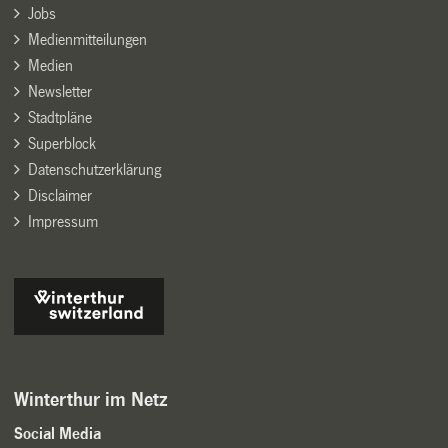
Jobs
Medienmitteilungen
Medien
Newsletter
Stadtpläne
Superblock
Datenschutzerklärung
Disclaimer
Impressum
Winterthur im Netz
Social Media