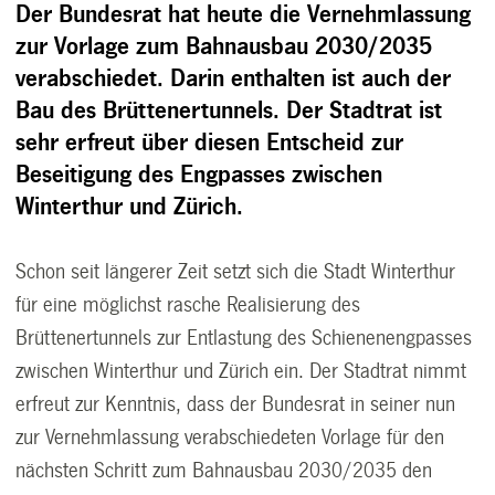
Der Bundesrat hat heute die Vernehmlassung
zur Vorlage zum Bahnausbau 2030/2035
verabschiedet. Darin enthalten ist auch der
Bau des Brüttenertunnels. Der Stadtrat ist
sehr erfreut über diesen Entscheid zur
Beseitigung des Engpasses zwischen
Winterthur und Zürich.
Schon seit längerer Zeit setzt sich die Stadt Winterthur
für eine möglichst rasche Realisierung des
Brüttenertunnels zur Entlastung des Schienenengpasses
zwischen Winterthur und Zürich ein. Der Stadtrat nimmt
erfreut zur Kenntnis, dass der Bundesrat in seiner nun
zur Vernehmlassung verabschiedeten Vorlage für den
nächsten Schritt zum Bahnausbau 2030/2035 den