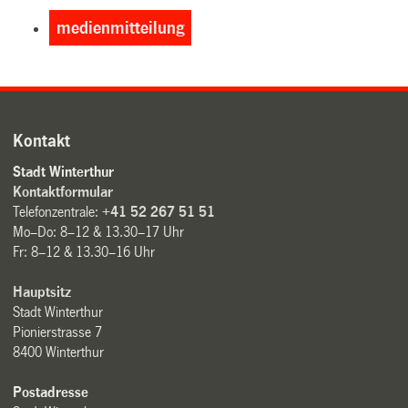
medienmitteilung
Kontakt
Stadt Winterthur
Kontaktformular
Telefonzentrale:
+41 52 267 51 51
Mo–Do: 8–12 & 13.30–17 Uhr
Fr: 8–12 & 13.30–16 Uhr
Hauptsitz
Stadt Winterthur
Pionierstrasse 7
8400 Winterthur
Postadresse