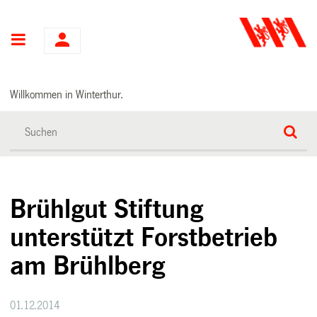
Hauptnavigation
Willkommen in Winterthur.
Brühlgut Stiftung
unterstützt Forstbetrieb
am Brühlberg
01.12.2014