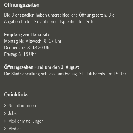
Öffnungszeiten
Die Dienststellen haben unterschiedliche Öffnungszeiten. Die
Angaben finden Sie auf den entsprechenden Seiten.
Empfang am Hauptsitz
Montag bis Mittwoch: 8–17 Uhr
Donnerstag: 8–18.30 Uhr
Freitag: 8–16 Uhr
Öffnungszeiten rund um den 1. August
Die Stadtverwaltung schliesst am Freitag, 31. Juli bereits um 15 Uhr.
Quicklinks
Notfallnummern
Jobs
Medienmitteilungen
Medien