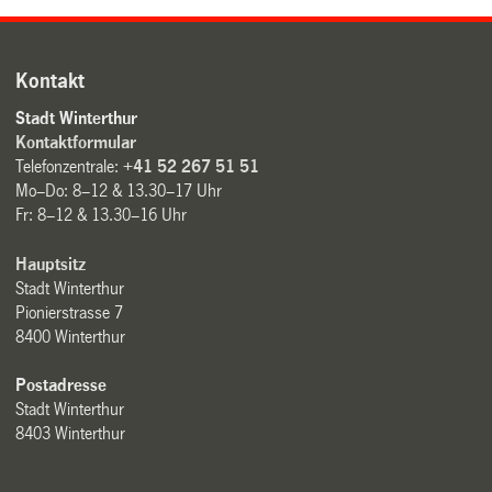
Kontakt
Stadt Winterthur
Kontaktformular
Telefonzentrale:
+41 52 267 51 51
Mo–Do: 8–12 & 13.30–17 Uhr
Fr: 8–12 & 13.30–16 Uhr
Hauptsitz
Stadt Winterthur
Pionierstrasse 7
8400 Winterthur
Postadresse
Stadt Winterthur
8403 Winterthur