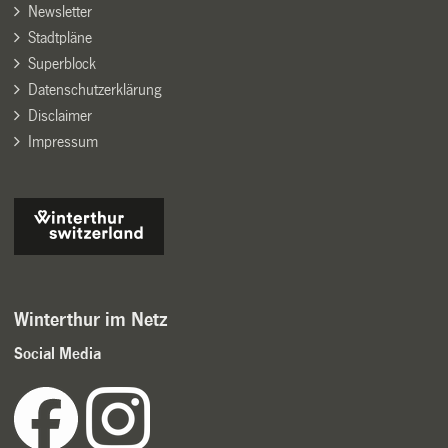
Newsletter
Stadtpläne
Superblock
Datenschutzerklärung
Disclaimer
Impressum
Winterthur im Netz
Social Media