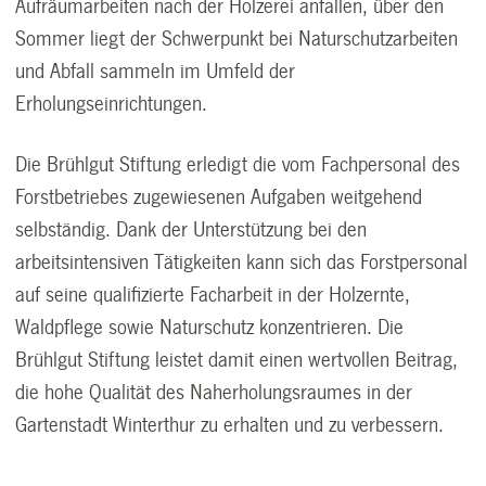
Aufräumarbeiten nach der Holzerei anfallen, über den
Sommer liegt der Schwerpunkt bei Naturschutzarbeiten
und Abfall sammeln im Umfeld der
Erholungseinrichtungen.
Die Brühlgut Stiftung erledigt die vom Fachpersonal des
Forstbetriebes zugewiesenen Aufgaben weitgehend
selbständig. Dank der Unterstützung bei den
arbeitsintensiven Tätigkeiten kann sich das Forstpersonal
auf seine qualifizierte Facharbeit in der Holzernte,
Waldpflege sowie Naturschutz konzentrieren. Die
Brühlgut Stiftung leistet damit einen wertvollen Beitrag,
die hohe Qualität des Naherholungsraumes in der
Gartenstadt Winterthur zu erhalten und zu verbessern.