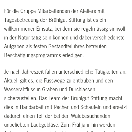
Für die Gruppe Mitarbeitenden der Ateliers mit
Tagesbetreuung der Brühlgut Stiftung ist es ein
willkommener Einsatz, bei dem sie regelmässig sinnvoll
in der Natur tätig sein können und dabei verschiedenste
Aufgaben als festen Bestandteil ihres betreuten
Beschäfigungsprogramms erledigen.
Je nach Jahreszeit fallen unterschiedliche Tätigkeiten an.
Aktuell gilt es, die Fusswege zu entlauben und den
Wasserabfluss in Gräben und Durchlässen
sicherzustellen. Das Team der Brühlgut Stiftung macht
dies in Handarbeit mit Rechen und Schaufeln und ersetzt
dadurch einen Teil der bei den Waldbesuchenden
unbeliebten Laubgebläse. Zum Frühjahr hin werden