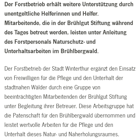
Der Forstbetrieb erhält weitere Unterstützung durch
unentgeltliche Helferinnen und Helfer.
Mitarbeitende, die in der Brühlgut Stiftung während
des Tages betreut werden, leisten unter Anleitung
des Forstpersonals Naturschutz- und
Unterhaltsarbeiten im Brühlbergwald.
Der Forstbetrieb der Stadt Winterthur ergänzt den Einsatz
von Freiwilligen für die Pflege und den Unterhalt der
stadtnahen Wälder durch eine Gruppe von
beeinträchtigten Mitarbeitenden der Brühlgut Stiftung
unter Begleitung ihrer Betreuer. Diese Arbeitsgruppe hat
die Patenschaft für den Brühlbergwald übernommen und
leistet wertvolle Arbeiten für die Pflege und den
Unterhalt dieses Natur- und Naherholungsraumes.