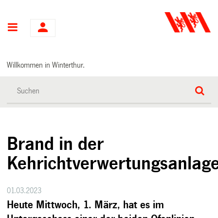
Hauptnavigation
Willkommen in Winterthur.
Brand in der
Kehrichtverwertungsanlag
01.03.2023
Heute Mittwoch, 1. März, hat es im