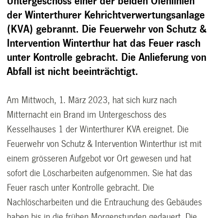
Untergeschoss einer der beiden Ofenlinien
der Winterthurer Kehrichtverwertungsanlage
(KVA) gebrannt. Die Feuerwehr von Schutz &
Intervention Winterthur hat das Feuer rasch
unter Kontrolle gebracht. Die Anlieferung von
Abfall ist nicht beeinträchtigt.
Am Mittwoch, 1. März 2023, hat sich kurz nach
Mitternacht ein Brand im Untergeschoss des
Kesselhauses 1 der Winterthurer KVA ereignet. Die
Feuerwehr von Schutz & Intervention Winterthur ist mit
einem grösseren Aufgebot vor Ort gewesen und hat
sofort die Löscharbeiten aufgenommen. Sie hat das
Feuer rasch unter Kontrolle gebracht. Die
Nachlöscharbeiten und die Entrauchung des Gebäudes
haben bis in die frühen Morgenstunden gedauert. Die