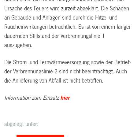
Ursache des Feuers wird zurzeit abgeklärt. Die Schäden
an Gebäude und Anlagen sind durch die Hitze- und
Raucheinwirkungen beträchtlich. Es ist von einem länger
dauernden Stillstand der Verbrennungslinie 1
auszugehen.
Die Strom- und Fernwärmeversorgung sowie der Betrieb
der Verbrennungslinie 2 sind nicht beeinträchtigt. Auch
die Anlieferung von Abfall ist nicht betroffen.
Information zum Einsatz
hier
abgelegt unter: