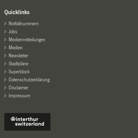
Quicklinks
Notfallnummern
Jobs
Medienmitteilungen
Medien
Newsletter
Stadtpläne
Superblock
Datenschutzerklärung
Disclaimer
Impressum