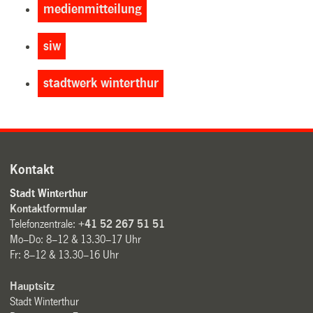
medienmitteilung
siw
stadtwerk winterthur
Kontakt
Stadt Winterthur
Kontaktformular
Telefonzentrale:
+41 52 267 51 51
Mo–Do: 8–12 & 13.30–17 Uhr
Fr: 8–12 & 13.30–16 Uhr
Hauptsitz
Stadt Winterthur