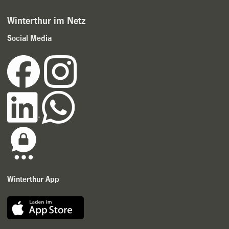
Winterthur im Netz
Social Media
Winterthur App