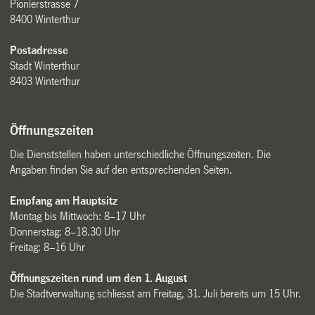
Pionierstrasse 7
8400 Winterthur
Postadresse
Stadt Winterthur
8403 Winterthur
Öffnungszeiten
Die Dienststellen haben unterschiedliche Öffnungszeiten. Die
Angaben finden Sie auf den entsprechenden Seiten.
Empfang am Hauptsitz
Montag bis Mittwoch: 8–17 Uhr
Donnerstag: 8–18.30 Uhr
Freitag: 8–16 Uhr
Öffnungszeiten rund um den 1. August
Die Stadtverwaltung schliesst am Freitag, 31. Juli bereits um 15 Uhr.