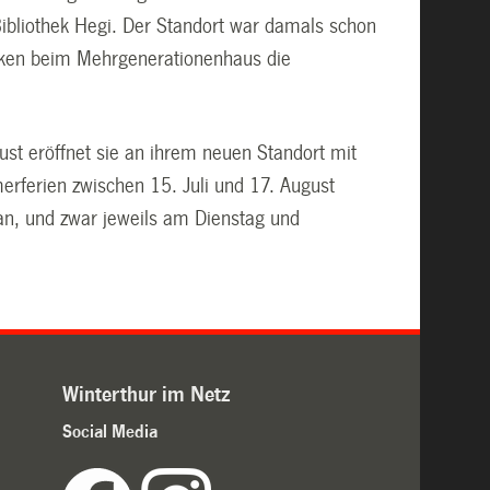
Bibliothek Hegi. Der Standort war damals schon
heken beim Mehrgenerationenhaus die
ust eröffnet sie an ihrem neuen Standort mit
rferien zwischen 15. Juli und 17. August
 an, und zwar jeweils am Dienstag und
Winterthur im Netz
Social Media