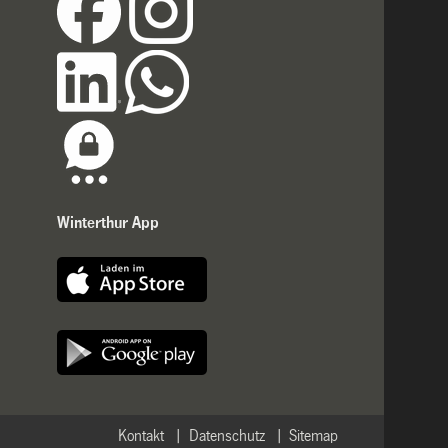
Winterthur App
Kontakt
Datenschutz
Sitemap