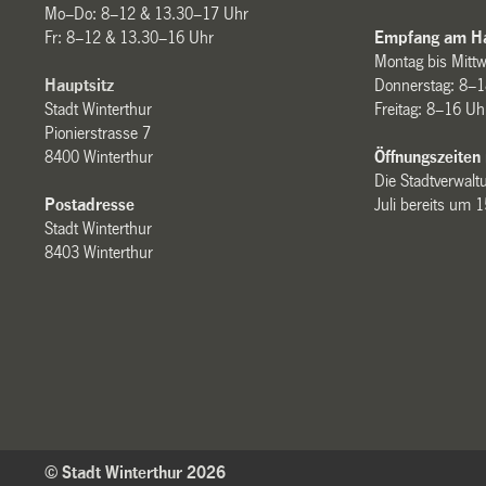
Mo–Do: 8–12 & 13.30–17 Uhr
Fr: 8–12 & 13.30–16 Uhr
Empfang am Ha
Montag bis Mitt
Hauptsitz
Donnerstag: 8–1
Stadt Winterthur
Freitag: 8–16 Uh
Pionierstrasse 7
8400 Winterthur
Öffnungszeiten
Die Stadtverwaltu
Postadresse
Juli bereits um 
Stadt Winterthur
8403 Winterthur
© Stadt Winterthur 2026