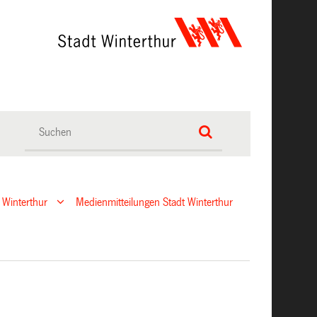
 Winterthur
Medienmitteilungen Stadt Winterthur